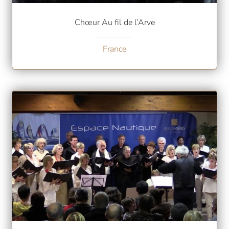
Chœur Au fil de l’Arve
France