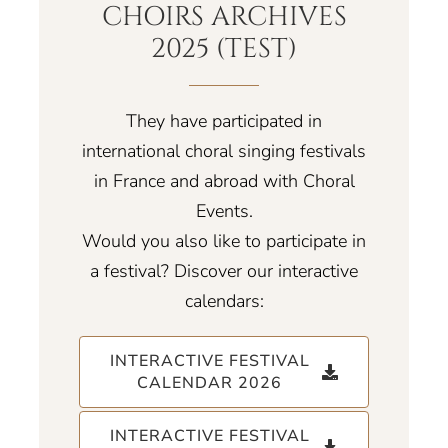
CHOIRS ARCHIVES
2025 (TEST)
They have participated in
international choral singing festivals
in France and abroad with Choral
Events.
Would you also like to participate in
a festival? Discover our interactive
calendars:
INTERACTIVE FESTIVAL
CALENDAR 2026
INTERACTIVE FESTIVAL