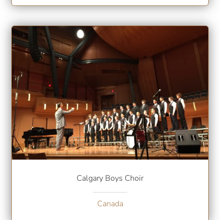
Calgary Boys Choir
Canada