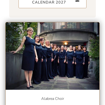
CALENDAR 2027
Alabrea Choir