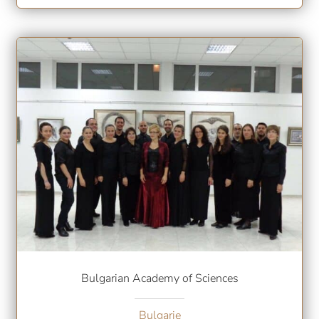
Bulgarian Academy of Sciences
Bulgarie