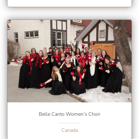
Belle Canto Women’s Choir
Canada