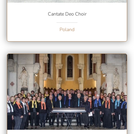
Cantate Deo Choir
Poland