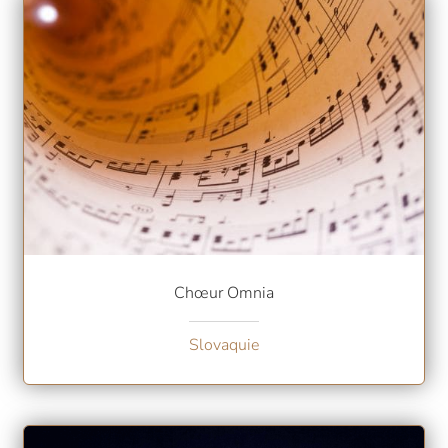
Chœur Omnia
Slovaquie