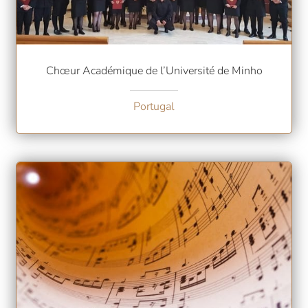
Chœur Académique de l’Université de Minho
Portugal