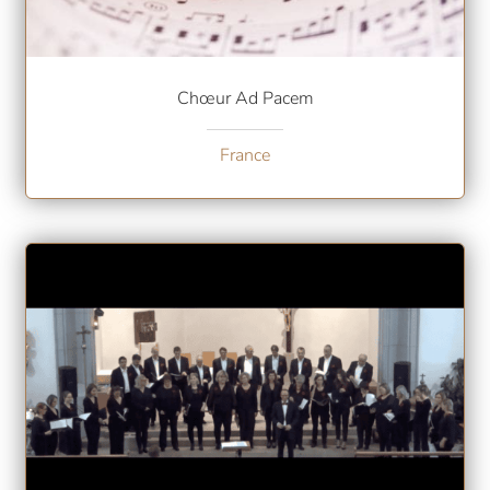
Chœur Ad Pacem
France