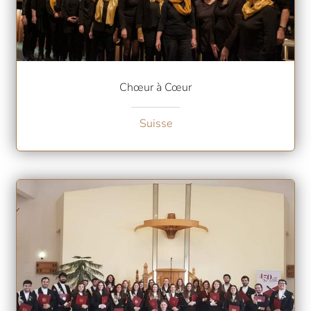
Chœur à Cœur
Suisse