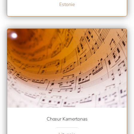
Estonie
Chœur Kamertonas