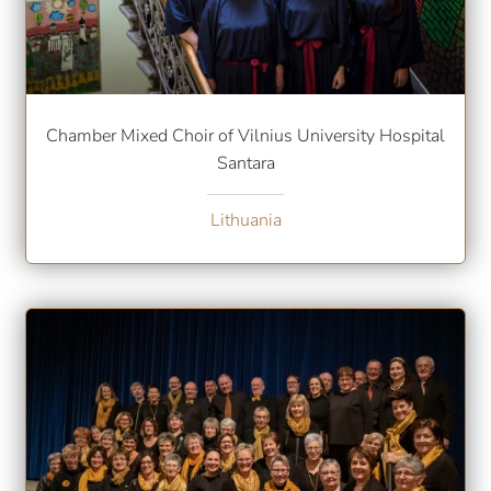
Chamber Mixed Choir of Vilnius University Hospital
Santara
Lithuania