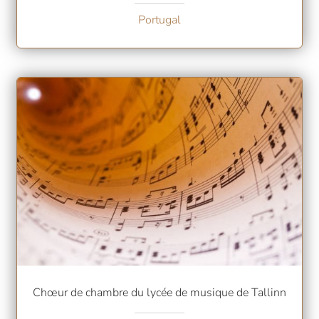
Portugal
Chœur de chambre du lycée de musique de Tallinn