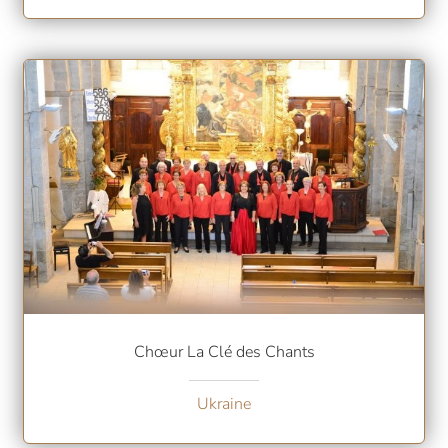
Chœur La Clé des Chants
Ukraine