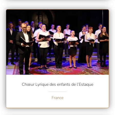
Chœur Lyrique des enfants de l’Estaque
France