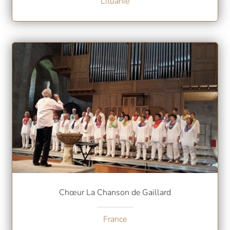
Lituanie
Chœur La Chanson de Gaillard
France