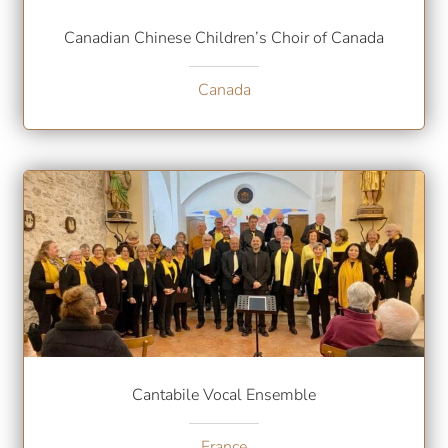
Canadian Chinese Children’s Choir of Canada
Canada
Cantabile Vocal Ensemble
France