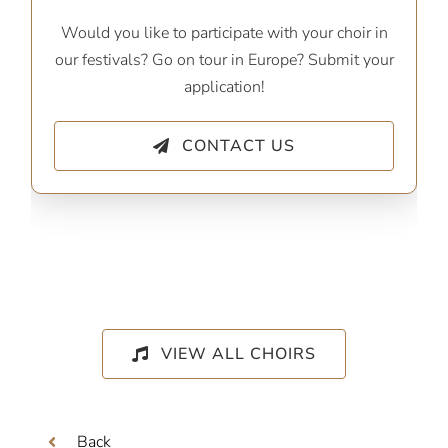
Would you like to participate with your choir in
our festivals? Go on tour in Europe? Submit your
application!
CONTACT US
VIEW ALL CHOIRS
Back