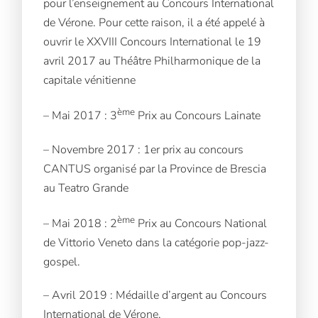
pour l’enseignement au Concours International
de Vérone. Pour cette raison, il a été appelé à
ouvrir le XXVIII Concours International le 19
avril 2017 au Théâtre Philharmonique de la
capitale vénitienne
ème
– Mai 2017 : 3
Prix au Concours Lainate
– Novembre 2017 : 1er prix au concours
CANTUS organisé par la Province de Brescia
au Teatro Grande
ème
– Mai 2018 : 2
Prix au Concours National
de Vittorio Veneto dans la catégorie pop-jazz-
gospel.
– Avril 2019 : Médaille d’argent au Concours
International de Vérone.