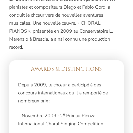
pianistes et compositeurs Diego et Fabio Gordi a
conduit le chœur vers de nouvelles aventures
musicales. Une nouvelle œuvre, « CHORAL
PIANOS », présentée en 2009 au Conservatoire L.
Marenzio à Brescia, a ainsi connu une production
record.
AWARDS & DISTINCTIONS
Depuis 2009, le chœur a participé à des
concours internationaux ou il a remporté de
nombreux prix :
e
– Novembre 2009 : 2
Prix au Pienza
International Choral Singing Competition