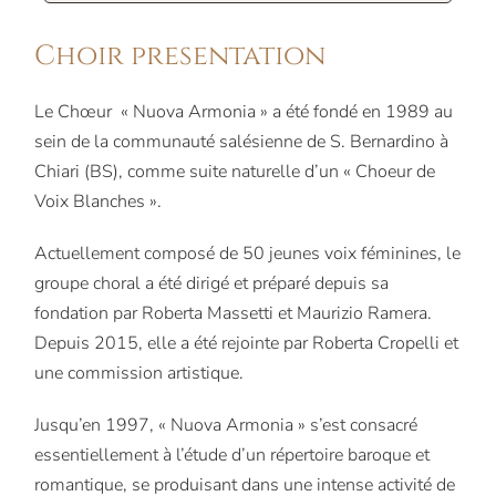
Choir presentation
Le Chœur « Nuova Armonia » a été fondé en 1989 au
sein de la communauté salésienne de S. Bernardino à
Chiari (BS), comme suite naturelle d’un « Choeur de
Voix Blanches ».
Actuellement composé de 50 jeunes voix féminines, le
groupe choral a été dirigé et préparé depuis sa
fondation par Roberta Massetti et Maurizio Ramera.
Depuis 2015, elle a été rejointe par Roberta Cropelli et
une commission artistique.
Jusqu’en 1997, « Nuova Armonia » s’est consacré
essentiellement à l’étude d’un répertoire baroque et
romantique, se produisant dans une intense activité de