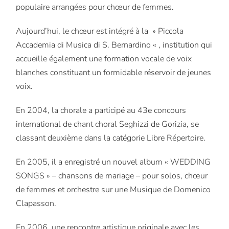
populaire arrangées pour chœur de femmes.
Aujourd’hui, le chœur est intégré à la » Piccola
Accademia di Musica di S. Bernardino « , institution qui
accueille également une formation vocale de voix
blanches constituant un formidable réservoir de jeunes
voix.
En 2004, la chorale a participé au 43e concours
international de chant choral Seghizzi de Gorizia, se
classant deuxième dans la catégorie Libre Répertoire.
En 2005, il a enregistré un nouvel album « WEDDING
SONGS » – chansons de mariage – pour solos, chœur
de femmes et orchestre sur une Musique de Domenico
Clapasson.
En 2006, une rencontre artistique originale avec les