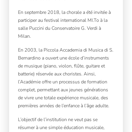
En septembre 2018, la chorale a été invitée à
participer au festival international MI.To à la
salle Puccini du Conservatoire G. Verdi à
Milan.
En 2003, la Piccola Accademia di Musica di S.
Bernardino a ouvert une école d’instruments
de musique (piano, violon, flûte, guitare et
batterie) réservée aux choristes. Ainsi,
l’Académie offre un processus de formation
complet, permettant aux jeunes générations
de vivre une totale expérience musicale, des
premières années de l’enfance à l’âge adulte.
L’objectif de l’institution ne veut pas se
résumer à une simple éducation musicale,