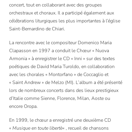
concert, tout en collaborant avec des groupes
orchestraux et choraux. Il a participé également aux
célébrations liturgiques les plus importantes à l’église
Saint-Bernardino de Chiari.
La rencontre avec le compositeur Domenico Maria
Clapasson en 1997 a conduit le Chœur « Nuova
Armonia » à enregistrer le CD « Inni » sur des textes
poétiques de David Maria Turoldo, en collaboration
avec les chorales « Montorfano » de Coccaglio et
« Saint Andrew » de Melzo (MI). L’album a été présenté
lors de nombreux concerts dans des lieux prestigieux
d’Italie comme Sienne, Florence, Milan, Aoste ou
encore Oropa.
En 1999, le chœur a enregistré une deuxième CD
«
Musique en toute libertè
« , recueil de chansons