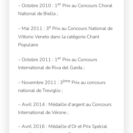
er
– Octobre 2010 : 1
Prix au Concours Choral
National de Biella ;
e
– Mai 2011 : 3
Prix au Concours National de
Vittorio Veneto dans la catégorie Chant
Populaire
er
– Octobre 2011 : 1
Prix au Concours
International de Riva del Garda ;
ème
– Novembre 2011 : 3
Prix au concours
national de Treviglio ;
– Avril 2014 : Médaille d’argent au Concours
International de Vérone ;
– Avril 2016 : Médaille d’Or et Prix Spécial