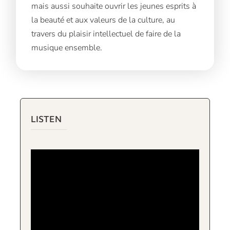
mais aussi souhaite ouvrir les jeunes esprits à
la beauté et aux valeurs de la culture, au
travers du plaisir intellectuel de faire de la
musique ensemble.
LISTEN