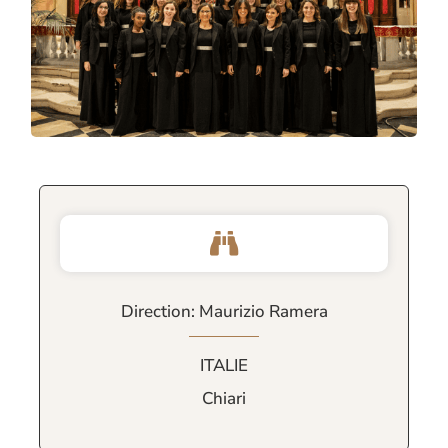
Direction: Maurizio Ramera
ITALIE
Chiari