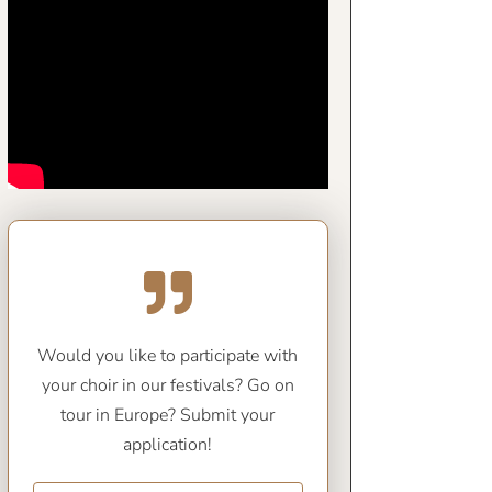
Would you like to participate with
your choir in our festivals? Go on
tour in Europe? Submit your
application!