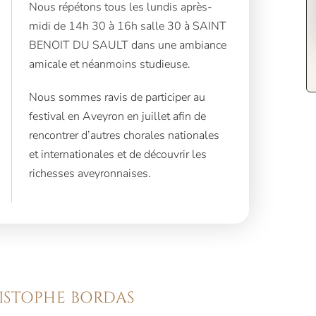
Nous répétons tous les lundis après-
midi de 14h 30 à 16h salle 30 à SAINT
BENOIT DU SAULT dans une ambiance
amicale et néanmoins studieuse.
Nous sommes ravis de participer au
festival en Aveyron en juillet afin de
rencontrer d’autres chorales nationales
et internationales et de découvrir les
richesses aveyronnaises.
ISTOPHE BORDAS