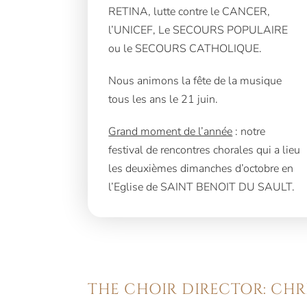
RETINA, lutte contre le CANCER,
l’UNICEF, Le SECOURS POPULAIRE
ou le SECOURS CATHOLIQUE.
Nous animons la fête de la musique
tous les ans le 21 juin.
Grand moment de l’année
: notre
festival de rencontres chorales qui a lieu
les deuxièmes dimanches d’octobre en
l’Eglise de SAINT BENOIT DU SAULT.
THE CHOIR DIRECTOR: CHR