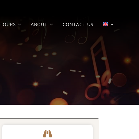
TOURS
ABOUT
CONTACT US