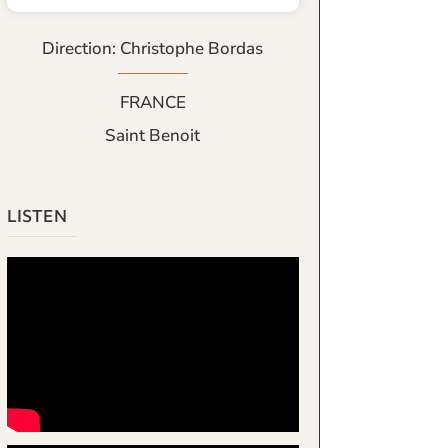
Direction: Christophe Bordas
FRANCE
Saint Benoit
LISTEN