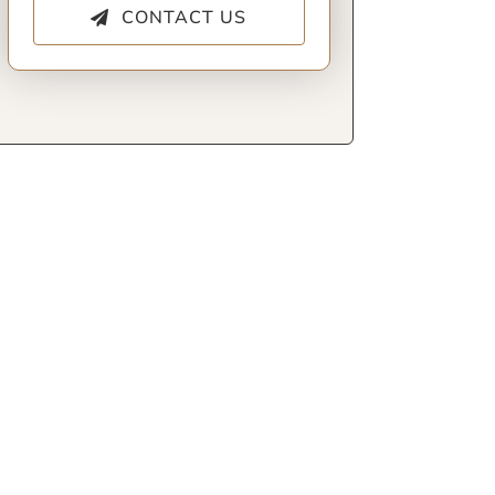
CONTACT US