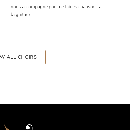
nous accompagne pour certaines chansons à
la guitare.
EW ALL CHOIRS