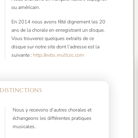
ou américain.
En 2014 nous avons fêté dignement les 20
ans de la chorale en enregistrant un disque.
Vous trouverez quelques extraits de ce
disque sur notre site dont l’adresse est la
suivante :
http://evbs.multizic.com
DISTINCTIONS
Nous y recevons d’autres chorales et
échangeons les différentes pratiques
musicales.