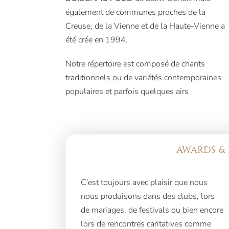
également de communes proches de la
Creuse, de la Vienne et de la Haute-Vienne a
été crée en 1994.
Notre répertoire est composé de chants
traditionnels ou de variétés contemporaines
populaires et parfois quelques airs
AWARDS & 
C’est toujours avec plaisir que nous
nous produisons dans des clubs, lors
de mariages, de festivals ou bien encore
lors de rencontres caritatives comme