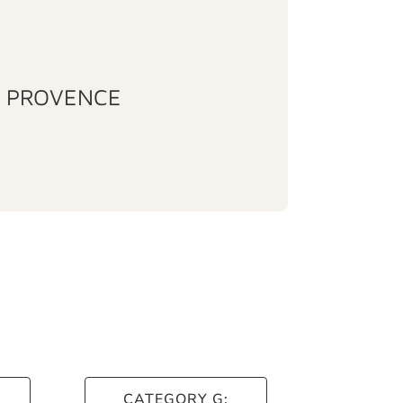
N PROVENCE
CATEGORY G: