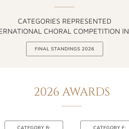
CATEGORIES REPRESENTED
TERNATIONAL CHORAL COMPETITION I
FINAL STANDINGS 2026
2026 AWARDS
CATEGORY B:
CATEGORY F: