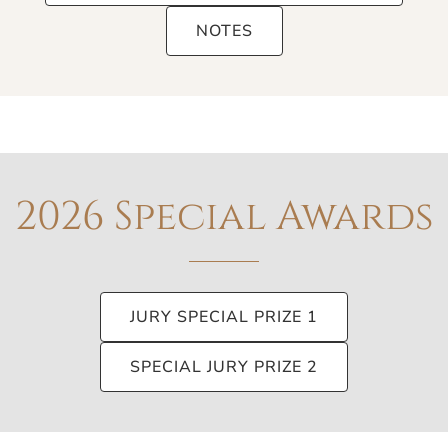
NOTES
2026 Special Awards
JURY SPECIAL PRIZE 1
SPECIAL JURY PRIZE 2