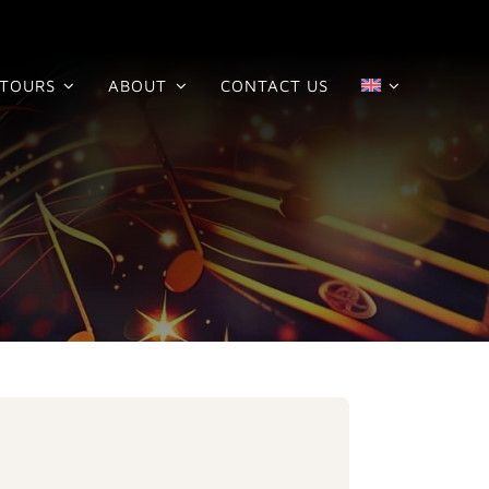
TOURS
ABOUT
CONTACT US