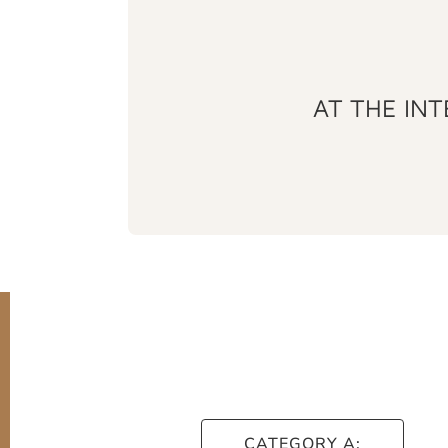
AT THE IN
CATEGORY A: