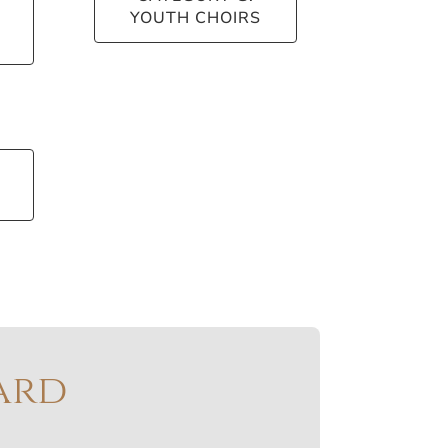
YOUTH CHOIRS
ard