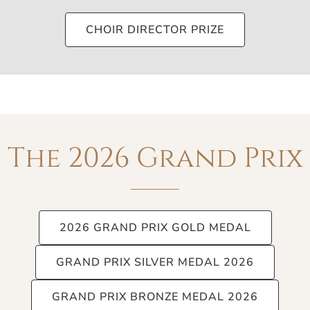
CHOIR DIRECTOR PRIZE
The 2026 Grand Prix
2026 GRAND PRIX GOLD MEDAL
GRAND PRIX SILVER MEDAL 2026
GRAND PRIX BRONZE MEDAL 2026