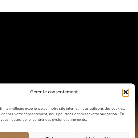
Gérer le consentement
rir la meilleure expérience sur notre site internet, nous utilisons des cookies.
 donnez votre consentement, nous pourrons optimiser votre navigation. En
, vous risquez de rencontrer des dysfonctionnements.