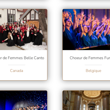
r de Femmes Belle Canto
Choeur de Femmes Fur
Canada
Belgique