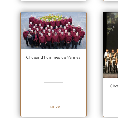
Choeur d’hommes de Vannes
Chœ
France