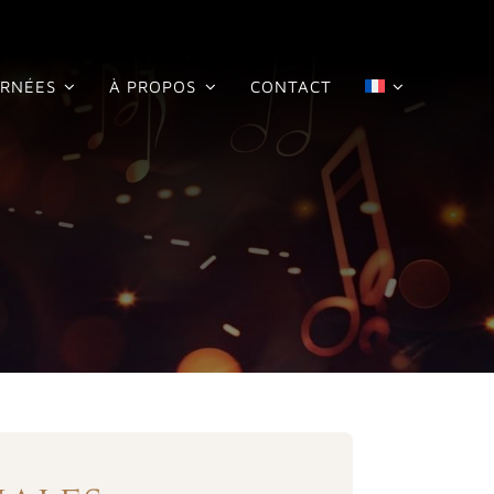
RNÉES
À PROPOS
CONTACT