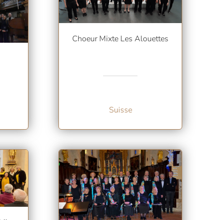
Choeur Mixte Les Alouettes
Suisse