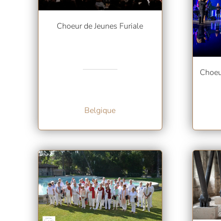
Choeur de Jeunes Furiale
Choeur
Belgique