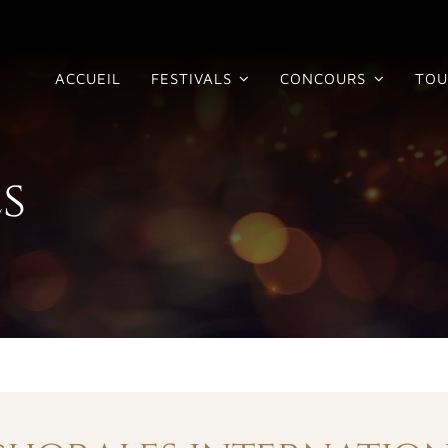
ACCUEIL
FESTIVALS
CONCOURS
TOU
s