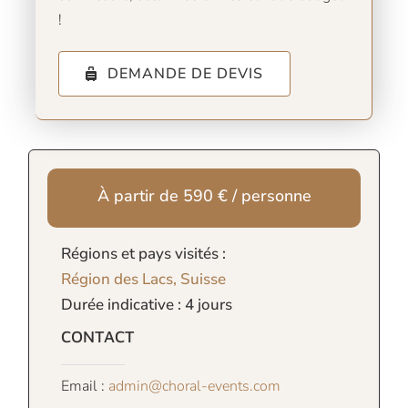
!
DEMANDE DE DEVIS
À partir de 590 € / personne
Régions et pays visités :
Région des Lacs, Suisse
Durée indicative : 4 jours
CONTACT
Email :
admin@choral-events.com