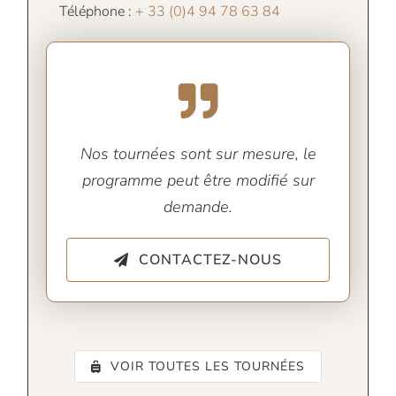
Téléphone :
+ 33 (0)4 94 78 63 84
Nos tournées sont sur mesure, le
programme peut être modifié sur
demande.
CONTACTEZ-NOUS
VOIR TOUTES LES TOURNÉES