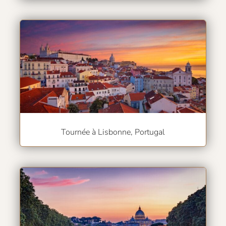
Tournée à Lisbonne, Portugal