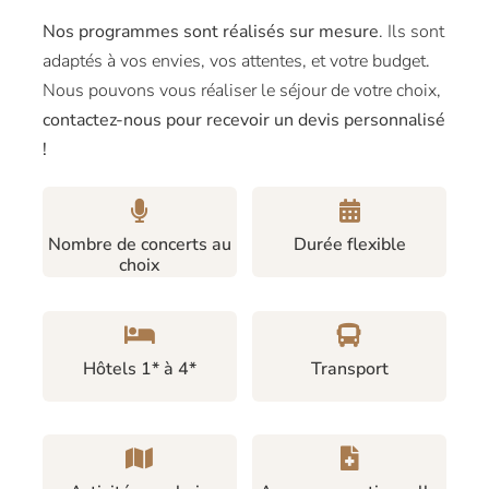
Nos programmes sont réalisés sur mesure
. Ils sont
adaptés à vos envies, vos attentes, et votre budget.
Nous pouvons vous réaliser le séjour de votre choix,
contactez-nous pour recevoir un devis personnalisé
!
Nombre de concerts au
Durée flexible
choix
Hôtels 1* à 4*
Transport