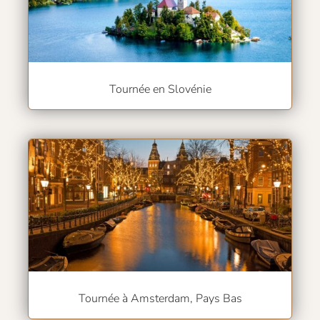
Tournée en Slovénie
Tournée à Amsterdam, Pays Bas