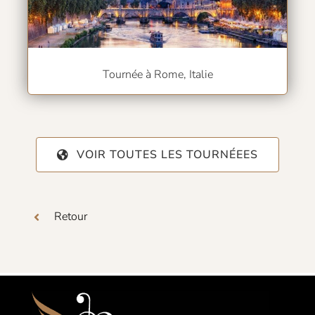
Tournée à Rome, Italie
VOIR TOUTES LES TOURNÉEES
Retour