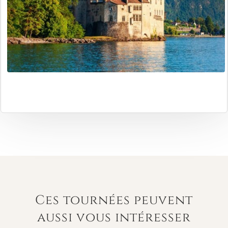
Ces tournées peuvent
aussi vous intéresser