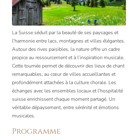
La Suisse séduit par la beauté de ses paysages et
l’harmonie entre lacs, montagnes et villes élégantes.
Autour des rives paisibles, la nature offre un cadre
propice au ressourcement et à l’inspiration musicale.
Cette tournée permet de découvrir des lieux de chant
remarquables, au cœur de villes accueillantes et
profondément attachées à la culture chorale. Les
échanges avec les ensembles locaux et l’hospitalité
suisse enrichissent chaque moment partagé. Un
véritable dépaysement, entre sérénité et émotions
musicales.
Programme