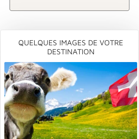
QUELQUES IMAGES DE VOTRE
DESTINATION