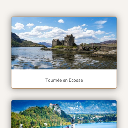
Tournée en Ecosse