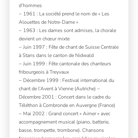
d’hommes
− 1961 : La société prend le nom de « Les
Alouettes de Notre-Dame »
− 1963 : Les dames sont admises, la chorale
devient un chœur mixte
− Juin 1997 : Fête de chant de Suisse Centrale
à Stans dans le canton de Nidwald
− Juin 1999 : Fête cantonale des chanteurs
fribourgeois à Treyvaux
− Décembre 1999 : Festival international du
chant de l’Avent à Vienne (Autriche) −
Décembre 2001 : Concert dans le cadre du
Téléthon à Combronde en Auvergne (France)
− Mai 2002 : Grand concert « Aimer » avec
accompagnement musical (piano, batterie,
basse, trompette, trombone). Chansons