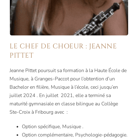
LE CHEF DE CHOEUR : JEANNE
PITTET
Jeanne Pittet poursuit sa formation à la Haute École de
Musique, à Granges-Paccot pour l’obtention d’un
Bachelor en filière, Musique à l’école, ceci jusqu’en
juillet 2024 . En juillet 2021, elle a terminé sa
maturité gymnasiale en classe bilingue au Collège
Ste-Croix à Fribourg avec :
Option spécifique, Musique .
Option complémentaire, Psychologie-pédagogie.