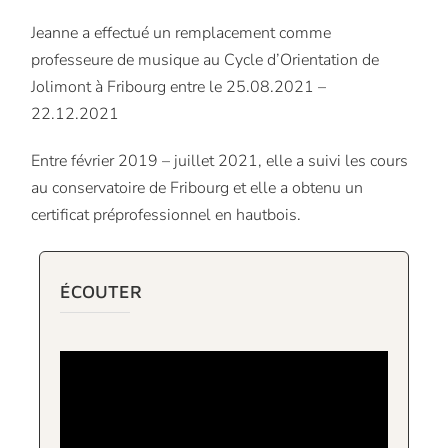
Jeanne a effectué un remplacement comme
professeure de musique au Cycle d’Orientation de
Jolimont à Fribourg entre le 25.08.2021 –
22.12.2021
Entre février 2019 – juillet 2021, elle a suivi les cours
au conservatoire de Fribourg et elle a obtenu un
certificat préprofessionnel en hautbois.
ÉCOUTER