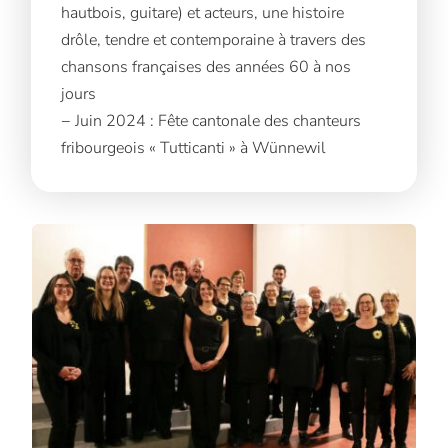
hautbois, guitare) et acteurs, une histoire
drôle, tendre et contemporaine à travers des
chansons françaises des années 60 à nos
jours
− Juin 2024 : Fête cantonale des chanteurs
fribourgeois « Tutticanti » à Wünnewil