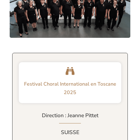
Festival Choral International en Toscane
2025
Direction : Jeanne Pittet
SUISSE