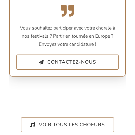
Vous souhaitez participer avec votre chorale à
nos festivals ? Partir en tournée en Europe ?
Envoyez votre candidature !
CONTACTEZ-NOUS
VOIR TOUS LES CHOEURS