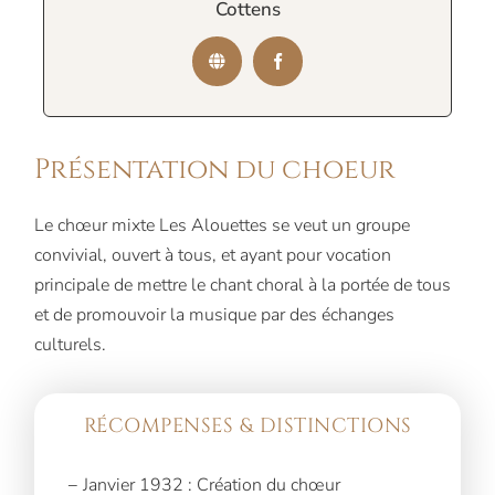
Cottens
Présentation du choeur
Le chœur mixte Les Alouettes se veut un groupe
convivial, ouvert à tous, et ayant pour vocation
principale de mettre le chant choral à la portée de tous
et de promouvoir la musique par des échanges
culturels.
RÉCOMPENSES & DISTINCTIONS
− Janvier 1932 : Création du chœur