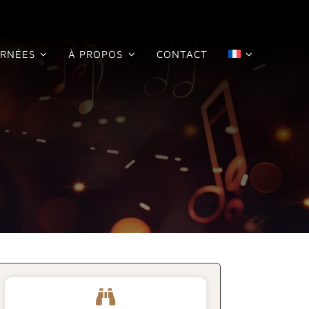
RNÉES
À PROPOS
CONTACT