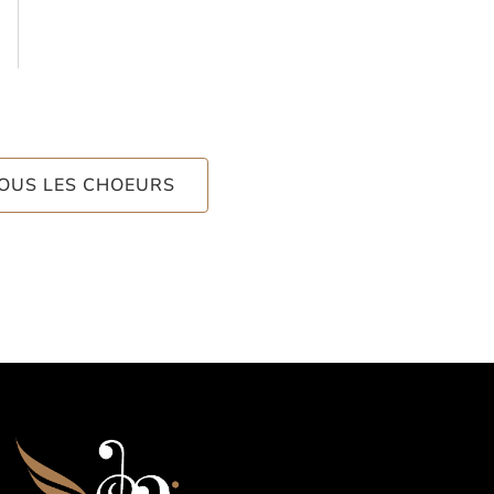
TOUS LES CHOEURS