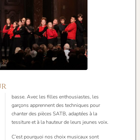
ur
basse. Avec les filles enthousiastes, les
garçons apprennent des techniques pour
chanter des pièces SATB, adaptées à la
tessiture et à la hauteur de leurs jeunes voix.
C’est pourquoi nos choix musicaux sont