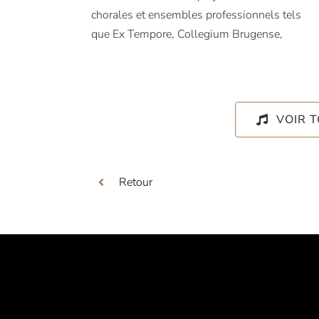
chorales et ensembles professionnels tels
que Ex Tempore, Collegium Brugense,
VOIR 
Retour