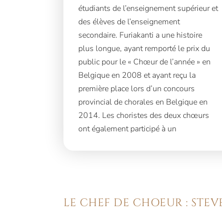
étudiants de l’enseignement supérieur et
des élèves de l’enseignement
secondaire. Furiakanti a une histoire
plus longue, ayant remporté le prix du
public pour le « Chœur de l’année » en
Belgique en 2008 et ayant reçu la
première place lors d’un concours
provincial de chorales en Belgique en
2014. Les choristes des deux chœurs
ont également participé à un
LE CHEF DE CHOEUR : STE