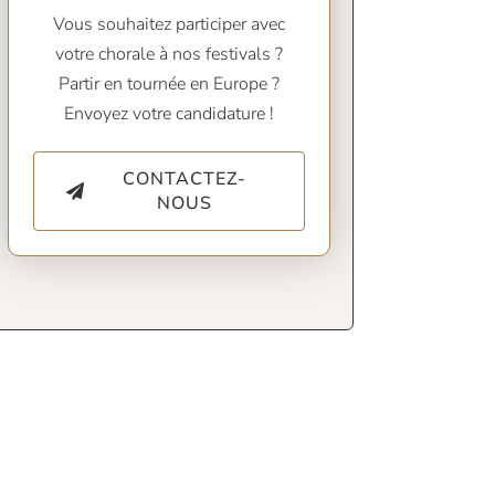
Vous souhaitez participer avec
votre chorale à nos festivals ?
Partir en tournée en Europe ?
Envoyez votre candidature !
CONTACTEZ-
NOUS