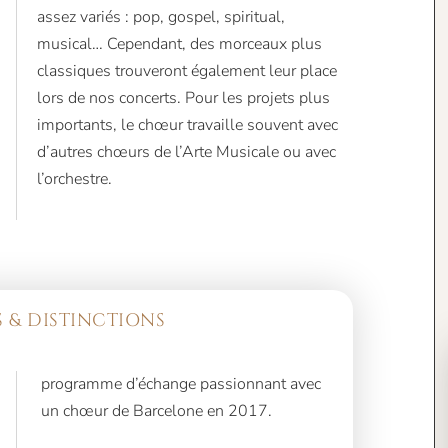
assez variés : pop, gospel, spiritual,
musical… Cependant, des morceaux plus
classiques trouveront également leur place
lors de nos concerts. Pour les projets plus
importants, le chœur travaille souvent avec
d’autres chœurs de l’Arte Musicale ou avec
l’orchestre.
 & DISTINCTIONS
un chœur de Barcelone en 2017.