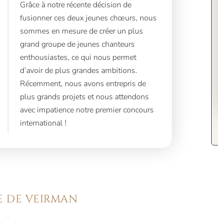
Grâce à notre récente décision de
fusionner ces deux jeunes chœurs, nous
sommes en mesure de créer un plus
grand groupe de jeunes chanteurs
enthousiastes, ce qui nous permet
d’avoir de plus grandes ambitions.
Récemment, nous avons entrepris de
plus grands projets et nous attendons
avec impatience notre premier concours
international !
VE DE VEIRMAN