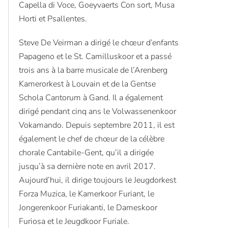
Horti et Psallentes.
Steve De Veirman a dirigé le chœur d’enfants
Papageno et le St. Camilluskoor et a passé
trois ans à la barre musicale de l’Arenberg
Kamerorkest à Louvain et de la Gentse
Schola Cantorum à Gand. Il a également
dirigé pendant cinq ans le Volwassenenkoor
Vokamando. Depuis septembre 2011, il est
également le chef de chœur de la célèbre
chorale Cantabile-Gent, qu’il a dirigée
jusqu’à sa dernière note en avril 2017.
Aujourd’hui, il dirige toujours le Jeugdorkest
Forza Muzica, le Kamerkoor Furiant, le
Jongerenkoor Furiakanti, le Dameskoor
Furiosa et le Jeugdkoor Furiale.