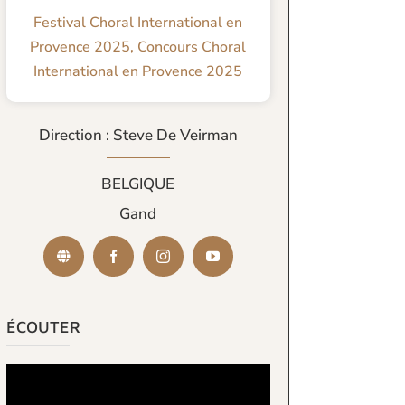
Festival Choral International en
Provence 2025
,
Concours Choral
International en Provence 2025
Direction : Steve De Veirman
BELGIQUE
Gand
ÉCOUTER