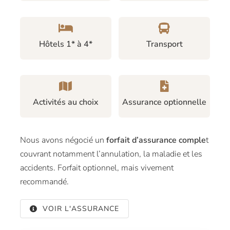
Hôtels 1* à 4*
Transport
Activités au choix
Assurance optionnelle
Nous avons négocié un
forfait d’assurance comple
t
couvrant notamment l’annulation, la maladie et les
accidents. Forfait optionnel, mais vivement
recommandé.
VOIR L'ASSURANCE