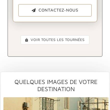
CONTACTEZ-NOUS
VOIR TOUTES LES TOURNÉES
QUELQUES IMAGES DE VOTRE
DESTINATION