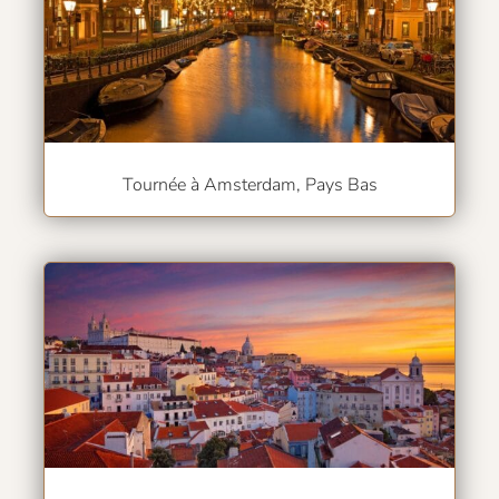
Tournée à Amsterdam, Pays Bas