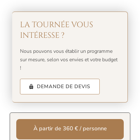
LA TOURNÉE VOUS
INTÉRESSE ?
Nous pouvons vous établir un programme
sur mesure, selon vos envies et votre budget
!
DEMANDE DE DEVIS
À partir de 360 € / personne