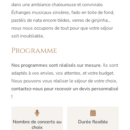
dans une ambiance chaleureuse et conviviale.
Échanges musicaux sincères, fado en toile de fond,
pastéis de nata encore tièdes, verres de ginjinha…
nous nous occupons de tout pour que votre séjour
soit inoubliable.
Programme
Nos programmes sont réalisés sur mesure
. Ils sont
adaptés à vos envies, vos attentes, et votre budget.
Nous pouvons vous réaliser le séjour de votre choix,
contactez-nous pour recevoir un devis personnalisé
!
Nombre de concerts au
Durée flexible
choix