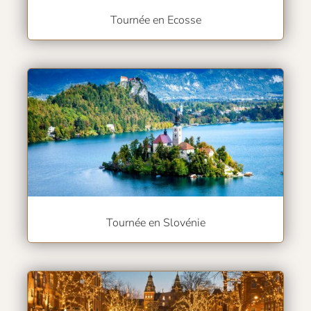
Tournée en Ecosse
Tournée en Slovénie