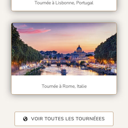
Tournée à Lisbonne, Portugal
Tournée à Rome, Italie
VOIR TOUTES LES TOURNÉEES