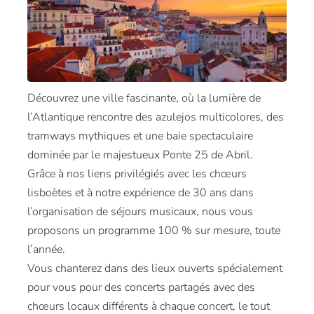
Découvrez une ville fascinante, où la lumière de
l’Atlantique rencontre des azulejos multicolores, des
tramways mythiques et une baie spectaculaire
dominée par le majestueux Ponte 25 de Abril.
Grâce à nos liens privilégiés avec les chœurs
lisboètes et à notre expérience de 30 ans dans
l’organisation de séjours musicaux, nous vous
proposons un programme 100 % sur mesure, toute
l’année.
Vous chanterez dans des lieux ouverts spécialement
pour vous pour des concerts partagés avec des
chœurs locaux différents à chaque concert, le tout