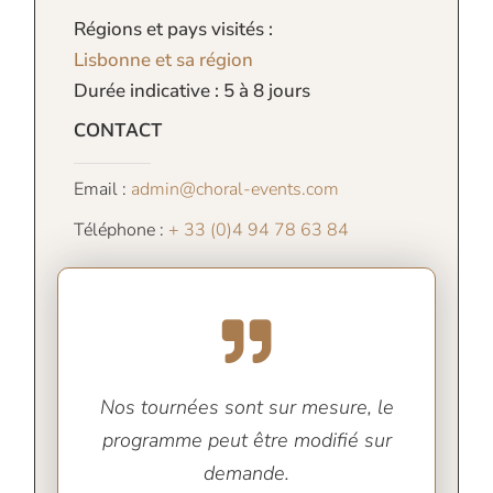
Régions et pays visités :
Lisbonne et sa région
Durée indicative : 5 à 8 jours
CONTACT
Email :
admin@choral-events.com
Téléphone :
+ 33 (0)4 94 78 63 84
Nos tournées sont sur mesure, le
programme peut être modifié sur
demande.