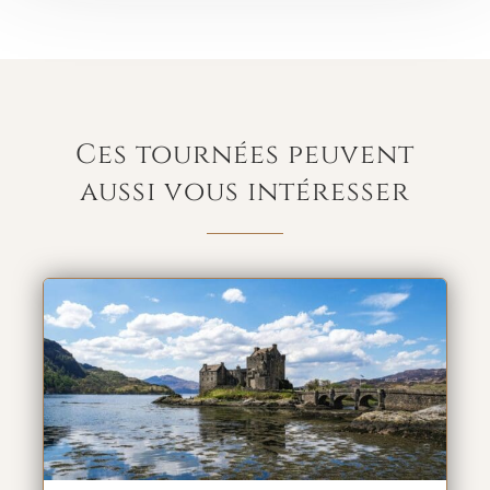
Ces tournées peuvent
aussi vous intéresser