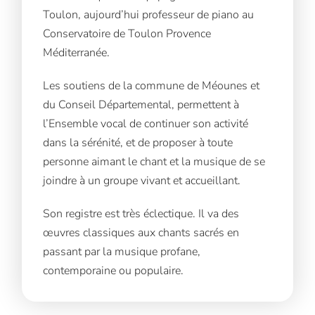
Toulon, aujourd’hui professeur de piano au
Conservatoire de Toulon Provence
Méditerranée.
Les soutiens de la commune de Méounes et
du Conseil Départemental, permettent à
l’Ensemble vocal de continuer son activité
dans la sérénité, et de proposer à toute
personne aimant le chant et la musique de se
joindre à un groupe vivant et accueillant.
Son registre est très éclectique. Il va des
œuvres classiques aux chants sacrés en
passant par la musique profane,
contemporaine ou populaire.