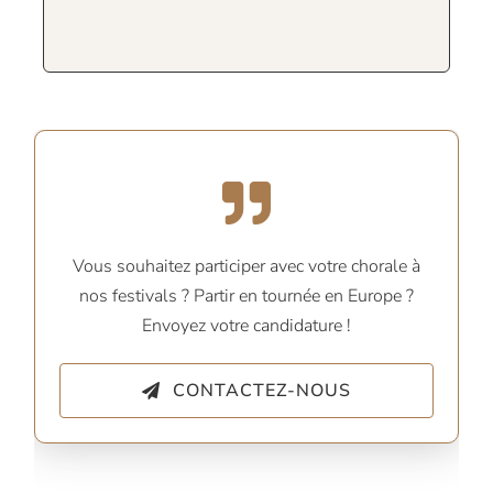
Vous souhaitez participer avec votre chorale à
nos festivals ? Partir en tournée en Europe ?
Envoyez votre candidature !
CONTACTEZ-NOUS