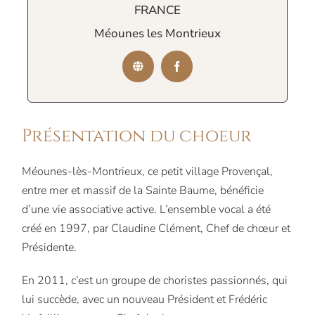
FRANCE
Méounes les Montrieux
Présentation du choeur
Méounes-lès-Montrieux, ce petit village Provençal,
entre mer et massif de la Sainte Baume, bénéficie
d’une vie associative active. L’ensemble vocal a été
créé en 1997, par Claudine Clément, Chef de chœur et
Présidente.
En 2011, c’est un groupe de choristes passionnés, qui
lui succède, avec un nouveau Président et Frédéric