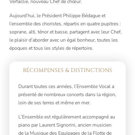
Verfaillie, nouveau Chef de chœur.
Aujourd’hui, le Président Philippe Bédague et
l’ensemble des choristes, répartis en quatre pupitres :
soprane, alti, ténor et basse, partagent avec leur Chef,
le plaisir d’aborder avec un égal bonheur, toutes les
époques et tous les styles de répertoire.
RÉCOMPENSES & DISTINCTIONS
Durant toutes ces années, l’Ensemble Vocal a
présenté de nombreux concerts dans la région,
loin de ses terres et même en mer.
L’Ensemble est régulièrement accompagné au
piano par Laurent Signorini, ancien musicien
de la Musique des Equipages de la Flotte de