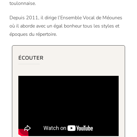
toulonnaise.
Depuis 2011, il dirige l’Ensemble Vocal de Méounes
où il aborde avec un égal bonheur tous les styles et
époques du répertoire.
ÉCOUTER