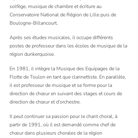
solfège, musique de chambre et écriture au
Conservatoire National de Région de Lille puis de
Boulogne-Billancourt.
Après ses études musicales, il occupe différents
postes de professeur dans les écoles de musique de la
région dunkerquoise.
En 1981, il intègre la Musique des Equipages de la
Flotte de Toulon en tant que clarinettiste. En parallèle,
il est professeur de musique et se forme pour la
direction de chœur en suivant des stages et cours de
direction de chœur et d’orchestre.
Il peut continuer sa passion pour le chant choral, à
partir de 1991, où il est demandé comme chef de
chœur dans plusieurs chorales de la région