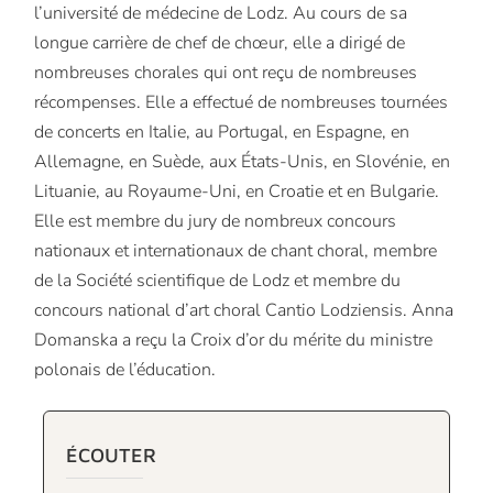
l’université de médecine de Lodz. Au cours de sa
longue carrière de chef de chœur, elle a dirigé de
nombreuses chorales qui ont reçu de nombreuses
récompenses. Elle a effectué de nombreuses tournées
de concerts en Italie, au Portugal, en Espagne, en
Allemagne, en Suède, aux États-Unis, en Slovénie, en
Lituanie, au Royaume-Uni, en Croatie et en Bulgarie.
Elle est membre du jury de nombreux concours
nationaux et internationaux de chant choral, membre
de la Société scientifique de Lodz et membre du
concours national d’art choral Cantio Lodziensis. Anna
Domanska a reçu la Croix d’or du mérite du ministre
polonais de l’éducation.
ÉCOUTER