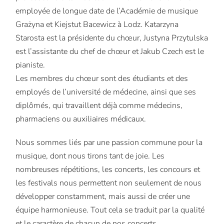
employée de longue date de l’Académie de musique
Grażyna et Kiejstut Bacewicz à Lodz. Katarzyna
Starosta est la présidente du chœur, Justyna Przytulska
est l’assistante du chef de chœur et Jakub Czech est le
pianiste.
Les membres du chœur sont des étudiants et des
employés de l’université de médecine, ainsi que ses
diplômés, qui travaillent déjà comme médecins,
pharmaciens ou auxiliaires médicaux.
Nous sommes liés par une passion commune pour la
musique, dont nous tirons tant de joie. Les
nombreuses répétitions, les concerts, les concours et
les festivals nous permettent non seulement de nous
développer constamment, mais aussi de créer une
équipe harmonieuse. Tout cela se traduit par la qualité
et le caractère de chacun de nos concerts.