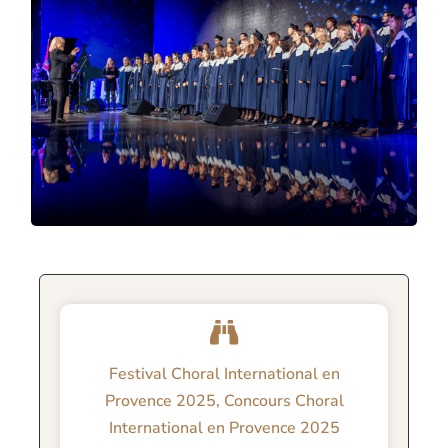
Festival Choral International en
Provence 2025
,
Concours Choral
International en Provence 2025