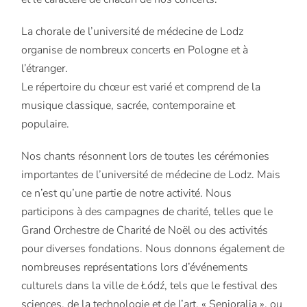
La chorale de l’université de médecine de Lodz
organise de nombreux concerts en Pologne et à
l’étranger.
Le répertoire du chœur est varié et comprend de la
musique classique, sacrée, contemporaine et
populaire.
Nos chants résonnent lors de toutes les cérémonies
importantes de l’université de médecine de Lodz. Mais
ce n’est qu’une partie de notre activité. Nous
participons à des campagnes de charité, telles que le
Grand Orchestre de Charité de Noël ou des activités
pour diverses fondations. Nous donnons également de
nombreuses représentations lors d’événements
culturels dans la ville de Łódź, tels que le festival des
sciences, de la technologie et de l’art, « Senioralia », ou