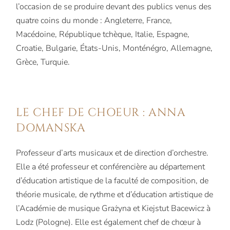
l’occasion de se produire devant des publics venus des
quatre coins du monde : Angleterre, France,
Macédoine, République tchèque, Italie, Espagne,
Croatie, Bulgarie, États-Unis, Monténégro, Allemagne,
Grèce, Turquie.
LE CHEF DE CHOEUR : ANNA
DOMANSKA
Professeur d’arts musicaux et de direction d’orchestre.
Elle a été professeur et conférencière au département
d’éducation artistique de la faculté de composition, de
théorie musicale, de rythme et d’éducation artistique de
l’Académie de musique Grażyna et Kiejstut Bacewicz à
Lodz (Pologne). Elle est également chef de chœur à