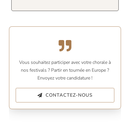
Vous souhaitez participer avec votre chorale à
nos festivals ? Partir en tournée en Europe ?
Envoyez votre candidature !
CONTACTEZ-NOUS