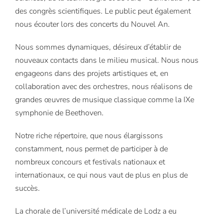
des congrès scientifiques. Le public peut également
nous écouter lors des concerts du Nouvel An.
Nous sommes dynamiques, désireux d’établir de
nouveaux contacts dans le milieu musical. Nous nous
engageons dans des projets artistiques et, en
collaboration avec des orchestres, nous réalisons de
grandes œuvres de musique classique comme la IXe
symphonie de Beethoven.
Notre riche répertoire, que nous élargissons
constamment, nous permet de participer à de
nombreux concours et festivals nationaux et
internationaux, ce qui nous vaut de plus en plus de
succès.
La chorale de l’université médicale de Lodz a eu