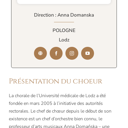
Direction : Anna Domanska
POLOGNE
Lodz
Présentation du choeur
La chorale de l’Université médicale de Lodz a été
fondée en mars 2005 à l’initiative des autorités
rectorales. Le chef de chœur depuis le début de son
existence est un chef d’orchestre bien connu, le
professeur d’arts musicaux Anna Domańska – une