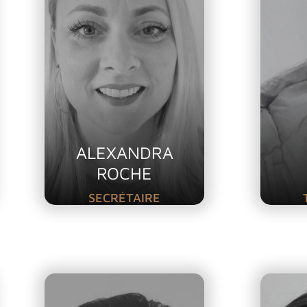
ALEXANDRA
ROCHE
SECRÉTAIRE