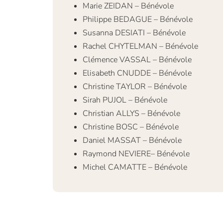
Marie ZEIDAN – Bénévole
Philippe BEDAGUE – Bénévole
Susanna DESIATI – Bénévole
Rachel CHYTELMAN – Bénévole
Clémence VASSAL – Bénévole
Elisabeth CNUDDE – Bénévole
Christine TAYLOR – Bénévole
Sirah PUJOL – Bénévole
Christian ALLYS – Bénévole
Christine BOSC – Bénévole
Daniel MASSAT – Bénévole
Raymond NEVIERE– Bénévole
Michel CAMATTE – Bénévole