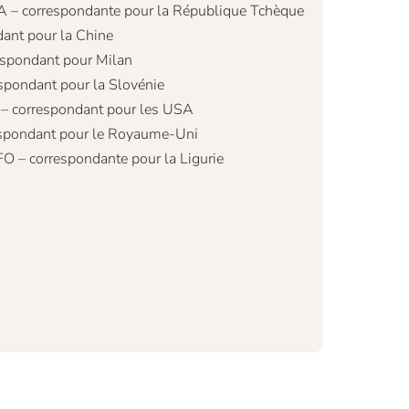
– correspondante pour la République Tchèque
ant pour la Chine
espondant pour Milan
spondant pour la Slovénie
 – correspondant pour les USA
spondant pour le Royaume-Uni
 – correspondante pour la Ligurie