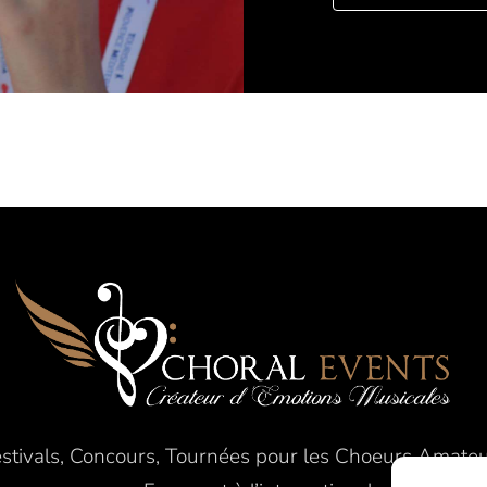
stivals, Concours, Tournées pour les Choeurs Amate