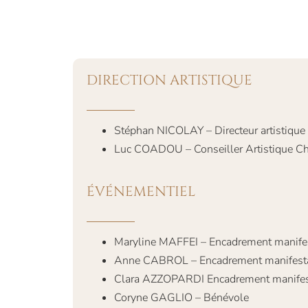
DIRECTION ARTISTIQUE
Stéphan NICOLAY – Directeur artistique
Luc COADOU – Conseiller Artistique Ch
ÉVÉNEMENTIEL
Maryline MAFFEI – Encadrement manifes
Anne CABROL – Encadrement manifestat
Clara AZZOPARDI Encadrement manifest
Coryne GAGLIO – Bénévole