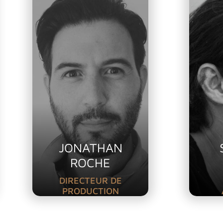
JONATHAN
ROCHE
DIRECTEUR DE
PRODUCTION