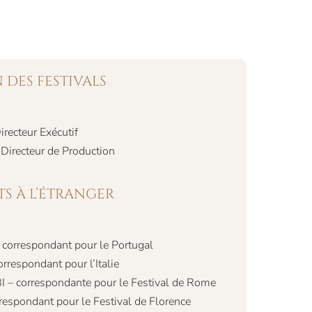
 DES FESTIVALS
recteur Exécutif
irecteur de Production
S À L’ÉTRANGER
correspondant pour le Portugal
rrespondant pour l’Italie
 – correspondante pour le Festival de Rome
respondant pour le Festival de Florence