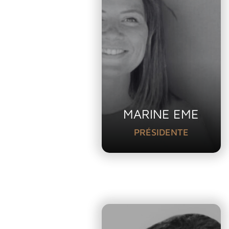
MARINE EME
PRÉSIDENTE