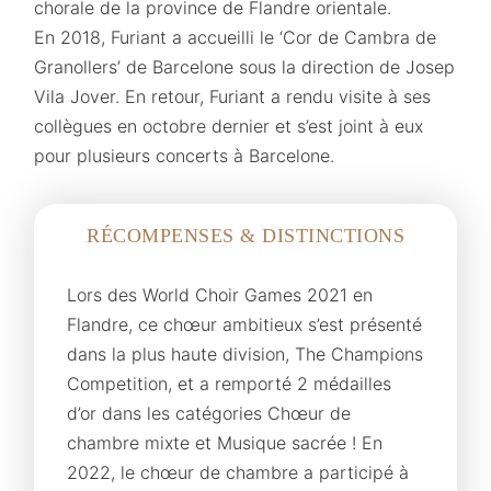
chorale de la province de Flandre orientale.
En 2018, Furiant a accueilli le ‘Cor de Cambra de
Granollers’ de Barcelone sous la direction de Josep
Vila Jover. En retour, Furiant a rendu visite à ses
collègues en octobre dernier et s’est joint à eux
pour plusieurs concerts à Barcelone.
RÉCOMPENSES & DISTINCTIONS
Lors des World Choir Games 2021 en
Flandre, ce chœur ambitieux s’est présenté
dans la plus haute division, The Champions
Competition, et a remporté 2 médailles
d’or dans les catégories Chœur de
chambre mixte et Musique sacrée ! En
2022, le chœur de chambre a participé à