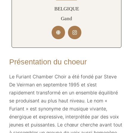
BELGIQUE
Gand
Présentation du choeur
Le Furiant Chamber Choir a été fondé par Steve
De Veirman en septembre 1995 et s’est
rapidement transformé en un ensemble équilibré
se produisant au plus haut niveau. Le nom «
Furiant » est synonyme de musique vivante,
énergique et expressive, interprétée par des voix
jeunes et puissantes. Le chœur cherche avant tout
à rassembler un groupe de voix aussi homogène