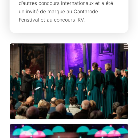
d’autres concours internationaux et a été
un invité de marque au Cantarode
Fenstival et au concours IKV.