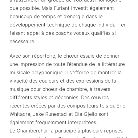
que possible. Mais Furiant investit également
beaucoup de temps et d’énergie dans le
développement technique de chaque individu – en
faisant appel à des coachs vocaux qualifiés si
nécessaire.
Avec son répertoire, le chœur essaie de donner
une impression de toute l’étendue de la littérature
musicale polyphonique. Il s’efforce de montrer la
vivacité des couleurs et des expressions de la
musique pour chœur de chambre, à travers
différents styles et décennies. Des œuvres
récentes créées par des compositeurs tels qu’Eric
Whitacre, Jake Runestad et Ola Gjeilo sont
également fréquemment interprétées.
Le Chamberchoir a participé à plusieurs reprises