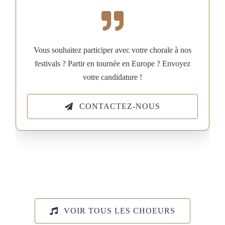
Vous souhaitez participer avec votre chorale à nos
festivals ? Partir en tournée en Europe ? Envoyez
votre candidature !
CONTACTEZ-NOUS
VOIR TOUS LES CHOEURS