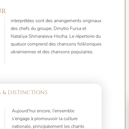
ur
ukrainiennes et des chansons populaires.
 & DISTINCTIONS
Aujourd’hui encore, l’ensemble
s’engage à promouvoir la culture
nationale, principalement les chants