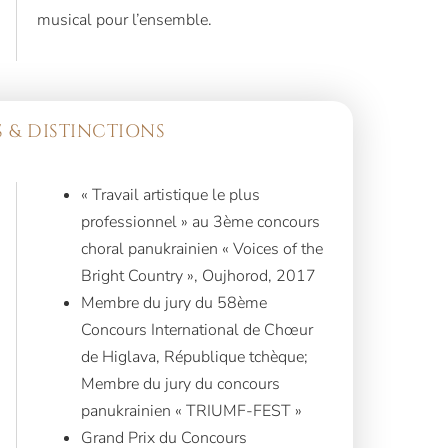
musical pour l’ensemble.
 & DISTINCTIONS
« Travail artistique le plus
professionnel » au 3ème concours
choral panukrainien « Voices of the
Bright Country », Oujhorod, 2017
Membre du jury du 58ème
Concours International de Chœur
de Higlava, République tchèque;
Membre du jury du concours
panukrainien « TRIUMF-FEST »
Grand Prix du Concours