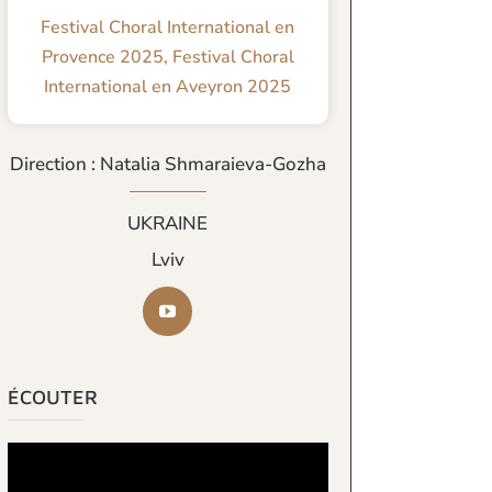
Festival Choral International en
Provence 2025
,
Festival Choral
International en Aveyron 2025
Direction : Natalia Shmaraieva-Gozha
UKRAINE
Lviv
ÉCOUTER