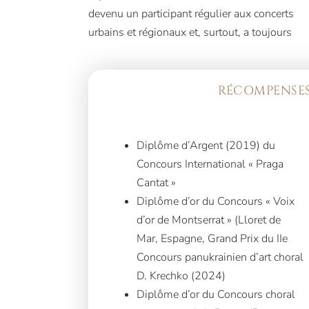
devenu un participant régulier aux concerts
urbains et régionaux et, surtout, a toujours
RÉCOMPENSES
Diplôme d’Argent (2019) du
Concours International « Praga
Cantat »
Diplôme d’or du Concours « Voix
d’or de Montserrat » (Lloret de
Mar, Espagne, Grand Prix du IIe
Concours panukrainien d’art choral
D. Krechko (2024)
Diplôme d’or du Concours choral