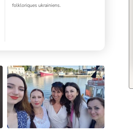
folkloriques ukrainiens.