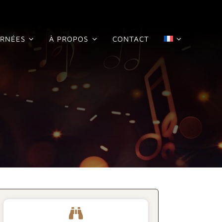
RNÉES
À PROPOS
CONTACT