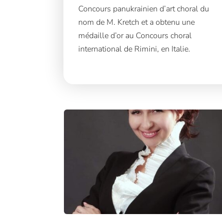
Concours panukrainien d’art choral du
nom de M. Kretch et a obtenu une
médaille d’or au Concours choral
international de Rimini, en Italie.