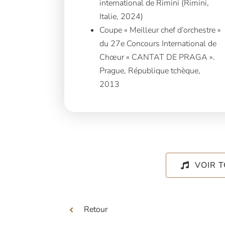
international de Rimini (Rimini,
Italie, 2024)
Coupe « Meilleur chef d’orchestre »
du 27e Concours International de
Chœur « CANTAT DE PRAGA ».
Prague, République tchèque,
2013
VOIR 
Retour