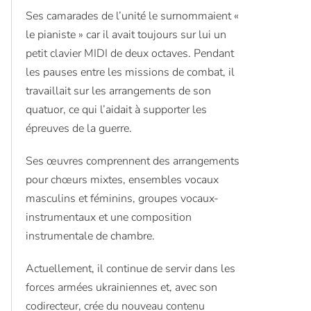
Ses camarades de l’unité le surnommaient «
le pianiste » car il avait toujours sur lui un
petit clavier MIDI de deux octaves. Pendant
les pauses entre les missions de combat, il
travaillait sur les arrangements de son
quatuor, ce qui l’aidait à supporter les
épreuves de la guerre.
Ses œuvres comprennent des arrangements
pour chœurs mixtes, ensembles vocaux
masculins et féminins, groupes vocaux-
instrumentaux et une composition
instrumentale de chambre.
Actuellement, il continue de servir dans les
forces armées ukrainiennes et, avec son
codirecteur, crée du nouveau contenu