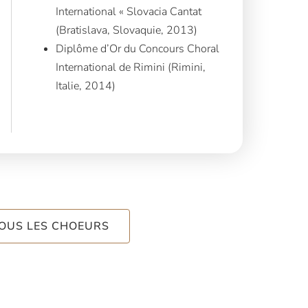
International « Slovacia Cantat
(Bratislava, Slovaquie, 2013)
Diplôme d’Or du Concours Choral
International de Rimini (Rimini,
Italie, 2014)
TOUS LES CHOEURS