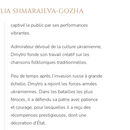
ALIA SHMARAIEVA-GOZHA
captivé le public par ses performances
vibrantes.
Admirateur dévoué de la culture ukrainienne,
Dmytro fonde son travail créatif sur les
chansons folkloriques traditionnelles.
Peu de temps après l’invasion russe à grande
échelle, Dmytro a rejoint les forces armées
ukrainiennes. Dans les batailles les plus
féroces, il a défendu sa patrie avec patience
et courage, pour lesquelles il a reçu des
récompenses prestigieuses, dont une
décoration d’État.