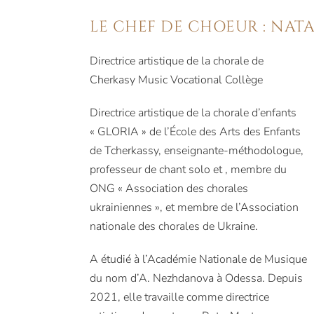
LE CHEF DE CHOEUR : NAT
Directrice artistique de la chorale de
Cherkasy Music Vocational Collège
Directrice artistique de la chorale d’enfants
« GLORIA » de l’École des Arts des Enfants
de Tcherkassy, ​​enseignante-méthodologue,
professeur de chant solo et , membre du
ONG « Association des chorales
ukrainiennes », et membre de l’Association
nationale des chorales de Ukraine.
A étudié à l’Académie Nationale de Musique
du nom d’A. Nezhdanova à Odessa. Depuis
2021, elle travaille comme directrice