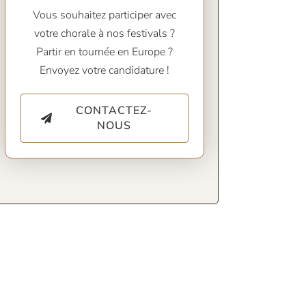
Vous souhaitez participer avec
votre chorale à nos festivals ?
Partir en tournée en Europe ?
Envoyez votre candidature !
CONTACTEZ-
NOUS