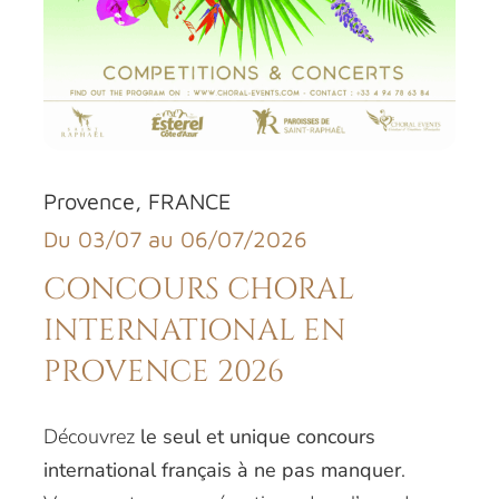
Provence, FRANCE
Du 03/07 au 06/07/2026
CONCOURS CHORAL
INTERNATIONAL EN
PROVENCE 2026
Découvrez
le seul et unique
concours
international français à ne pas manquer
.