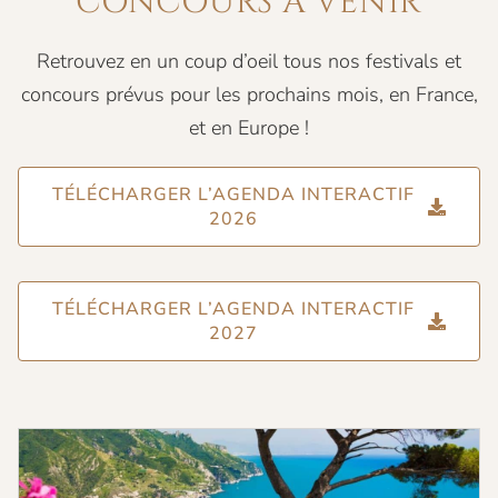
CONCOURS À VENIR
Retrouvez en un coup d’oeil tous nos festivals et
concours prévus pour les prochains mois, en France,
et en Europe !
TÉLÉCHARGER L’AGENDA INTERACTIF
2026
TÉLÉCHARGER L’AGENDA INTERACTIF
2027