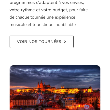
programmes s’adaptent à vos envies,
votre rythme et votre budget,
pour faire
de chaque tournée une expérience
musicale et touristique inoubliable.
VOIR NOS TOURNÉES