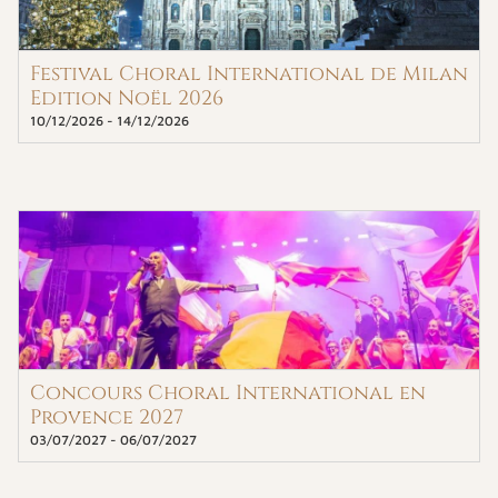
Festival Choral International de Milan
Edition Noël 2026
10/12/2026
-
14/12/2026
Concours Choral International en
Provence 2027
03/07/2027
-
06/07/2027