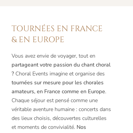
TOURNÉES EN FRANCE
& EN EUROPE
Vous avez envie de voyager, tout en
partageant votre passion du chant choral
?
Choral Events imagine et organise des
tournées sur mesure pour les chorales
amateurs, en France comme en Europe
.
Chaque séjour est pensé comme une
véritable aventure humaine : concerts dans
des lieux choisis, découvertes culturelles
et moments de convivialité.
Nos