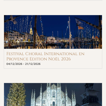
Festival Choral International en
Provence Edition Noël 2026
04/12/2026
-
21/12/2026