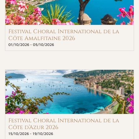
Festival Choral International de la
Côte Amalfitaine 2026
01/10/2026
-
05/10/2026
Festival Choral International de la
Côte d’Azur 2026
15/10/2026
-
19/10/2026