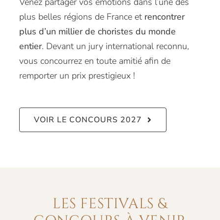
Venez partager vos émotions dans l’une des
plus belles régions de France et
rencontrer
plus d’un millier de choristes du monde
entier
. Devant un jury international reconnu,
vous concourrez en toute amitié afin de
remporter un prix prestigieux !
VOIR LE CONCOURS 2027
LES FESTIVALS &