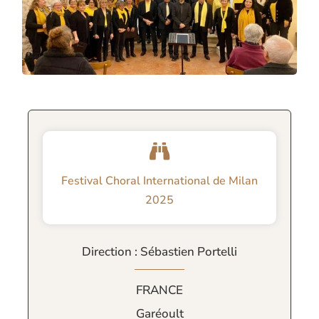
Festival Choral International de Milan
2025
Direction : Sébastien Portelli
FRANCE
Garéoult