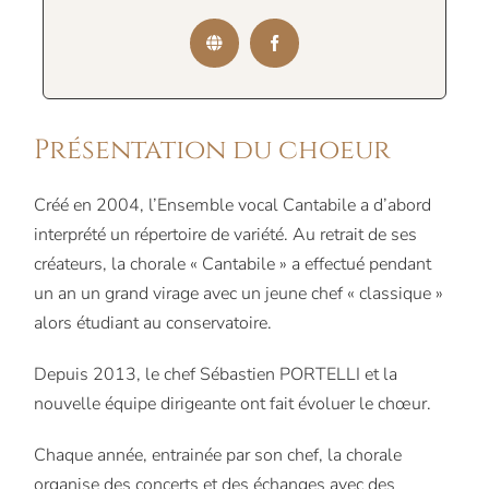
Présentation du choeur
Créé en 2004, l’Ensemble vocal Cantabile a d’abord
interprété un répertoire de variété. Au retrait de ses
créateurs, la chorale « Cantabile » a effectué pendant
un an un grand virage avec un jeune chef « classique »
alors étudiant au conservatoire.
Depuis 2013, le chef Sébastien PORTELLI et la
nouvelle équipe dirigeante ont fait évoluer le chœur.
Chaque année, entrainée par son chef, la chorale
organise des concerts et des échanges avec des