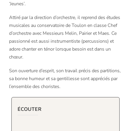
‘Jeunes’.
Attiré par la direction d’orchestre, il reprend des études
musicales au conservatoire de Toulon en classe Chef
d’orchestre avec Messieurs Melin, Pairier et Maes. Ce
passionné est aussi instrumentiste (percussions) et
adore chanter en ténor lorsque besoin est dans un
chœur.
Son ouverture d’esprit, son travail précis des partitions,
sa bonne humeur et sa gentillesse sont appréciés par
l’ensemble des choristes.
ÉCOUTER