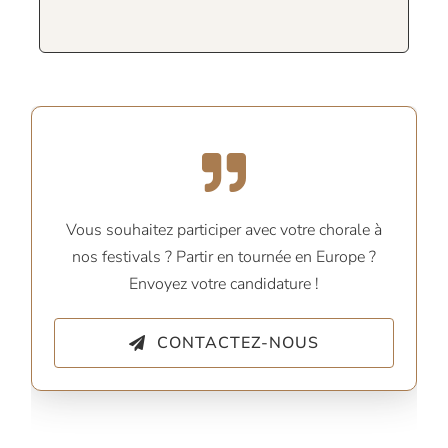
Vous souhaitez participer avec votre chorale à
nos festivals ? Partir en tournée en Europe ?
Envoyez votre candidature !
CONTACTEZ-NOUS