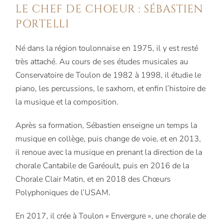
LE CHEF DE CHOEUR : SÉBASTIEN
PORTELLI
Né dans la région toulonnaise en 1975, il y est resté
très attaché. Au cours de ses études musicales au
Conservatoire de Toulon de 1982 à 1998, il étudie le
piano, les percussions, le saxhorn, et enfin l’histoire de
la musique et la composition.
Après sa formation, Sébastien enseigne un temps la
musique en collège, puis change de voie, et en 2013,
il renoue avec la musique en prenant la direction de la
chorale Cantabile de Garéoult, puis en 2016 de la
Chorale Clair Matin, et en 2018 des Chœurs
Polyphoniques de l’USAM.
En 2017, il crée à Toulon « Envergure », une chorale de