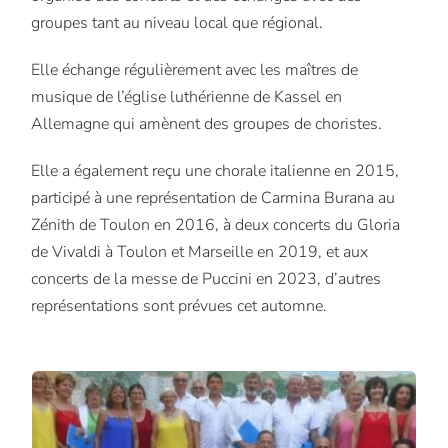
groupes tant au niveau local que régional.
Elle échange régulièrement avec les maîtres de
musique de l’église luthérienne de Kassel en
Allemagne qui amènent des groupes de choristes.
Elle a également reçu une chorale italienne en 2015,
participé à une représentation de Carmina Burana au
Zénith de Toulon en 2016, à deux concerts du Gloria
de Vivaldi à Toulon et Marseille en 2019, et aux
concerts de la messe de Puccini en 2023, d’autres
représentations sont prévues cet automne.