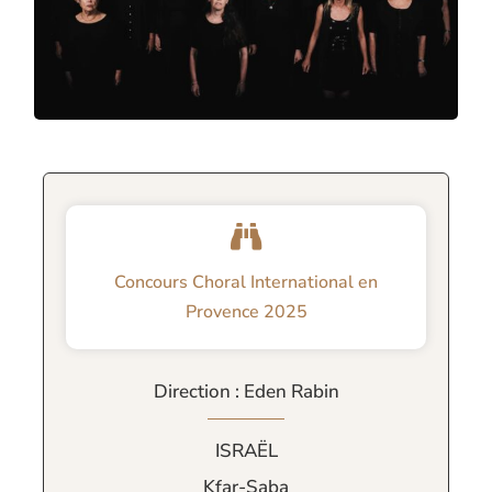
Concours Choral International en
Provence 2025
Direction : Eden Rabin
ISRAËL
Kfar-Saba