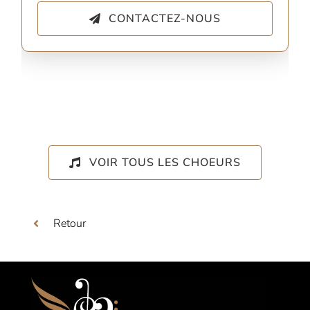
CONTACTEZ-NOUS
VOIR TOUS LES CHOEURS
Retour