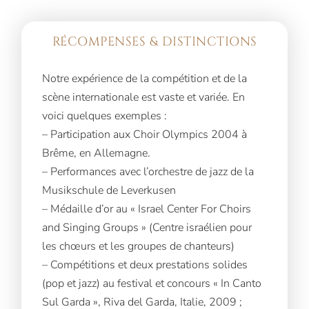
RÉCOMPENSES & DISTINCTIONS
Notre expérience de la compétition et de la
scène internationale est vaste et variée. En
voici quelques exemples :
– Participation aux Choir Olympics 2004 à
Brême, en Allemagne.
– Performances avec l’orchestre de jazz de la
Musikschule de Leverkusen
– Médaille d’or au « Israel Center For Choirs
and Singing Groups » (Centre israélien pour
les chœurs et les groupes de chanteurs)
– Compétitions et deux prestations solides
(pop et jazz) au festival et concours « In Canto
Sul Garda », Riva del Garda, Italie, 2009 ;