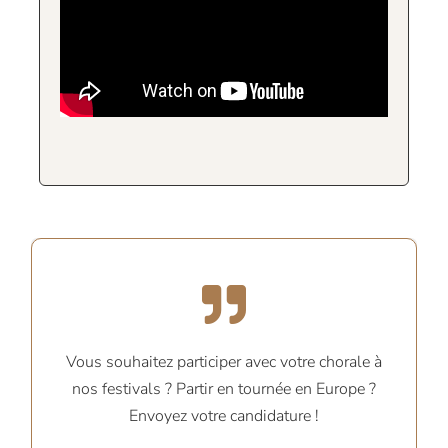
Vous souhaitez participer avec votre chorale à
nos festivals ? Partir en tournée en Europe ?
Envoyez votre candidature !