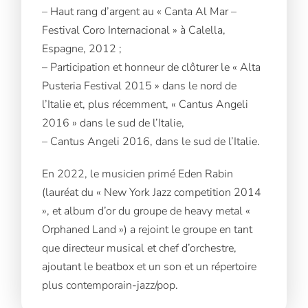
– Haut rang d’argent au « Canta Al Mar –
Festival Coro Internacional » à Calella,
Espagne, 2012 ;
– Participation et honneur de clôturer le « Alta
Pusteria Festival 2015 » dans le nord de
l’Italie et, plus récemment, « Cantus Angeli
2016 » dans le sud de l’Italie,
– Cantus Angeli 2016, dans le sud de l’Italie.
En 2022, le musicien primé Eden Rabin
(lauréat du « New York Jazz competition 2014
», et album d’or du groupe de heavy metal «
Orphaned Land ») a rejoint le groupe en tant
que directeur musical et chef d’orchestre,
ajoutant le beatbox et un son et un répertoire
plus contemporain-jazz/pop.