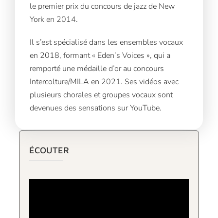
le premier prix du concours de jazz de New
York en 2014.
Il s’est spécialisé dans les ensembles vocaux
en 2018, formant « Eden’s Voices », qui a
remporté une médaille d’or au concours
Intercolture/MILA en 2021. Ses vidéos avec
plusieurs chorales et groupes vocaux sont
devenues des sensations sur YouTube.
ÉCOUTER