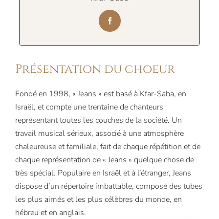
Présentation du choeur
Fondé en 1998, « Jeans » est basé à Kfar-Saba, en
Israël, et compte une trentaine de chanteurs
représentant toutes les couches de la société. Un
travail musical sérieux, associé à une atmosphère
chaleureuse et familiale, fait de chaque répétition et de
chaque représentation de « Jeans » quelque chose de
très spécial. Populaire en Israël et à l’étranger, Jeans
dispose d’un répertoire imbattable, composé des tubes
les plus aimés et les plus célèbres du monde, en
hébreu et en anglais.