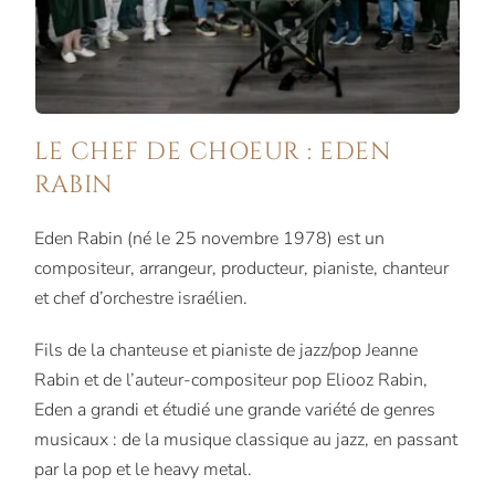
LE CHEF DE CHOEUR : EDEN
RABIN
Eden Rabin (né le 25 novembre 1978) est un
compositeur, arrangeur, producteur, pianiste, chanteur
et chef d’orchestre israélien.
Fils de la chanteuse et pianiste de jazz/pop Jeanne
Rabin et de l’auteur-compositeur pop Eliooz Rabin,
Eden a grandi et étudié une grande variété de genres
musicaux : de la musique classique au jazz, en passant
par la pop et le heavy metal.