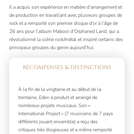
Il a acquis son expérience en matière d’arrangement et
de production en travaillant avec plusieurs groupes de
rock et a remporté son premier disque d’or à l’âge de
26 ans pour l’album Mabool d’Orphaned Land, qui a
révolutionné la scène rock/métal et inspiré certains des
principaux groupes du genre aujourd’hui.
RÉCOMPENSES & DISTINCTIONS
À la fin de la vingtaine et au début de la
trentaine, Eden a produit et arrangé de
nombreux projets musicaux. Son «
International Project » (7 musiciens de 7 pays
différents jouant ensemble) a reçu des
critiques très élogieuses et a même remporté