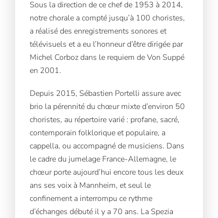
Sous la direction de ce chef de 1953 à 2014,
notre chorale a compté jusqu’à 100 choristes,
a réalisé des enregistrements sonores et
télévisuels et a eu l’honneur d’être dirigée par
Michel Corboz dans le requiem de Von Suppé
en 2001.
Depuis 2015, Sébastien Portelli assure avec
brio la pérennité du chœur mixte d’environ 50
choristes, au répertoire varié : profane, sacré,
contemporain folklorique et populaire, a
cappella, ou accompagné de musiciens. Dans
le cadre du jumelage France-Allemagne, le
chœur porte aujourd’hui encore tous les deux
ans ses voix à Mannheim, et seul le
confinement a interrompu ce rythme
d’échanges débuté il y a 70 ans. La Spezia