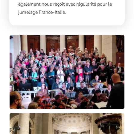
également nous reçoit avec régularité pour le
jumelage France-Italie.