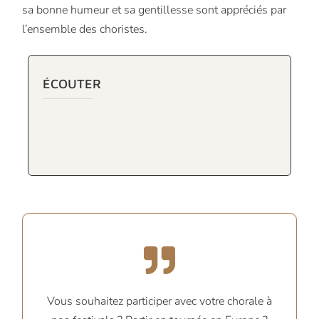
sa bonne humeur et sa gentillesse sont appréciés par
l’ensemble des choristes.
ÉCOUTER
Vous souhaitez participer avec votre chorale à