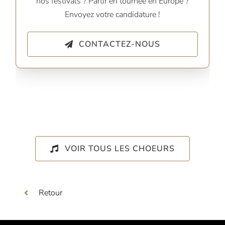
nos festivals ? Partir en tournée en Europe ?
Envoyez votre candidature !
CONTACTEZ-NOUS
VOIR TOUS LES CHOEURS
Retour