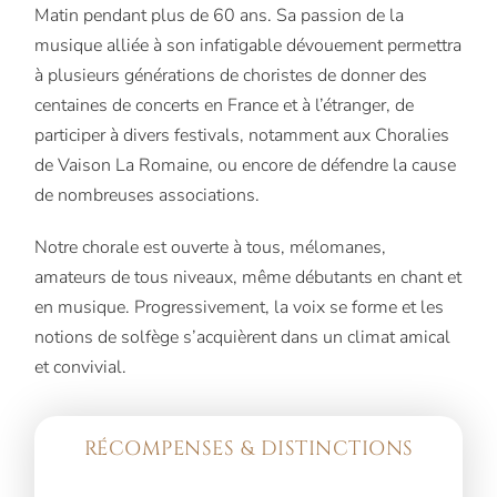
Matin pendant plus de 60 ans. Sa passion de la
musique alliée à son infatigable dévouement permettra
à plusieurs générations de choristes de donner des
centaines de concerts en France et à l’étranger, de
participer à divers festivals, notamment aux Choralies
de Vaison La Romaine, ou encore de défendre la cause
de nombreuses associations.
Notre chorale est ouverte à tous, mélomanes,
amateurs de tous niveaux, même débutants en chant et
en musique. Progressivement, la voix se forme et les
notions de solfège s’acquièrent dans un climat amical
et convivial.
RÉCOMPENSES & DISTINCTIONS