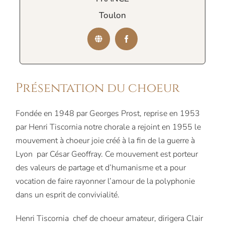
Toulon
Présentation du choeur
Fondée en 1948 par Georges Prost, reprise en 1953
par Henri Tiscornia notre chorale a rejoint en 1955 le
mouvement à choeur joie créé à la fin de la guerre à
Lyon par César Geoffray. Ce mouvement est porteur
des valeurs de partage et d’humanisme et a pour
vocation de faire rayonner l’amour de la polyphonie
dans un esprit de convivialité.
Henri Tiscornia chef de choeur amateur, dirigera Clair