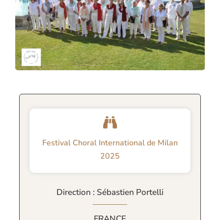
Festival Choral International de Milan
2025
Direction : Sébastien Portelli
FRANCE