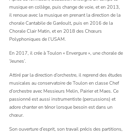
musique en collège, puis change de voie, et en 2013,
il renoue avec la musique en prenant la direction de la
chorale Cantabile de Garéoult, puis en 2016 de la
Chorale Clair Matin, et en 2018 des Chœurs
Polyphoniques de l’USAM.
En 2017, il crée à Toulon « Envergure », une chorale de
‘Jeunes’.
Attiré par la direction d’orchestre, il reprend des études
musicales au conservatoire de Toulon en classe Chef
d’orchestre avec Messieurs Melin, Pairier et Maes. Ce
passionné est aussi instrumentiste (percussions) et
adore chanter en ténor lorsque besoin est dans un
chœur.
Son ouverture d’esprit, son travail précis des partitions,