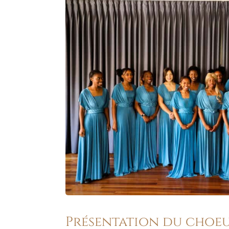
Présentation du choe