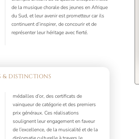
de la musique chorale des jeunes en Afrique
du Sud, et leur avenir est prometteur car ils
continuent d’inspirer, de concourir et de
représenter leur héritage avec fierté.
 & DISTINCTIONS
médailles d’or, des certificats de
vainqueur de catégorie et des premiers
prix généraux. Ces réalisations
soulignent leur engagement en faveur
de l’excellence, de la musicalité et de la
diplomatie culturelle à travers le