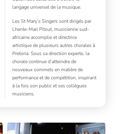
langage universel de la musique.
Les St Mary’s Singers sont dirigés par
Lhente-Mari Pitout, musicienne sud-
africaine accomplie et directrice
artistique de plusieurs autres chorales à
Pretoria. Sous sa direction experte, la
chorale continue d’atteindre de
nouveaux sommets en matière de
performance et de compétition, inspirant
à la fois son public et ses collègues
musiciens.