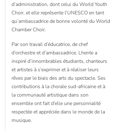
d’administration, dont celui du World Youth
Choir, et elle représente l’UNESCO en tant
qu’ambassadrice de bonne volonté du World
Chamber Choir.
Par son travail d’éducatrice, de chef
d’orchestre et d’ambassadrice, Lhente a
inspiré d’innombrables étudiants, chanteurs
et artistes à s’exprimer et à réaliser leurs
rêves par le biais des arts du spectacle. Ses
contributions à la chorale sud-africaine et à
la communauté artistique dans son
ensemble ont fait d’elle une personnalité
respectée et appréciée dans le monde de la
musique.