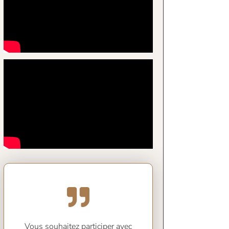
Vous souhaitez participer avec