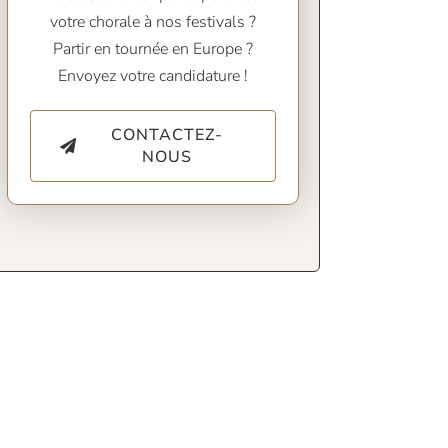
votre chorale à nos festivals ?
Partir en tournée en Europe ?
Envoyez votre candidature !
CONTACTEZ-
NOUS