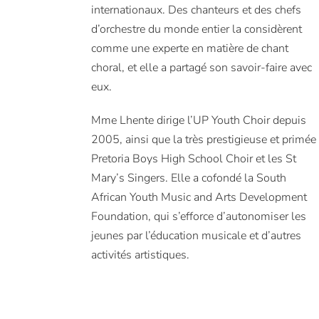
internationaux. Des chanteurs et des chefs
d’orchestre du monde entier la considèrent
comme une experte en matière de chant
choral, et elle a partagé son savoir-faire avec
eux.
Mme Lhente dirige l’UP Youth Choir depuis
2005, ainsi que la très prestigieuse et primée
Pretoria Boys High School Choir et les St
Mary’s Singers. Elle a cofondé la South
African Youth Music and Arts Development
Foundation, qui s’efforce d’autonomiser les
jeunes par l’éducation musicale et d’autres
activités artistiques.