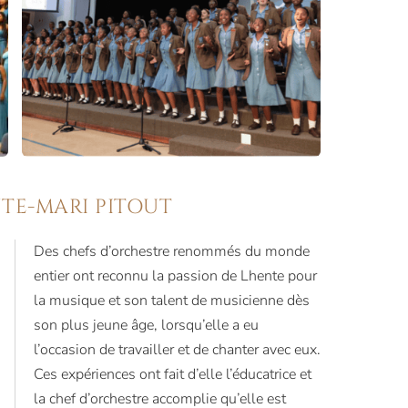
NTE-MARI PITOUT
Des chefs d’orchestre renommés du monde
entier ont reconnu la passion de Lhente pour
la musique et son talent de musicienne dès
son plus jeune âge, lorsqu’elle a eu
l’occasion de travailler et de chanter avec eux.
Ces expériences ont fait d’elle l’éducatrice et
la chef d’orchestre accomplie qu’elle est