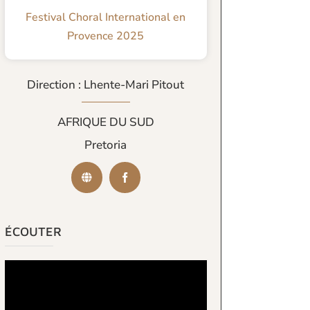
Festival Choral International en
Provence 2025
Direction : Lhente-Mari Pitout
AFRIQUE DU SUD
Pretoria
ÉCOUTER