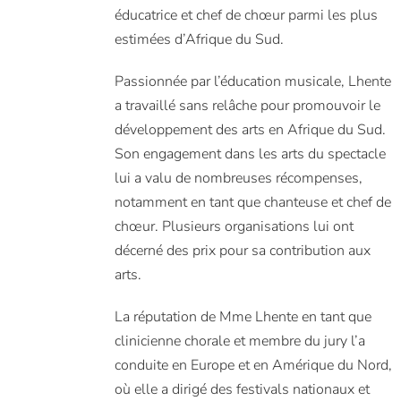
éducatrice et chef de chœur parmi les plus
estimées d’Afrique du Sud.
Passionnée par l’éducation musicale, Lhente
a travaillé sans relâche pour promouvoir le
développement des arts en Afrique du Sud.
Son engagement dans les arts du spectacle
lui a valu de nombreuses récompenses,
notamment en tant que chanteuse et chef de
chœur. Plusieurs organisations lui ont
décerné des prix pour sa contribution aux
arts.
La réputation de Mme Lhente en tant que
clinicienne chorale et membre du jury l’a
conduite en Europe et en Amérique du Nord,
où elle a dirigé des festivals nationaux et