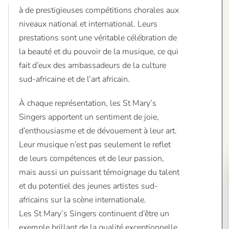
à de prestigieuses compétitions chorales aux
niveaux national et international. Leurs
prestations sont une véritable célébration de
la beauté et du pouvoir de la musique, ce qui
fait d’eux des ambassadeurs de la culture
sud-africaine et de l’art africain.
À chaque représentation, les St Mary’s
Singers apportent un sentiment de joie,
d’enthousiasme et de dévouement à leur art.
Leur musique n’est pas seulement le reflet
de leurs compétences et de leur passion,
mais aussi un puissant témoignage du talent
et du potentiel des jeunes artistes sud-
africains sur la scène internationale.
Les St Mary’s Singers continuent d’être un
exemple brillant de la qualité exceptionnelle