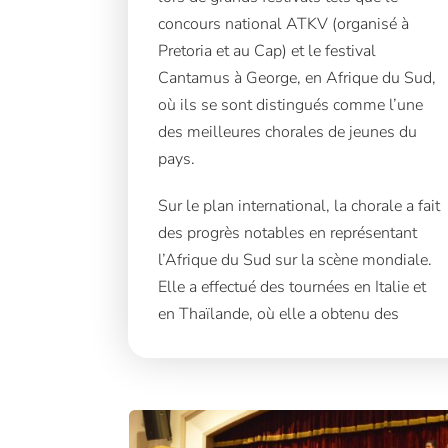
concours national ATKV (organisé à
Pretoria et au Cap) et le festival
Cantamus à George, en Afrique du Sud,
où ils se sont distingués comme l’une
des meilleures chorales de jeunes du
pays.
Sur le plan international, la chorale a fait
des progrès notables en représentant
l’Afrique du Sud sur la scène mondiale.
Elle a effectué des tournées en Italie et
en Thaïlande, où elle a obtenu des