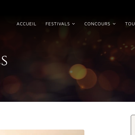
ACCUEIL
FESTIVALS
CONCOURS
TOU
s