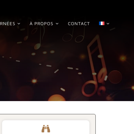
RNÉES
À PROPOS
CONTACT