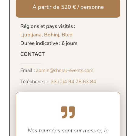
À partir de 520 € / personne
Régions et pays visités :
Ljubljana, Bohinj, Bled
Durée indicative : 6 jours
CONTACT
Email :
admin@choral-events.com
Téléphone :
+ 33 (0)4 94 78 63 84
Nos tournées sont sur mesure, le