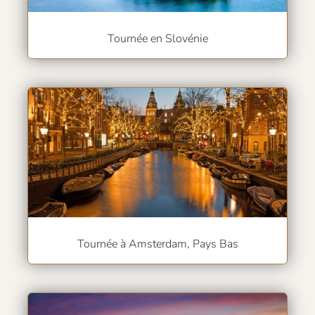
Tournée en Slovénie
Tournée à Amsterdam, Pays Bas