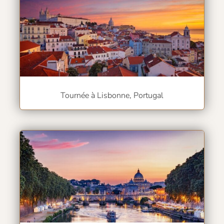
Tournée à Lisbonne, Portugal