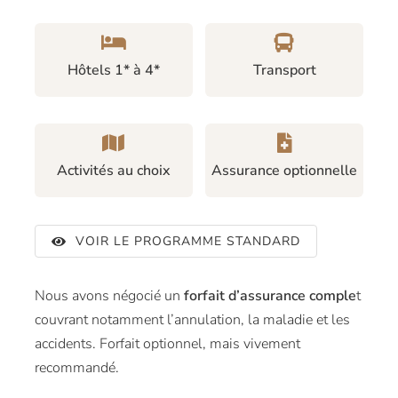
Hôtels 1* à 4*
Transport
Activités au choix
Assurance optionnelle
VOIR LE PROGRAMME STANDARD
Nous avons négocié un
forfait d’assurance comple
t
couvrant notamment l’annulation, la maladie et les
accidents. Forfait optionnel, mais vivement
recommandé.