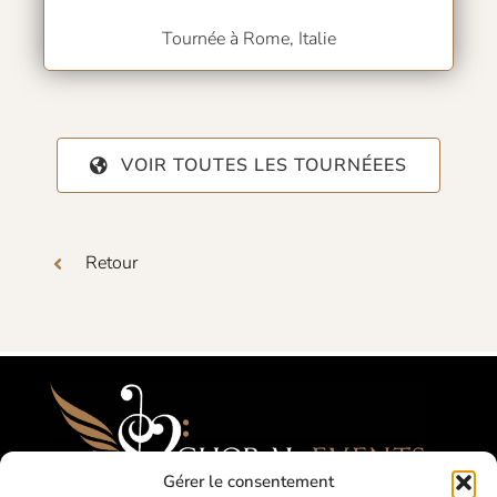
Tournée à Rome, Italie
VOIR TOUTES LES TOURNÉEES
Retour
Gérer le consentement