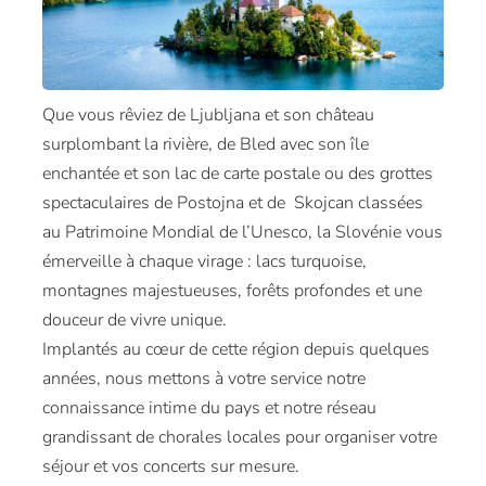
Que vous rêviez de Ljubljana et son château
surplombant la rivière, de Bled avec son île
enchantée et son lac de carte postale ou des grottes
spectaculaires de Postojna et de Skojcan classées
au Patrimoine Mondial de l’Unesco, la Slovénie vous
émerveille à chaque virage : lacs turquoise,
montagnes majestueuses, forêts profondes et une
douceur de vivre unique.
Implantés au cœur de cette région depuis quelques
années, nous mettons à votre service notre
connaissance intime du pays et notre réseau
grandissant de chorales locales pour organiser votre
séjour et vos concerts sur mesure.