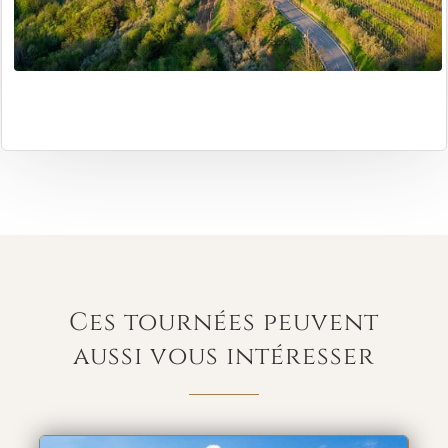
Ces tournées peuvent
aussi vous intéresser