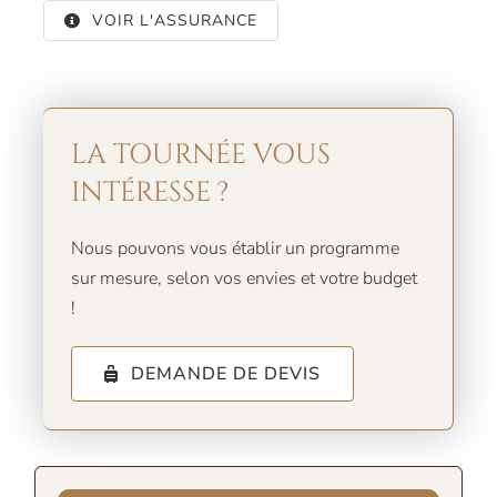
VOIR L'ASSURANCE
LA TOURNÉE VOUS
INTÉRESSE ?
Nous pouvons vous établir un programme
sur mesure, selon vos envies et votre budget
!
DEMANDE DE DEVIS