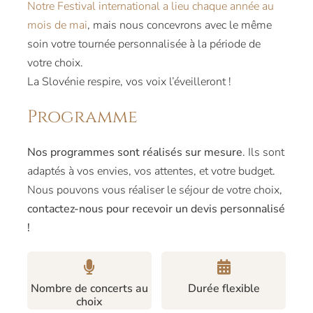
Notre Festival international a lieu chaque année au
mois de mai
, mais nous concevrons avec le même
soin votre tournée personnalisée à la période de
votre choix.
La Slovénie respire, vos voix l’éveilleront !
Programme
Nos programmes sont réalisés sur mesure
. Ils sont
adaptés à vos envies, vos attentes, et votre budget.
Nous pouvons vous réaliser le séjour de votre choix,
contactez-nous pour recevoir un devis personnalisé
!
Nombre de concerts au
Durée flexible
choix