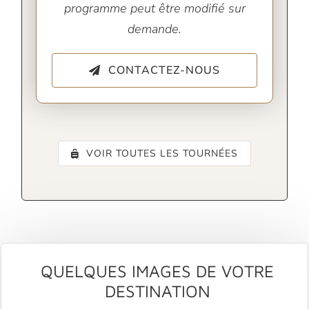
programme peut être modifié sur
demande.
CONTACTEZ-NOUS
VOIR TOUTES LES TOURNÉES
QUELQUES IMAGES DE VOTRE
DESTINATION