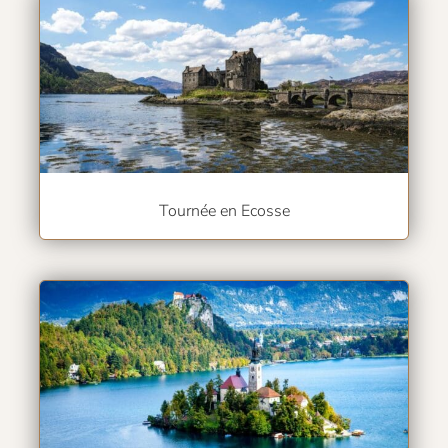
Tournée en Ecosse