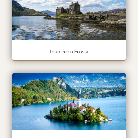
Tournée en Ecosse