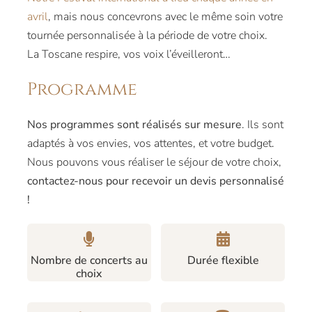
avril
, mais nous concevrons avec le même soin votre
tournée personnalisée à la période de votre choix.
La Toscane respire, vos voix l’éveilleront…
Programme
Nos programmes sont réalisés sur mesure
. Ils sont
adaptés à vos envies, vos attentes, et votre budget.
Nous pouvons vous réaliser le séjour de votre choix,
contactez-nous pour recevoir un devis personnalisé
!
Nombre de concerts au
Durée flexible
choix