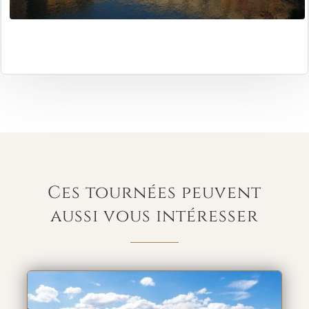
Ces tournées peuvent
aussi vous intéresser