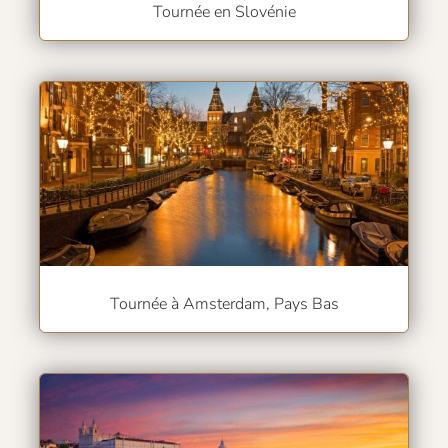
Tournée en Slovénie
Tournée à Amsterdam, Pays Bas