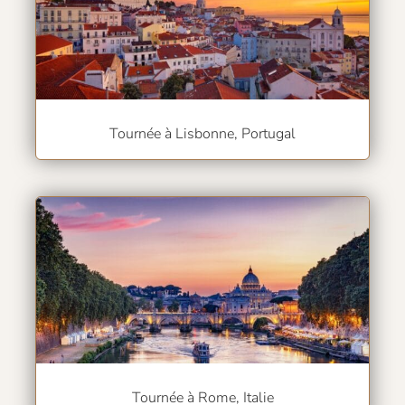
Tournée à Lisbonne, Portugal
Tournée à Rome, Italie