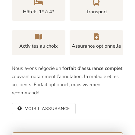
Hôtels 1* à 4*
Transport
Activités au choix
Assurance optionnelle
Nous avons négocié un
forfait d’assurance comple
t
couvrant notamment l’annulation, la maladie et les
accidents. Forfait optionnel, mais vivement
recommandé.
VOIR L'ASSURANCE