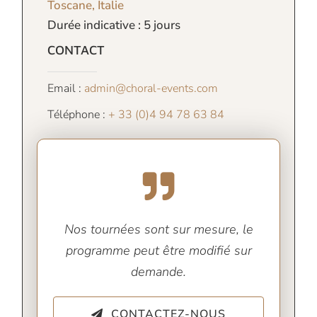
Toscane, Italie
Durée indicative : 5 jours
CONTACT
Email :
admin@choral-events.com
Téléphone :
+ 33 (0)4 94 78 63 84
Nos tournées sont sur mesure, le
programme peut être modifié sur
demande.
CONTACTEZ-NOUS