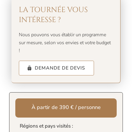
LA TOURNÉE VOUS
INTÉRESSE ?
Nous pouvons vous établir un programme
sur mesure, selon vos envies et votre budget
!
DEMANDE DE DEVIS
À partir de 390 € / personne
Régions et pays visités :