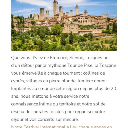
Que vous rêviez de Florence, Sienne, Lucques ou
d’un détour par la mythique Tour de Pise, la Toscane
vous émerveille à chaque tournant : collines de
cyprès, villages en pierre blonde, lumière dorée.
Implantés au cœur de cette région depuis plus de 20
ans, nous mettons à votre service notre
connaissance intime du territoire et notre solide
réseau de chorales locales pour organiser votre
séjour et vos concerts sur mesure.
Notre Festival international a lieu chaque année en