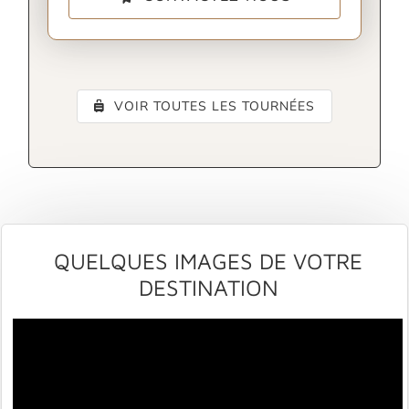
VOIR TOUTES LES TOURNÉES
QUELQUES IMAGES DE VOTRE
DESTINATION