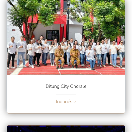
Bitung City Chorale
Indonésie