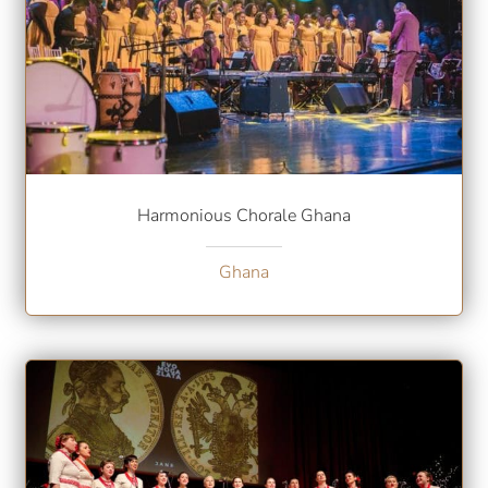
Harmonious Chorale Ghana
Ghana