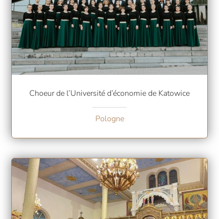
Choeur de l’Université d’économie de Katowice
Pologne