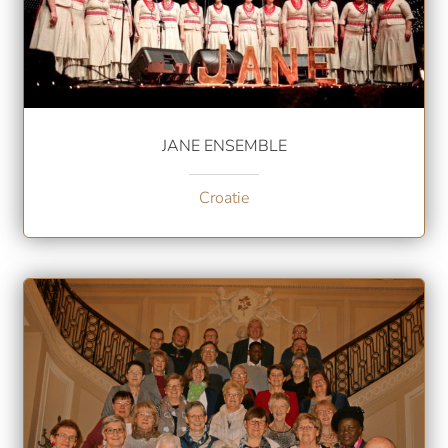
JANE ENSEMBLE
Croatie