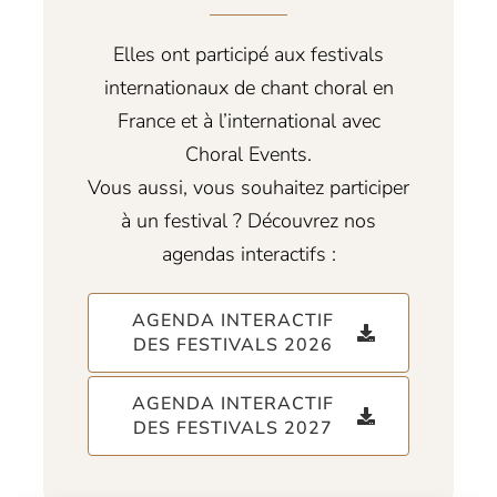
Elles ont participé aux festivals
internationaux de chant choral en
France et à l’international avec
Choral Events.
Vous aussi, vous souhaitez participer
à un festival ? Découvrez nos
agendas interactifs :
AGENDA INTERACTIF
DES FESTIVALS 2026
AGENDA INTERACTIF
DES FESTIVALS 2027