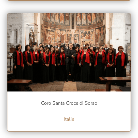
Coro Santa Croce di Sorso
Italie