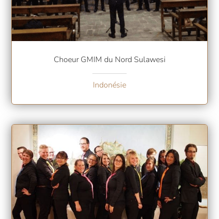
Choeur GMIM du Nord Sulawesi
Indonésie