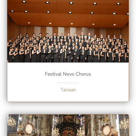
Festival Novo Chorus
Taiwan