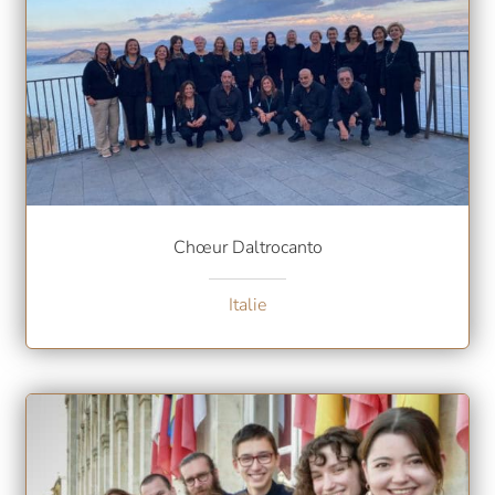
Chœur Daltrocanto
Italie