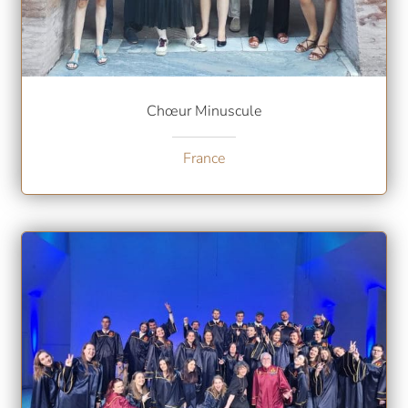
Chœur Minuscule
France