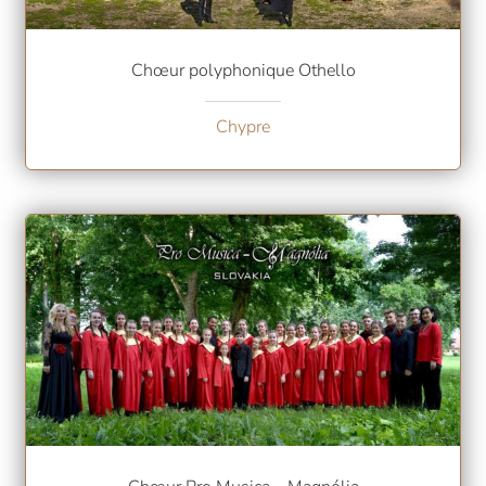
Chœur polyphonique Othello
Chypre