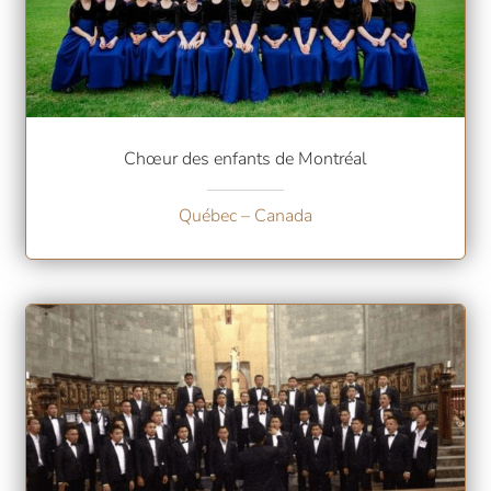
Chœur des enfants de Montréal
Québec – Canada