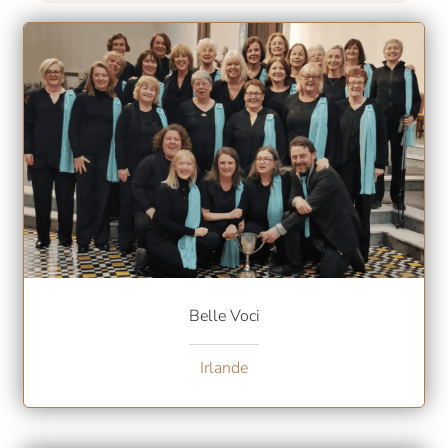
Belle Voci
Irlande