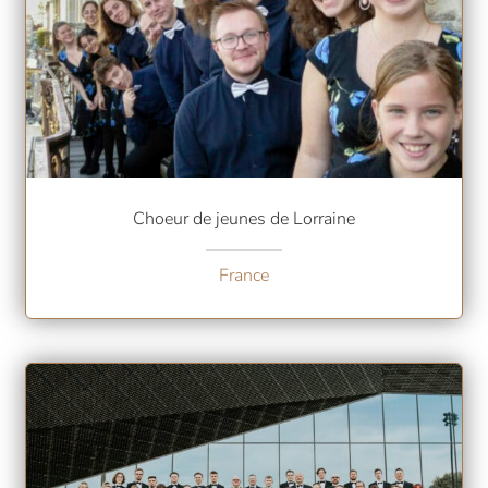
Choeur de jeunes de Lorraine
France