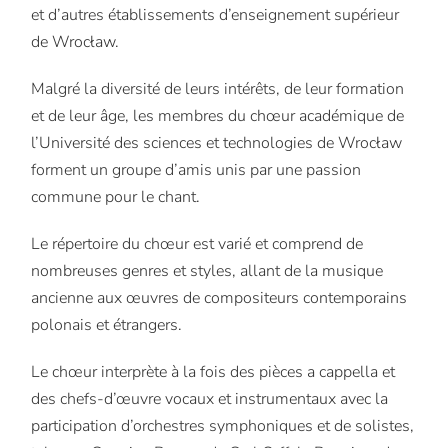
et d’autres établissements d’enseignement supérieur
de Wrocław.
Malgré la diversité de leurs intérêts, de leur formation
et de leur âge, les membres du chœur académique de
l’Université des sciences et technologies de Wrocław
forment un groupe d’amis unis par une passion
commune pour le chant.
Le répertoire du chœur est varié et comprend de
nombreuses genres et styles, allant de la musique
ancienne aux œuvres de compositeurs contemporains
polonais et étrangers.
Le chœur interprète à la fois des pièces a cappella et
des chefs-d’œuvre vocaux et instrumentaux avec la
participation d’orchestres symphoniques et de solistes,