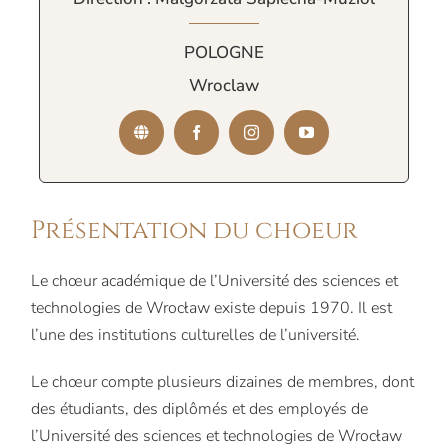
POLOGNE
Wroclaw
Présentation du choeur
Le chœur académique de l’Université des sciences et
technologies de Wrocław existe depuis 1970. Il est
l’une des institutions culturelles de l’université.
Le chœur compte plusieurs dizaines de membres, dont
des étudiants, des diplômés et des employés de
l’Université des sciences et technologies de Wrocław