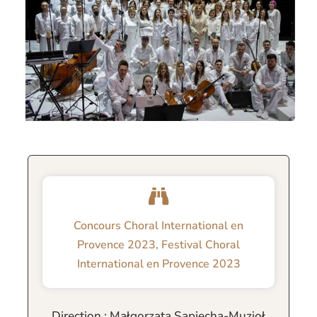
Concours Choral International en
Provence 2023
,
Festival Choral
International en Provence 2023
Direction : Małgorzata Sapiecha-Muzioł