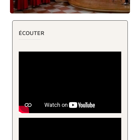
ÉCOUTER