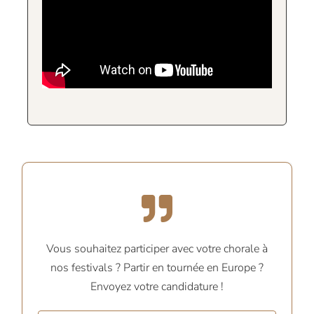
Vous souhaitez participer avec votre chorale à
nos festivals ? Partir en tournée en Europe ?
Envoyez votre candidature !