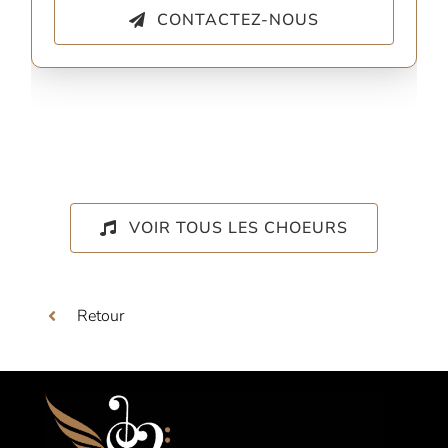
CONTACTEZ-NOUS
VOIR TOUS LES CHOEURS
Retour