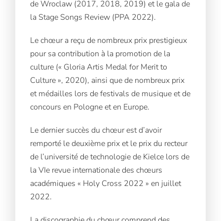
de Wroclaw (2017, 2018, 2019) et le gala de
la Stage Songs Review (PPA 2022).
Le chœur a reçu de nombreux prix prestigieux
pour sa contribution à la promotion de la
culture (« Gloria Artis Medal for Merit to
Culture », 2020), ainsi que de nombreux prix
et médailles lors de festivals de musique et de
concours en Pologne et en Europe.
Le dernier succès du chœur est d’avoir
remporté le deuxième prix et le prix du recteur
de l’université de technologie de Kielce lors de
la VIe revue internationale des chœurs
académiques « Holy Cross 2022 » en juillet
2022.
La discographie du chœur comprend des