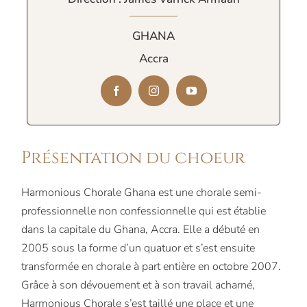
GHANA
Accra
Présentation du choeur
Harmonious Chorale Ghana est une chorale semi-
professionnelle non confessionnelle qui est établie
dans la capitale du Ghana, Accra. Elle a débuté en
2005 sous la forme d’un quatuor et s’est ensuite
transformée en chorale à part entière en octobre 2007.
Grâce à son dévouement et à son travail acharné,
Harmonious Chorale s’est taillé une place et une