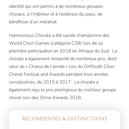
identité qui ont permis à de nombreux groupes
choraux, à l’intérieur et à l’extérieur du pays, de
bénéficier d’un mécénat.
Harmonious Chorale a été sacrée championne des
World Choir Games (catégorie C28) lors de sa
première participation en 2018 en Afrique du Sud. La
chorale a également remporté de nombreux prix, dont
celui de « Chœur de l’année » lors du GHYouth Choir
Choral Festival and Awards pendant trois années
consécutives, de 2015 à 2017. La chorale a
également reçu le prix prestigieux du meilleur groupe
choral lors des Shine Awards 2018.
RÉCOMPENSES & DISTINCTIONS