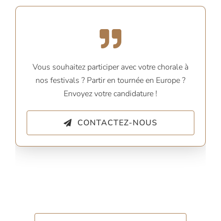
Vous souhaitez participer avec votre chorale à
nos festivals ? Partir en tournée en Europe ?
Envoyez votre candidature !
CONTACTEZ-NOUS