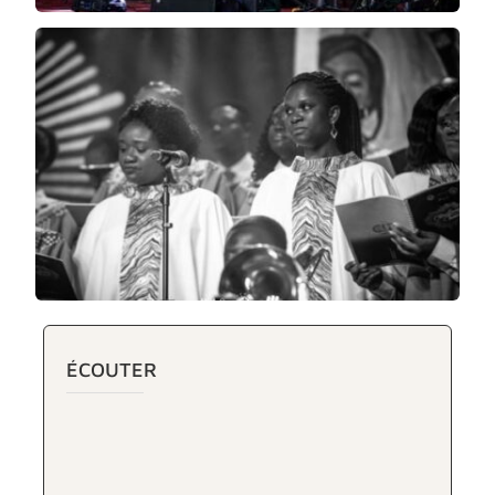
ÉCOUTER