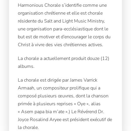
Harmonious Chorale s’identifie comme une
organisation chrétienne et elle est chorale
résidente du Salt and Light Music Ministry,
une organisation para-ecclésiastique dont le
but est de motiver et d’encourager le corps du
Christ à vivre des vies chrétiennes actives.
La chorale a actuellement produit douze (12)
albums.
La chorale est dirigée par James Varrick
Armaah, un compositeur prolifique qui a
composé plusieurs œuvres, dont la chanson
primée à plusieurs reprises « Oye », alias
« Asem papa bia m’ate ».) Le Révérend Dr.
Joyce Rosalind Aryee est président exécutif de
la chorale.