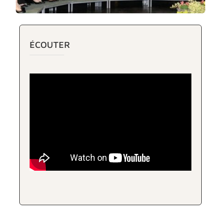
ÉCOUTER