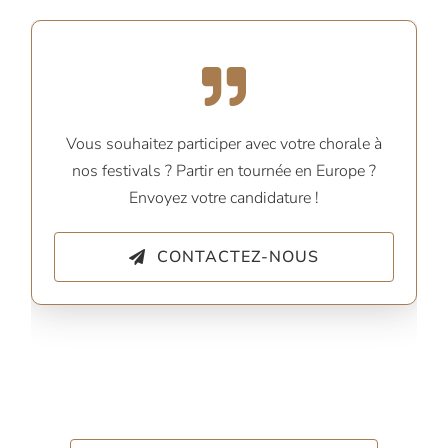
Vous souhaitez participer avec votre chorale à
nos festivals ? Partir en tournée en Europe ?
Envoyez votre candidature !
CONTACTEZ-NOUS