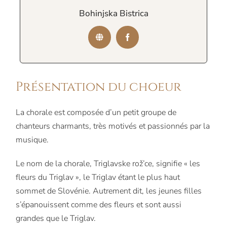
Bohinjska Bistrica
Présentation du choeur
La chorale est composée d’un petit groupe de
chanteurs charmants, très motivés et passionnés par la
musique.
Le nom de la chorale, Triglavske rož’ce, signifie « les
fleurs du Triglav », le Triglav étant le plus haut
sommet de Slovénie.
Autrement dit, les jeunes filles
s’épanouissent comme des fleurs et sont aussi
grandes que le Triglav.