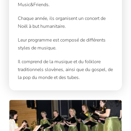
Music&Friends.
Chaque année, ils organisent un concert de
Noël à but humanitaire.
Leur programme est composé de différents
styles de musique.
Il comprend de la musique et du folklore
traditionnels slovènes, ainsi que du gospel, de
la pop du monde et des tubes.