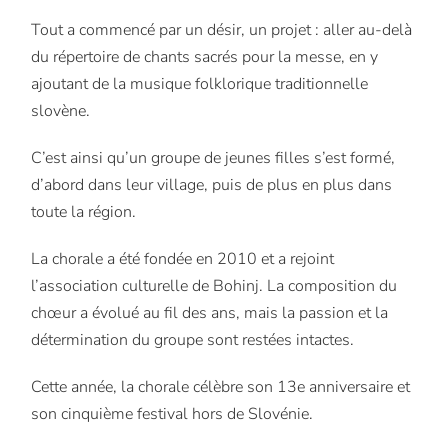
Tout a commencé par un désir, un projet : aller au-delà
du répertoire de chants sacrés pour la messe, en y
ajoutant de la musique folklorique traditionnelle
slovène.
C’est ainsi qu’un groupe de jeunes filles s’est formé,
d’abord dans leur village, puis de plus en plus dans
toute la région.
La chorale a été fondée en 2010 et a rejoint
l’association culturelle de Bohinj.
La composition du
chœur a évolué au fil des ans, mais la passion et la
détermination du groupe sont restées intactes.
Cette année, la chorale célèbre son 13e anniversaire et
son cinquième festival hors de Slovénie.