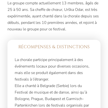
Le groupe compte actuellement 13 membres, âgés de
25 à 50 ans.
Sa cheffe de chœur, Urška Odar, est très
expérimentée, ayant chanté dans la chorale depuis ses
débuts, pendant les 10 premières années, et rejoint à
nouveau le groupe pour ce festival.
RÉCOMPENSES & DISTINCTIONS
La chorale participe principalement à des
événements locaux pour diverses occasions,
mais elle se produit également dans des
festivals à l’étranger.
Elle a chanté à Belgrade (Serbie) lors du
Festival de musique et de danse, ainsi qu’à
Bologne, Prague, Budapest et Garmisch-
Partenkirchen lors de festivals organisés par