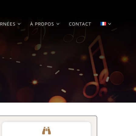
RNÉES
À PROPOS
CONTACT