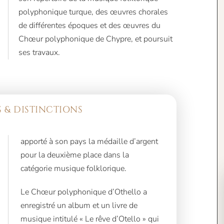
ses travaux.
 & DISTINCTIONS
catégorie musique folklorique.
Le Chœur polyphonique d’Othello a
enregistré un album et un livre de
musique intitulé « Le rêve d’Otello » qui