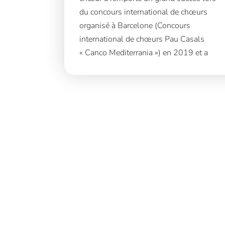
du concours international de chœurs
organisé à Barcelone (Concours
international de chœurs Pau Casals
« Canco Mediterrania ») en 2019 et a