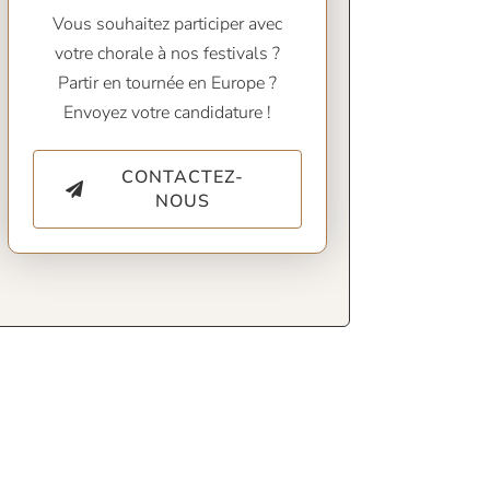
Vous souhaitez participer avec
votre chorale à nos festivals ?
Partir en tournée en Europe ?
Envoyez votre candidature !
CONTACTEZ-
NOUS