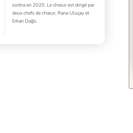
sortira en 2020. Le chœur est dirigé par
deux chefs de chœur, Rana Uluçay et
Erkan Dağlı.