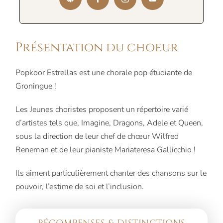
Présentation du choeur
Popkoor Estrellas est une chorale pop étudiante de
Groningue !
Les Jeunes choristes proposent un répertoire varié
d’artistes tels que, Imagine, Dragons, Adele et Queen,
sous la direction de leur chef de chœur Wilfred
Reneman et de leur pianiste Mariateresa Gallicchio !
Ils aiment particulièrement chanter des chansons sur le
pouvoir, l’estime de soi et l’inclusion.