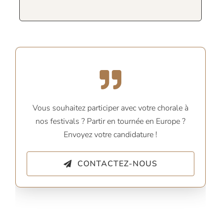
Vous souhaitez participer avec votre chorale à
nos festivals ? Partir en tournée en Europe ?
Envoyez votre candidature !
CONTACTEZ-NOUS