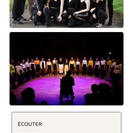
ÉCOUTER