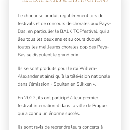
RÉCOMPENSES & DISTINCTIONS
Le choeur se produit régulièrement lors de
festivals et de concours de chorales aux Pays-
Bas, en particulier le BALK TOPfestival, qui a
lieu tous les deux ans et au cours duquel
toutes les meilleures chorales pop des Pays-
Bas se disputent le grand prix.
Ils se sont produits pour le roi Willem-
Alexander et ainsi qu’à la télévision nationale
dans l’émission « Spuiten en Slikken ».
En 2022, ils ont participé à leur premier
festival international dans la ville de Prague,
qui a connu un énorme succès.
Ils sont ravis de reprendre leurs concerts à