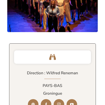
Direction : Wilfred Reneman
PAYS-BAS
Groningue