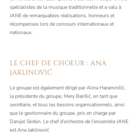
spécialistes de la musique traditionnelle et a valu à
JANE de remarquables réalisations, honneurs et
récompenses lors de concours internationaux et
nationaux.
LE CHEF DE CHOEUR : ANA
JAKLINOVIĆ
Le groupe est également dirigé par Alina Haraminčić,
la présidente du groupe, Mery Barišić, en tant que
secrétaire, et tous les besoins organisationnels, ainsi
que le gestionnaire du groupe, pris en charge par
Danijel Skrbin. Le chef d’orchestre de l’ensemble JANE
est Ana Jaklinović.