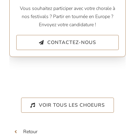
Vous souhaitez participer avec votre chorale à
nos festivals ? Partir en tournée en Europe ?
Envoyez votre candidature !
CONTACTEZ-NOUS
VOIR TOUS LES CHOEURS
Retour