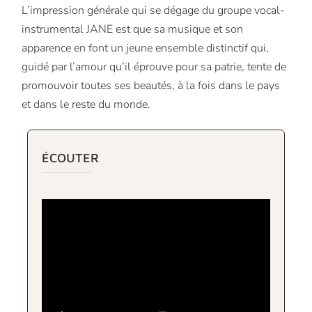
L’impression générale qui se dégage du groupe vocal-
instrumental JANE est que sa musique et son
apparence en font un jeune ensemble distinctif qui,
guidé par l’amour qu’il éprouve pour sa patrie, tente de
promouvoir toutes ses beautés, à la fois dans le pays
et dans le reste du monde.
ÉCOUTER