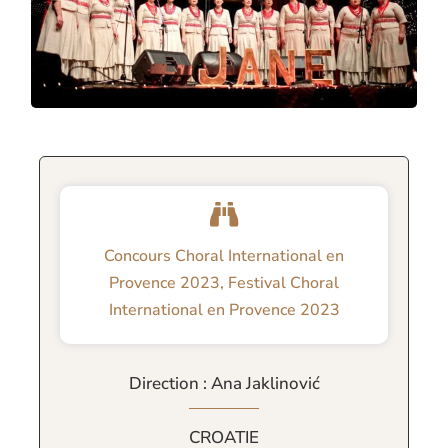
Concours Choral International en
Provence 2023
,
Festival Choral
International en Provence 2023
Direction : Ana Jaklinović
CROATIE