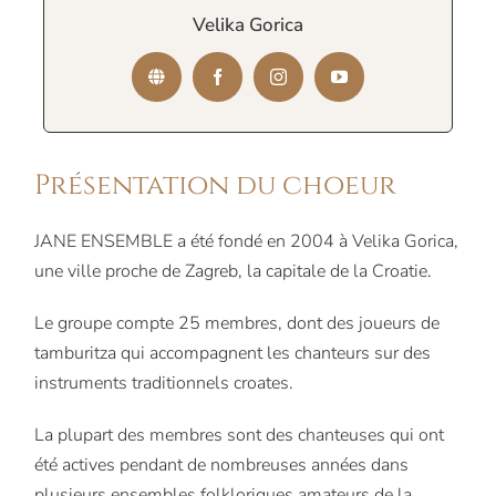
Velika Gorica
Présentation du choeur
JANE ENSEMBLE a été fondé en 2004 à Velika Gorica,
une ville proche de Zagreb, la capitale de la Croatie.
Le groupe compte 25 membres, dont des joueurs de
tamburitza qui accompagnent les chanteurs sur des
instruments traditionnels croates.
La plupart des membres sont des chanteuses qui ont
été actives pendant de nombreuses années dans
plusieurs ensembles folkloriques amateurs de la