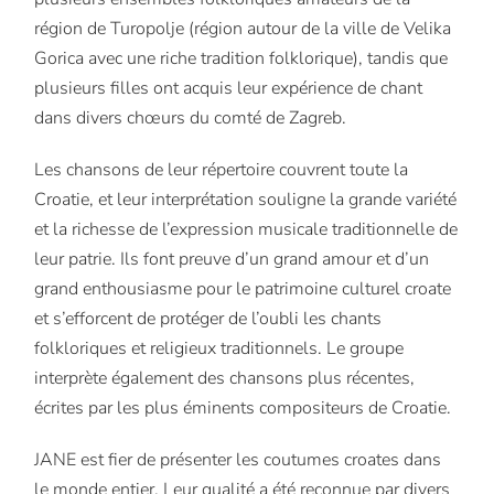
région de Turopolje (région autour de la ville de Velika
Gorica avec une riche tradition folklorique), tandis que
plusieurs filles ont acquis leur expérience de chant
dans divers chœurs du comté de Zagreb.
Les chansons de leur répertoire couvrent toute la
Croatie, et leur interprétation souligne la grande variété
et la richesse de l’expression musicale traditionnelle de
leur patrie. Ils font preuve d’un grand amour et d’un
grand enthousiasme pour le patrimoine culturel croate
et s’efforcent de protéger de l’oubli les chants
folkloriques et religieux traditionnels. Le groupe
interprète également des chansons plus récentes,
écrites par les plus éminents compositeurs de Croatie.
JANE est fier de présenter les coutumes croates dans
le monde entier. Leur qualité a été reconnue par divers