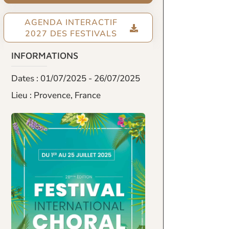
AGENDA INTERACTIF
2027 DES FESTIVALS
INFORMATIONS
Dates : 01/07/2025 - 26/07/2025
Lieu : Provence, France