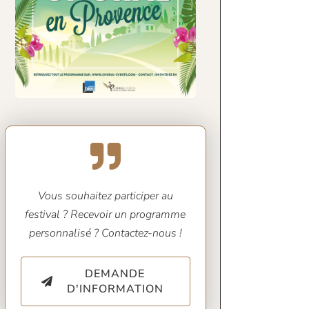
Vous souhaitez participer au
festival ? Recevoir un programme
personnalisé ? Contactez-nous !
DEMANDE
D'INFORMATION