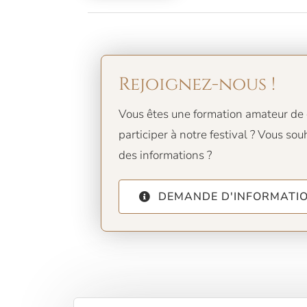
Rejoignez-nous !
Vous êtes une formation amateur de 
participer à notre festival ? Vous s
des informations ?
DEMANDE D'INFORMATI