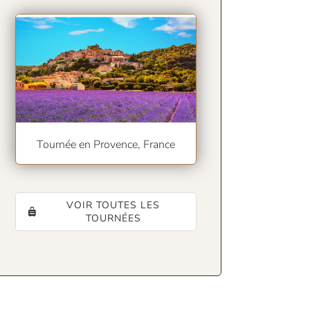
Tournée en Provence, France
VOIR TOUTES LES
TOURNÉES