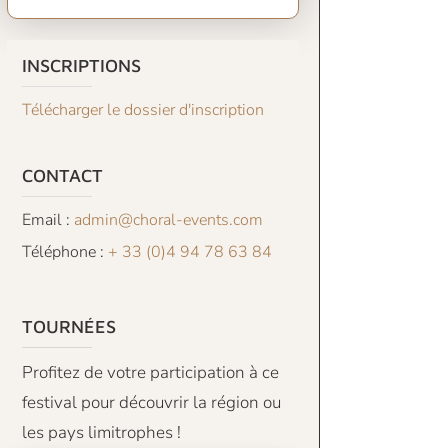
INSCRIPTIONS
Télécharger le dossier d'inscription
CONTACT
Email :
admin@choral-events.com
Téléphone :
+ 33 (0)4 94 78 63 84
TOURNÉES
Profitez de votre participation à ce
festival pour découvrir la région ou
les pays limitrophes !