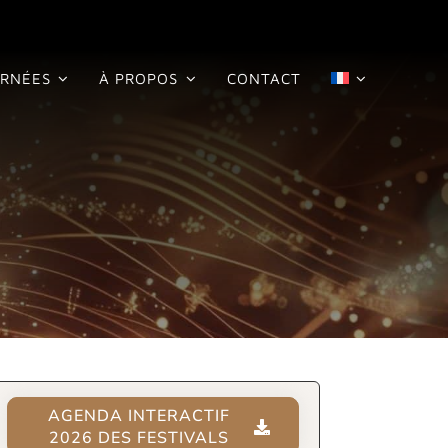
RNÉES
À PROPOS
CONTACT
AGENDA INTERACTIF
2026 DES FESTIVALS