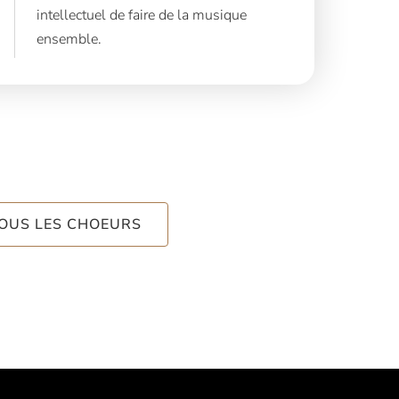
intellectuel de faire de la musique
ensemble.
TOUS LES CHOEURS