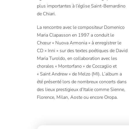
plus importantes à l’église Saint-Bernardino
de Chiari.
La rencontre avec le compositeur Domenico
Maria Clapasson en 1997 a conduit le
Chœur « Nuova Armonia » à enregistrer le
CD « Inni » sur des textes poétiques de David
Maria Turoldo, en collaboration avec les
chorales « Montorfano » de Coccaglio et
« Saint Andrew » de Melzo (MI). L’album a
été présenté lors de nombreux concerts dans
des lieux prestigieux d’Italie comme Sienne,
Florence, Milan, Aoste ou encore Oropa.