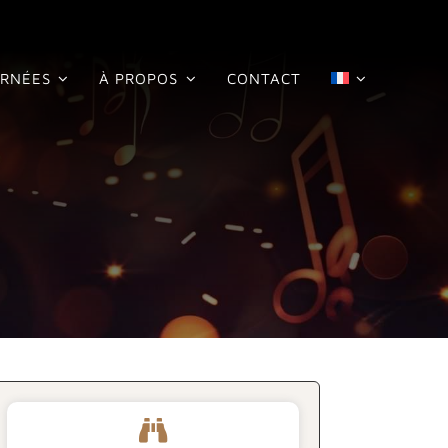
RNÉES
À PROPOS
CONTACT