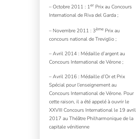
er
– Octobre 2011 : 1
Prix au Concours
International de Riva del Garda ;
ème
– Novembre 2011 : 3
Prix au
concours national de Treviglio ;
– Avril 2014 : Médaille d’argent au
Concours International de Vérone ;
– Avril 2016 : Médaille d’Or et Prix
Spécial pour l’enseignement au
Concours International de Vérone. Pour
cette raison, il a été appelé à ouvrir le
XXVIII Concours International le 19 avril
2017 au Théâtre Philharmonique de la
capitale vénitienne