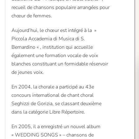
recueil de chansons populaire arrangées pour
chœur de femmes.
Aujourd’hui, le chœur est intégré à la »
Piccola Accademia di Musica di S.
Bernardino « , institution qui accueille
également une formation vocale de voix
blanches constituant un formidable réservoir
de jeunes voix.
En 2004, la chorale a participé au 43e
concours international de chant choral
Seghizzi de Gorizia, se classant deuxième
dans la catégorie Libre Répertoire.
En 2005, il a enregistré un nouvel album
« WEDDING SONGS » – chansons de