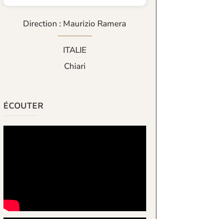
Direction : Maurizio Ramera
ITALIE
Chiari
ÉCOUTER