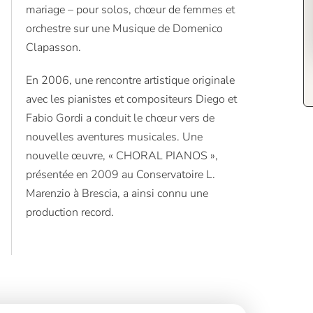
mariage – pour solos, chœur de femmes et
orchestre sur une Musique de Domenico
Clapasson.
En 2006, une rencontre artistique originale
avec les pianistes et compositeurs Diego et
Fabio Gordi a conduit le chœur vers de
nouvelles aventures musicales. Une
nouvelle œuvre, « CHORAL PIANOS »,
présentée en 2009 au Conservatoire L.
Marenzio à Brescia, a ainsi connu une
production record.