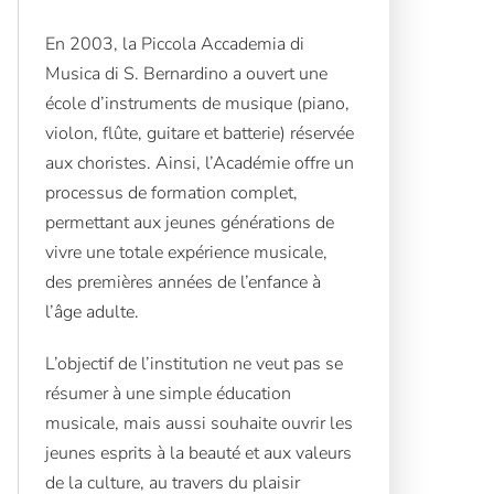
En 2003, la Piccola Accademia di
Musica di S. Bernardino a ouvert une
école d’instruments de musique (piano,
violon, flûte, guitare et batterie) réservée
aux choristes. Ainsi, l’Académie offre un
processus de formation complet,
permettant aux jeunes générations de
vivre une totale expérience musicale,
des premières années de l’enfance à
l’âge adulte.
L’objectif de l’institution ne veut pas se
résumer à une simple éducation
musicale, mais aussi souhaite ouvrir les
jeunes esprits à la beauté et aux valeurs
de la culture, au travers du plaisir