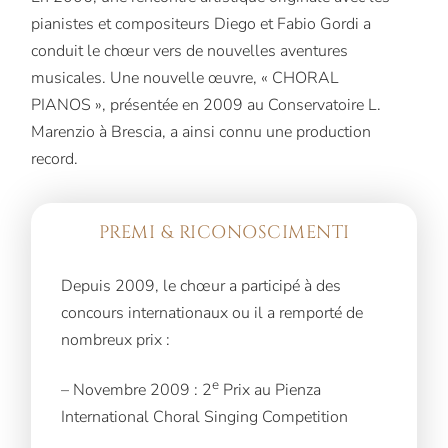
pianistes et compositeurs Diego et Fabio Gordi a
conduit le chœur vers de nouvelles aventures
musicales. Une nouvelle œuvre, « CHORAL
PIANOS », présentée en 2009 au Conservatoire L.
Marenzio à Brescia, a ainsi connu une production
record.
PREMI & RICONOSCIMENTI
Depuis 2009, le chœur a participé à des
concours internationaux ou il a remporté de
nombreux prix :
e
– Novembre 2009 : 2
Prix au Pienza
International Choral Singing Competition