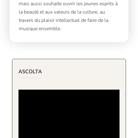
mais aussi souhaite ouvrir les jeunes esprits à
la beauté et aux valeurs de la culture, au
travers du plaisir intellectuel de faire de la
musique ensemble.
ASCOLTA