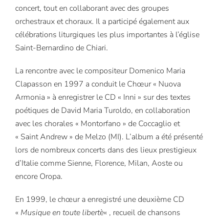
concert, tout en collaborant avec des groupes
orchestraux et choraux. Il a participé également aux
célébrations liturgiques les plus importantes à l’église
Saint-Bernardino de Chiari.
La rencontre avec le compositeur Domenico Maria
Clapasson en 1997 a conduit le Chœur « Nuova
Armonia » à enregistrer le CD « Inni » sur des textes
poétiques de David Maria Turoldo, en collaboration
avec les chorales « Montorfano » de Coccaglio et
« Saint Andrew » de Melzo (MI). L’album a été présenté
lors de nombreux concerts dans des lieux prestigieux
d’Italie comme Sienne, Florence, Milan, Aoste ou
encore Oropa.
En 1999, le chœur a enregistré une deuxième CD
«
Musique en toute libertè
« , recueil de chansons