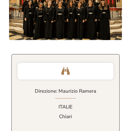
Direzione: Maurizio Ramera
ITALIE
Chiari