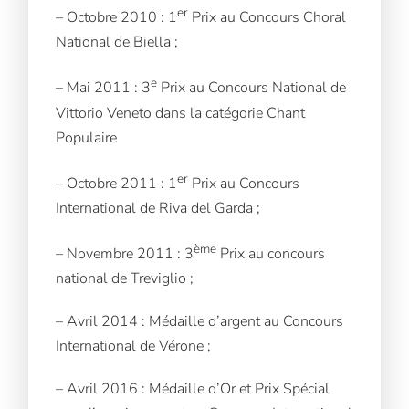
er
– Octobre 2010 : 1
Prix au Concours Choral
National de Biella ;
e
– Mai 2011 : 3
Prix au Concours National de
Vittorio Veneto dans la catégorie Chant
Populaire
er
– Octobre 2011 : 1
Prix au Concours
International de Riva del Garda ;
ème
– Novembre 2011 : 3
Prix au concours
national de Treviglio ;
– Avril 2014 : Médaille d’argent au Concours
International de Vérone ;
– Avril 2016 : Médaille d’Or et Prix Spécial