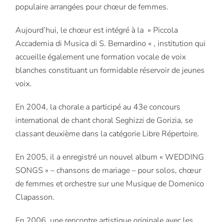
populaire arrangées pour chœur de femmes.
Aujourd’hui, le chœur est intégré à la » Piccola
Accademia di Musica di S. Bernardino « , institution qui
accueille également une formation vocale de voix
blanches constituant un formidable réservoir de jeunes
voix.
En 2004, la chorale a participé au 43e concours
international de chant choral Seghizzi de Gorizia, se
classant deuxième dans la catégorie Libre Répertoire.
En 2005, il a enregistré un nouvel album « WEDDING
SONGS » – chansons de mariage – pour solos, chœur
de femmes et orchestre sur une Musique de Domenico
Clapasson.
En 2006, une rencontre artistique originale avec les