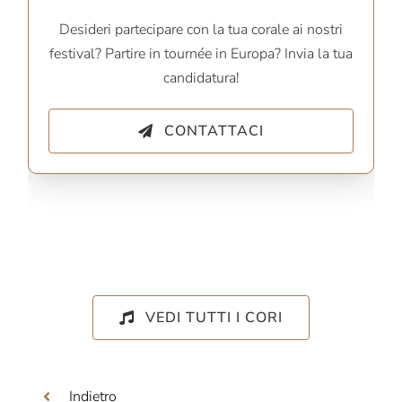
Desideri partecipare con la tua corale ai nostri
festival? Partire in tournée in Europa? Invia la tua
candidatura!
CONTATTACI
VEDI TUTTI I CORI
Indietro