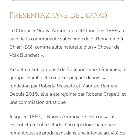
Presentazione del coro
Le Chœur « Nuova Armonia » a été fondé en 1989 au
sein de la communauté salésienne de S. Bernardino à
Chiari (BS), comme suite naturelle d’un « Choeur de
Voix Blanches ».
Actuellement composé de 50 jeunes voix féminines, le
groupe choral a été dirigé et préparé depuis sa
fondation par Roberta Massetti et Maurizio Ramera.
Depuis 2015, elle a été rejointe par Roberta Cropelli et
une commission artistique.
Jusqu’en 1997, « Nuova Armonia » s’est consacré
essentiellement à l’étude d’un répertoire baroque et
romantique, se produisant dans une intense activité de