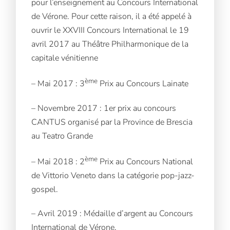
pour l’enseignement au Concours International
de Vérone. Pour cette raison, il a été appelé à
ouvrir le XXVIII Concours International le 19
avril 2017 au Théâtre Philharmonique de la
capitale vénitienne
ème
– Mai 2017 : 3
Prix au Concours Lainate
– Novembre 2017 : 1er prix au concours
CANTUS organisé par la Province de Brescia
au Teatro Grande
ème
– Mai 2018 : 2
Prix au Concours National
de Vittorio Veneto dans la catégorie pop-jazz-
gospel.
– Avril 2019 : Médaille d’argent au Concours
International de Vérone.