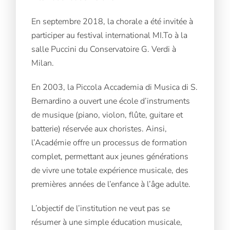
En septembre 2018, la chorale a été invitée à
participer au festival international MI.To à la
salle Puccini du Conservatoire G. Verdi à
Milan.
En 2003, la Piccola Accademia di Musica di S.
Bernardino a ouvert une école d’instruments
de musique (piano, violon, flûte, guitare et
batterie) réservée aux choristes. Ainsi,
l’Académie offre un processus de formation
complet, permettant aux jeunes générations
de vivre une totale expérience musicale, des
premières années de l’enfance à l’âge adulte.
L’objectif de l’institution ne veut pas se
résumer à une simple éducation musicale,