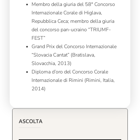
Membro della giuria del 58° Concorso
Internazionale Corale di Higlava,
Repubblica Ceca; membro della giuria
del concorso pan-ucraino “TRIUMF-
FEST”
Grand Prix del Concorso Internazionale
“Slovacia Cantat” (Bratislava,
Slovacchia, 2013)
Diploma d’oro del Concorso Corale
Internazionale di Rimini (Rimini, Italia,
2014)
ASCOLTA