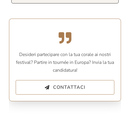
Desideri partecipare con la tua corale ai nostri
festival? Partire in tournée in Europa? Invia la tua
candidatura!
CONTATTACI