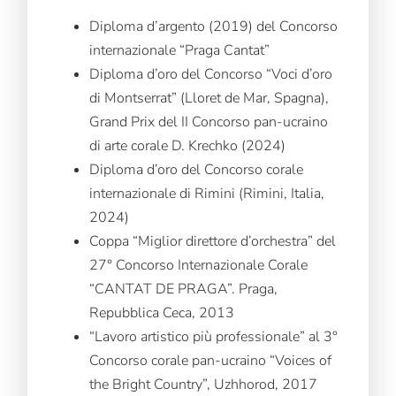
Diploma d’argento (2019) del Concorso
internazionale “Praga Cantat”
Diploma d’oro del Concorso “Voci d’oro
di Montserrat” (Lloret de Mar, Spagna),
Grand Prix del II Concorso pan-ucraino
di arte corale D. Krechko (2024)
Diploma d’oro del Concorso corale
internazionale di Rimini (Rimini, Italia,
2024)
Coppa “Miglior direttore d’orchestra” del
27° Concorso Internazionale Corale
“CANTAT DE PRAGA”. Praga,
Repubblica Ceca, 2013
“Lavoro artistico più professionale” al 3°
Concorso corale pan-ucraino “Voices of
the Bright Country”, Uzhhorod, 2017