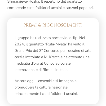
Shmaraieva-Hozha. Il repertorio del quartetto
comprende canti folklorici ucraini e canzoni popolari.
PREMI & RICONOSCIMENTI
Il gruppo ha realizzato anche videoclip. Nel
2024, il quartetto “Ruta-Myata” ha vinto il
Grand Prix del 2° Concorso pan-ucraino di arte
corale intitolato a M. Kretch e ha ottenuto una
medaglia d’oro al Concorso corale
internazionale di Rimini, in Italia.
Ancora oggi, l’ensemble si impegna a
promuovere la cultura nazionale,
principalmente i canti folklorici ucraini.