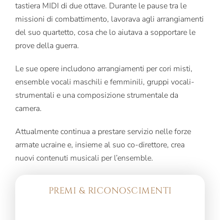
tastiera MIDI di due ottave. Durante le pause tra le
missioni di combattimento, lavorava agli arrangiamenti
del suo quartetto, cosa che lo aiutava a sopportare le
prove della guerra.
Le sue opere includono arrangiamenti per cori misti,
ensemble vocali maschili e femminili, gruppi vocali-
strumentali e una composizione strumentale da
camera.
Attualmente continua a prestare servizio nelle forze
armate ucraine e, insieme al suo co-direttore, crea
nuovi contenuti musicali per l’ensemble.
PREMI & RICONOSCIMENTI