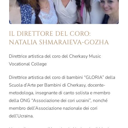
IL DIRETTORE DEL CORO:
NATALIA SHMARAIEVA-GOZHA
Direttrice artistica del coro del Cherkasy Music
Vocational College
Direttrice artistica del coro di bambini “GLORIA” della
Scuola d’Arte per Bambini di Cherkasy, docente-
metodologa, insegnante di canto solista e membro
della ONG “Associazione dei cori ucraini”, nonché
membro dell’Associazione nazionale dei cori
dell’Ucraina.