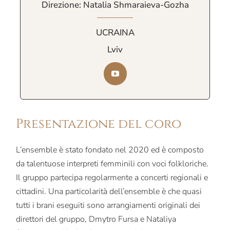
Direzione: Natalia Shmaraieva-Gozha
UCRAINA
Lviv
Presentazione del coro
L’ensemble è stato fondato nel 2020 ed è composto
da talentuose interpreti femminili con voci folkloriche.
Il gruppo partecipa regolarmente a concerti regionali e
cittadini. Una particolarità dell’ensemble è che quasi
tutti i brani eseguiti sono arrangiamenti originali dei
direttori del gruppo, Dmytro Fursa e Nataliya