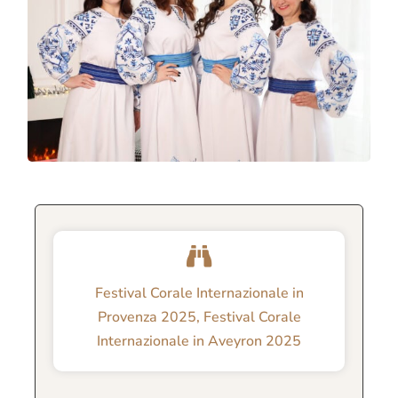
Festival Corale Internazionale in
Provenza 2025
,
Festival Corale
Internazionale in Aveyron 2025