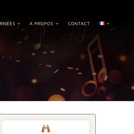
RNÉES
À PROPOS
CONTACT