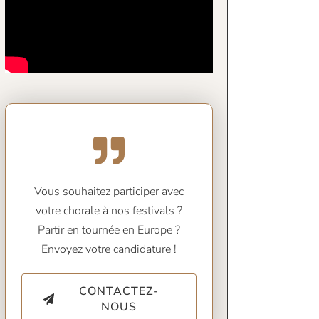
Vous souhaitez participer avec
votre chorale à nos festivals ?
Partir en tournée en Europe ?
Envoyez votre candidature !
CONTACTEZ-
NOUS