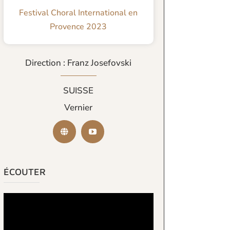
Festival Choral International en
Provence 2023
Direction : Franz Josefovski
SUISSE
Vernier
ÉCOUTER