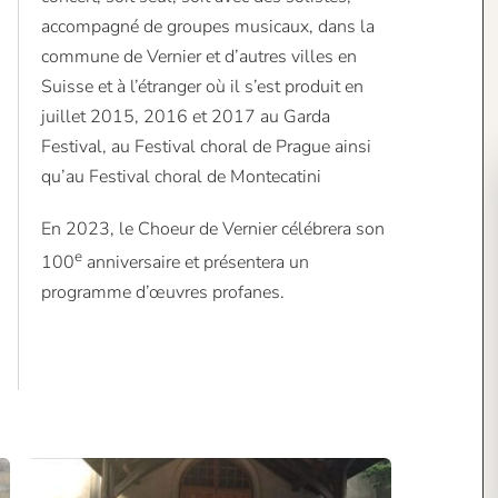
accompagné de groupes musicaux, dans la
commune de Vernier et d’autres villes en
Suisse et à l’étranger où il s’est produit en
juillet 2015, 2016 et 2017 au Garda
Festival, au Festival choral de Prague ainsi
qu’au Festival choral de Montecatini
En 2023, le Choeur de Vernier célébrera son
e
100
anniversaire et présentera un
programme d’œuvres profanes.