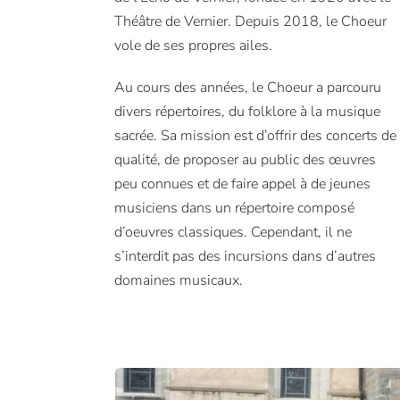
Théâtre de Vernier. Depuis 2018, le Choeur
vole de ses propres ailes.
Au cours des années, le Choeur a parcouru
divers répertoires, du folklore à la musique
sacrée. Sa mission est d’offrir des concerts de
qualité, de proposer au public des œuvres
peu connues et de faire appel à de jeunes
musiciens dans un répertoire composé
d’oeuvres classiques. Cependant, il ne
s’interdit pas des incursions dans d’autres
domaines musicaux.