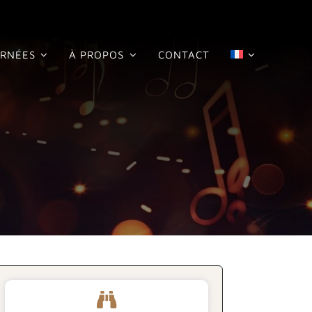
RNÉES
À PROPOS
CONTACT