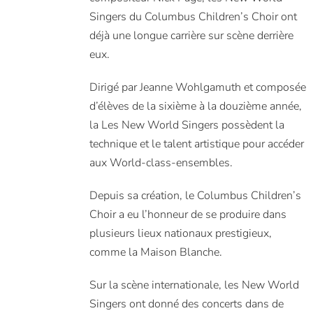
Singers du Columbus Children’s Choir ont
déjà une longue carrière sur scène derrière
eux.
Dirigé par Jeanne Wohlgamuth et composée
d’élèves de la sixième à la douzième année,
la Les New World Singers possèdent la
technique et le talent artistique pour accéder
aux World-class-ensembles.
Depuis sa création, le Columbus Children’s
Choir a eu l’honneur de se produire dans
plusieurs lieux nationaux prestigieux,
comme la Maison Blanche.
Sur la scène internationale, les New World
Singers ont donné des concerts dans de