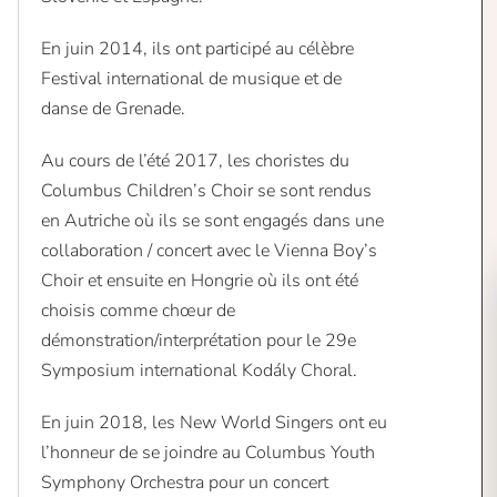
En juin 2014, ils ont participé au célèbre
Festival international de musique et de
danse de Grenade.
Au cours de l’été 2017, les choristes du
Columbus Children’s Choir se sont rendus
en Autriche où ils se sont engagés dans une
collaboration / concert avec le Vienna Boy’s
Choir et ensuite en Hongrie où ils ont été
choisis comme chœur de
démonstration/interprétation pour le 29e
Symposium international Kodály Choral.
En juin 2018, les New World Singers ont eu
l’honneur de se joindre au Columbus Youth
Symphony Orchestra pour un concert