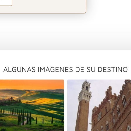
ALGUNAS IMÁGENES DE SU DESTINO