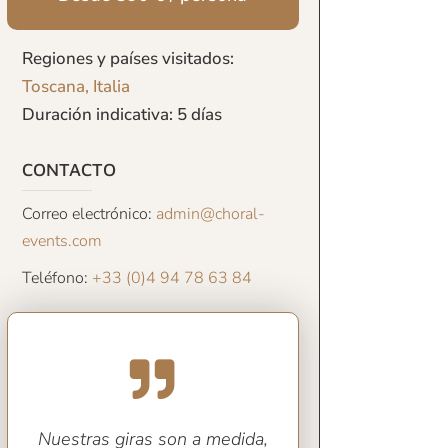
Regiones y países visitados:
Toscana, Italia
Duración indicativa: 5 días
CONTACTO
Correo electrónico:
admin@choral-
events.com
Teléfono:
+33 (0)4 94 78 63 84
Nuestras giras son a medida,