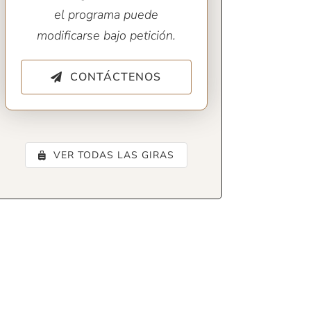
el programa puede
modificarse bajo petición.
CONTÁCTENOS
VER TODAS LAS GIRAS