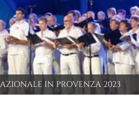
ZIONALE IN PROVENZA 2023