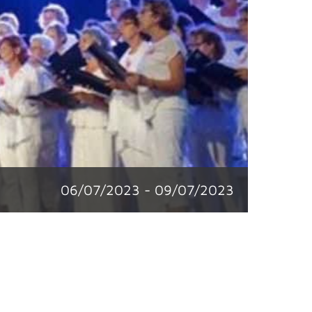
06/07/2023
-
09/07/2023