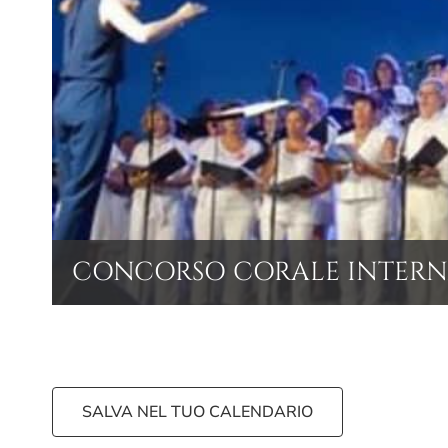
CONCORSO CORALE INTERNA
SALVA NEL TUO CALENDARIO