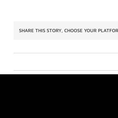
SHARE THIS STORY, CHOOSE YOUR PLATFO