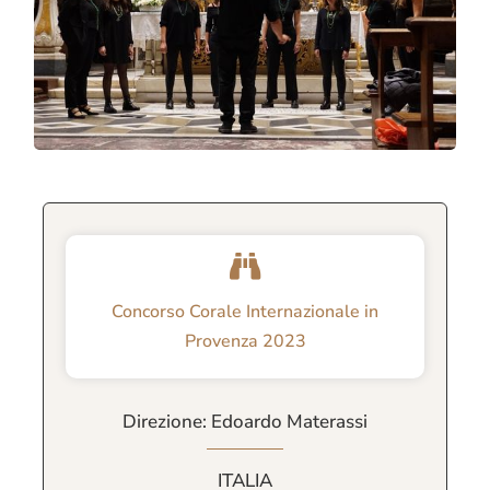
Concorso Corale Internazionale in
Provenza 2023
Direzione: Edoardo Materassi
ITALIA