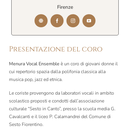
Firenze
Presentazione del coro
Menura Vocal Ensemble
è un coro di giovani donne il
cui repertorio spazia dalla polifonia classica alla
musica pop, jazz ed etnica.
Le coriste provengono da laboratori vocali in ambito
scolastico proposti e condotti dall’associazione
culturale “Sesto in Canto”, presso la scuola media G.
Cavalcanti e il liceo P. Calamandrei del Comune di
Sesto Fiorentino.