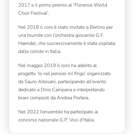
2017 e il primo premio al ‘Florence World
Choir Festival’.
Nel 2018 il coro è stato invitato a Berlino per
una tournée con l’orchestra giovanile G.F.
Haendel, che successivamente è stata ospitata
dalle coriste in Italia.
Nel maggio 2019 il coro ha aderito al
progetto ‘Io nel pensier mi fingo’ organizzato
da Sauro Albisani, partecipando all’evento
dedicato a Dino Campana e interpretando
brani composti da Andrea Portera.
Nel 2022 l’ensemble ha partecipato al
concorso nazionale G.P. Voci d’Italia.