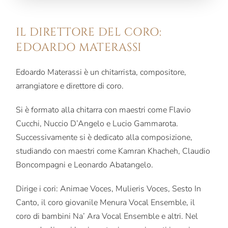
IL DIRETTORE DEL CORO:
EDOARDO MATERASSI
Edoardo Materassi è un chitarrista, compositore,
arrangiatore e direttore di coro.
Si è formato alla chitarra con maestri come Flavio
Cucchi, Nuccio D’Angelo e Lucio Gammarota.
Successivamente si è dedicato alla composizione,
studiando con maestri come Kamran Khacheh, Claudio
Boncompagni e Leonardo Abatangelo.
Dirige i cori: Animae Voces, Mulieris Voces, Sesto In
Canto, il coro giovanile Menura Vocal Ensemble, il
coro di bambini Na’ Ara Vocal Ensemble e altri. Nel