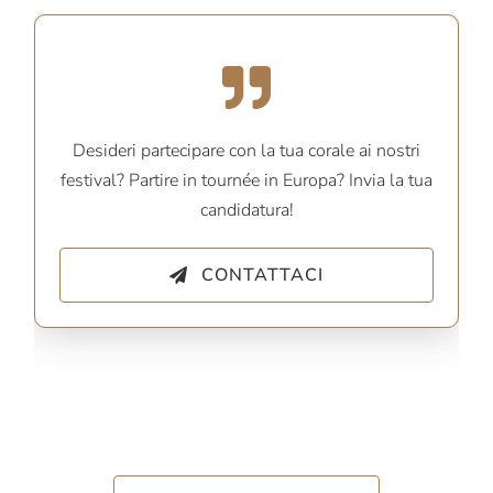
Desideri partecipare con la tua corale ai nostri
festival? Partire in tournée in Europa? Invia la tua
candidatura!
CONTATTACI