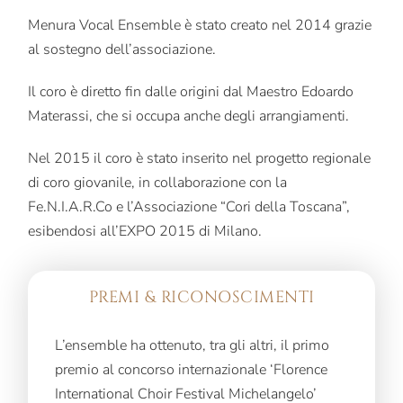
Menura Vocal Ensemble è stato creato nel 2014 grazie
al sostegno dell’associazione.
Il coro è diretto fin dalle origini dal Maestro Edoardo
Materassi, che si occupa anche degli arrangiamenti.
Nel 2015 il coro è stato inserito nel progetto regionale
di coro giovanile, in collaborazione con la
Fe.N.I.A.R.Co e l’Associazione “Cori della Toscana”,
esibendosi all’EXPO 2015 di Milano.
PREMI & RICONOSCIMENTI
L’ensemble ha ottenuto, tra gli altri, il primo
premio al concorso internazionale ‘Florence
International Choir Festival Michelangelo’