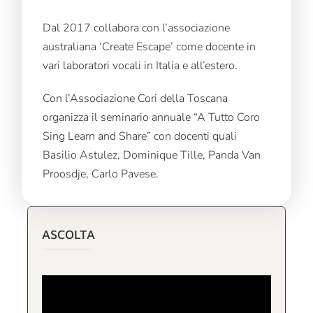
Dal 2017 collabora con l’associazione
australiana ‘Create Escape’ come docente in
vari laboratori vocali in Italia e all’estero.
Con l’Associazione Cori della Toscana
organizza il seminario annuale “A Tutto Coro
Sing Learn and Share” con docenti quali
Basilio Astulez, Dominique Tille, Panda Van
Proosdje, Carlo Pavese.
ASCOLTA