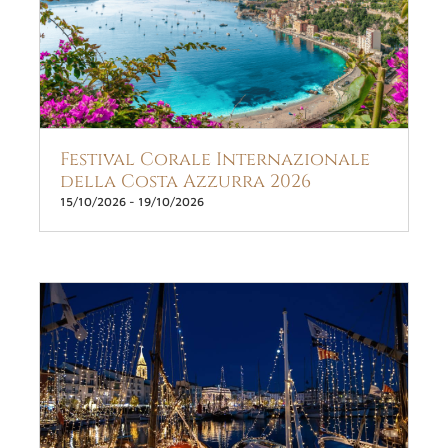
Festival Corale Internazionale
della Costa Azzurra 2026
15/10/2026
-
19/10/2026