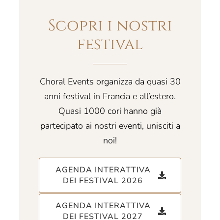
Scopri i nostri
festival
Choral Events organizza da quasi 30
anni festival in Francia e all’estero.
Quasi 1000 cori hanno già
partecipato ai nostri eventi, unisciti a
noi!
AGENDA INTERATTIVA
DEI FESTIVAL 2026
AGENDA INTERATTIVA
DEI FESTIVAL 2027