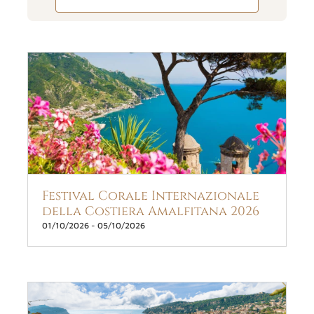
Festival Corale Internazionale
della Costiera Amalfitana 2026
01/10/2026
-
05/10/2026