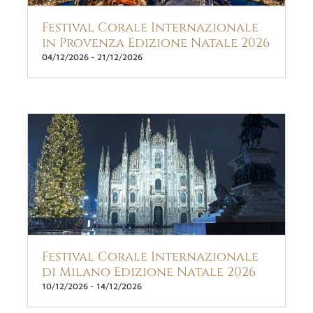
Festival Corale Internazionale
in Provenza Edizione Natale 2026
04/12/2026
-
21/12/2026
Festival Corale Internazionale
di Milano Edizione Natale 2026
10/12/2026
-
14/12/2026