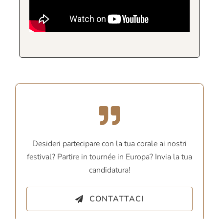
Desideri partecipare con la tua corale ai nostri
festival? Partire in tournée in Europa? Invia la tua
candidatura!
CONTATTACI