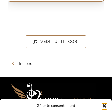
VEDI TUTTI I CORI
Indietro
Gérer le consentement