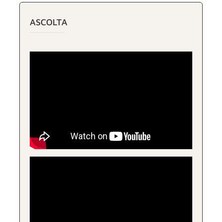
ASCOLTA