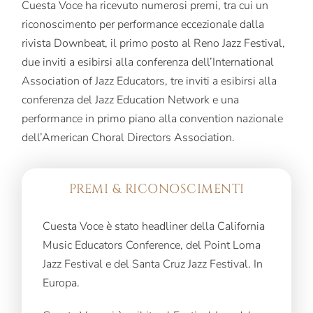
Cuesta Voce ha ricevuto numerosi premi, tra cui un
riconoscimento per performance eccezionale dalla
rivista Downbeat, il primo posto al Reno Jazz Festival,
due inviti a esibirsi alla conferenza dell’International
Association of Jazz Educators, tre inviti a esibirsi alla
conferenza del Jazz Education Network e una
performance in primo piano alla convention nazionale
dell’American Choral Directors Association.
PREMI & RICONOSCIMENTI
Cuesta Voce è stato headliner della California
Music Educators Conference, del Point Loma
Jazz Festival e del Santa Cruz Jazz Festival. In
Europa.