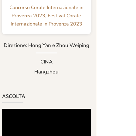
Concorso Corale Internazionale in
Provenza 2023
,
Festival Corale
Internazionale in Provenza 2023
Direzione: Hong Yan e Zhou Weiping
CINA
Hangzhou
ASCOLTA