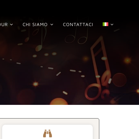
OUR
CHI SIAMO
CONTATTACI