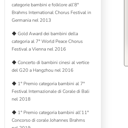
categorie bambini e folklore all’8°
Brahms International Chorus Festival in
Germania nel 2013
◆ Gold Award dei bambini della
categoria al 7° World Peace Chorus
Festival a Vienna nel 2016
◆ Concerto di bambini cinesi al vertice
del G20 a Hangzhou nel 2016
◆ 1° Premio categoria bambini al 7°
Festival Internazionale di Corale di Bali
nel 2018
◆ 1° Premio categoria bambini all’11°
Concorso di corale Johannes Brahms