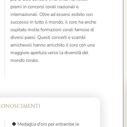
premi in concorsi corali nazionali e
internazionali. Oltre ad essersi esibito con
successo in tutto il mondo, il coro ha anche
ospitato molte formazioni corali famose di
diversi paesi. Questi concerti e scambi
amichevoli hanno arricchito il coro con una
maggiore apertura verso la diversità del
mondo corale.
ICONOSCIMENTI
◆ Medaglia d’oro per entrambe le