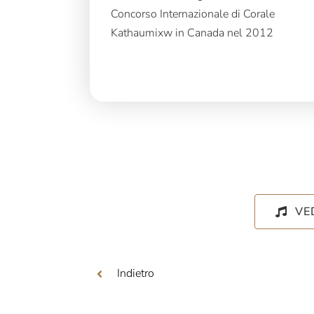
Concorso Internazionale di Corale
Kathaumixw in Canada nel 2012
VE
Indietro