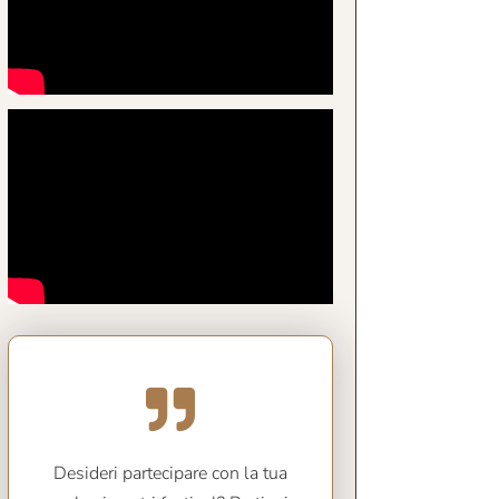
Desideri partecipare con la tua