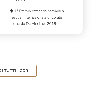
nel 2019
◆ 1° Premio categoria bambini al
Festival Internazionale di Corale
Leonardo Da Vinci nel 2019
DI TUTTI I CORI