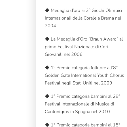
◆ Medaglia d’oro ai 3° Giochi Olimpici
Internazionali della Corale a Brema nel
2004
◆ La Medaglia d’Oro “Braun Award” al
primo Festival Nazionale di Cori
Giovanili nel 2006
◆ 1° Premio categoria folklore all’8°
Golden Gate International Youth Chorus
Festival negli Stati Uniti nel 2009
◆ 1° Premio categoria bambini al 28°
Festival Internazionale di Musica di
Cantonigros in Spagna nel 2010
◆ 1° Premio categoria bambini al 15°