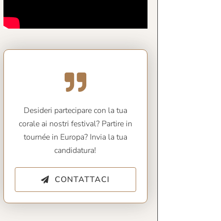
Desideri partecipare con la tua
corale ai nostri festival? Partire in
tournée in Europa? Invia la tua
candidatura!
CONTATTACI