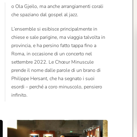
che spaziano dal gospel al jazz.
L’ensemble si esibisce principalmente in
chiese e sale parigine, ma viaggia talvolta in
provincia, e ha persino fatto tappa fino a
Roma, in occasione di un concerto nel
settembre 2022. Le Chœur Minuscule
prende il nome dalle parole di un brano di
Philippe Hersant, che ha segnato i suoi
esordi – perché a coro minuscolo, pensiero
infinito.