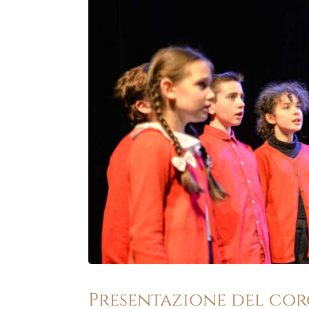
Presentazione del co