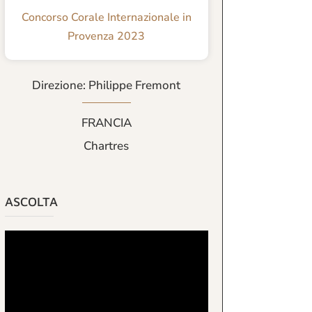
Concorso Corale Internazionale in
Provenza 2023
Direzione: Philippe Fremont
FRANCIA
Chartres
ASCOLTA