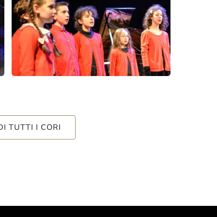
DI TUTTI I CORI