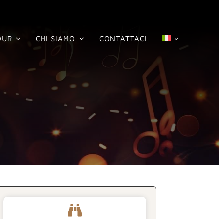
OUR
CHI SIAMO
CONTATTACI