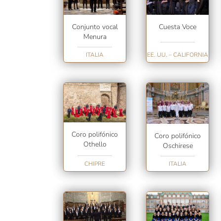
Conjunto vocal
Cuesta Voce
Menura
ITALIA
EE. UU. – CALIFORNIA
Coro polifónico
Coro polifónico
Othello
Oschirese
CHIPRE
ITALIA