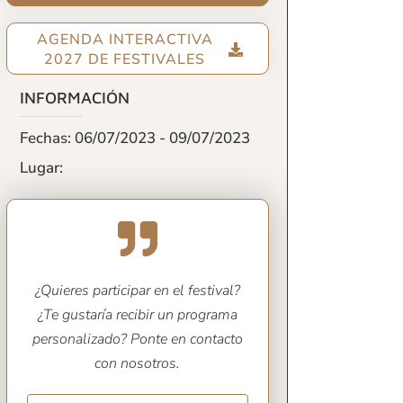
AGENDA INTERACTIVA
2027 DE FESTIVALES
INFORMACIÓN
Fechas: 06/07/2023 - 09/07/2023
Lugar:
¿Quieres participar en el festival?
¿Te gustaría recibir un programa
personalizado? Ponte en contacto
con nosotros.