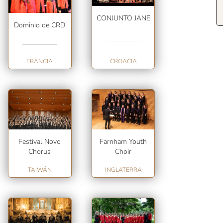
CONJUNTO JANE
Dominio de CRD
FRANCIA
CROACIA
Festival Novo
Farnham Youth
Chorus
Choir
TAIWÁN
INGLATERRA