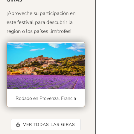
¡Aproveche su participación en
este festival para descubrir la
región o los países limítrofes!
Rodado en Provenza, Francia
VER TODAS LAS GIRAS