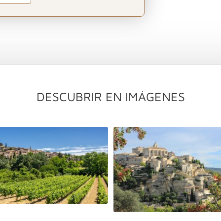
DESCUBRIR EN IMÁGENES