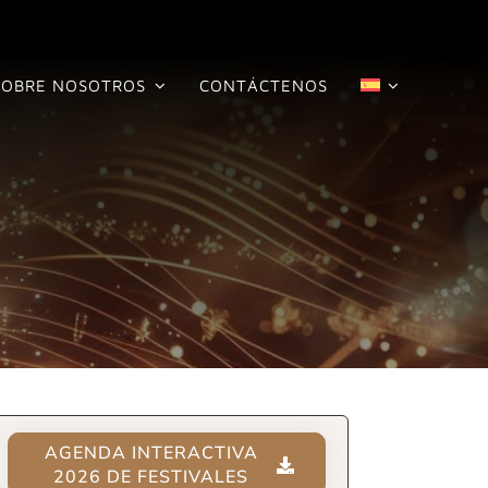
SOBRE NOSOTROS
CONTÁCTENOS
AGENDA INTERACTIVA
2026 DE FESTIVALES