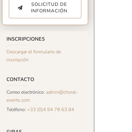
SOLICITUD DE
INFORMACIÓN
INSCRIPCIONES
Descargar el formulario de
inscripción
CONTACTO
Correo electrónico:
admin@choral-
events.com
Teléfono:
+33 (0)4 94 78 63 84
GIRAS