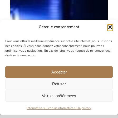
Gérer le consentement
Pour vous offrir la meilleure expérience sur notre site internet, nous utilisons
des cookies. Si vous nous donnez votre consentement, nous pourrons
optimiser votre navigation. En cas de refus, vous risquez de rencontrer des
dysfonctionnements.
Accepter
Refuser
Voir les préférences
Informativa sui cookie
Informativa sulla privacy