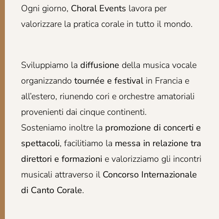
Ogni giorno,
Choral Events
lavora per
valorizzare la pratica corale in tutto il mondo.
Sviluppiamo la
diffusione
della musica vocale
organizzando
tournée e festival
in Francia e
all’estero, riunendo cori e orchestre amatoriali
provenienti dai cinque continenti.
Sosteniamo inoltre la
promozione di concerti e
spettacoli
, facilitiamo la
messa in relazione tra
direttori e formazioni
e valorizziamo gli incontri
musicali attraverso il
Concorso Internazionale
di Canto Corale
.