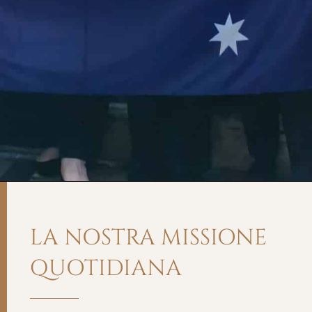
LA NOSTRA MISSIONE
QUOTIDIANA