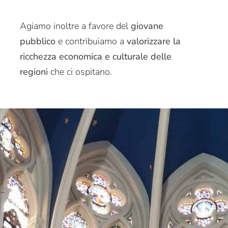
Agiamo inoltre a favore del
giovane
pubblico
e contribuiamo a
valorizzare la
ricchezza economica e culturale delle
regioni
che ci ospitano.