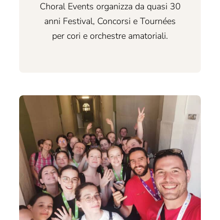
Choral Events organizza da quasi 30
anni Festival, Concorsi e Tournées
per cori e orchestre amatoriali.