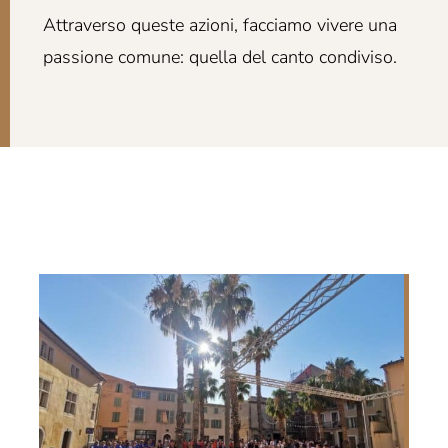
Attraverso queste azioni, facciamo vivere una
passione comune: quella del canto condiviso.