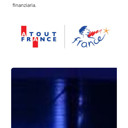
finanziaria.