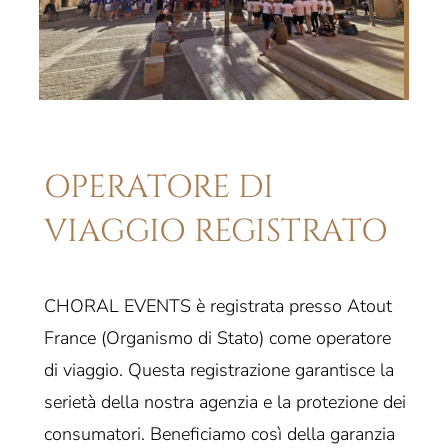
OPERATORE DI
VIAGGIO REGISTRATO
CHORAL EVENTS è registrata presso Atout
France (Organismo di Stato) come operatore
di viaggio. Questa registrazione garantisce la
serietà della nostra agenzia e la protezione dei
consumatori. Beneficiamo così della garanzia