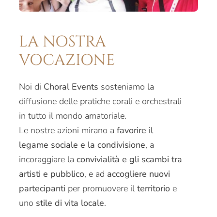
LA NOSTRA
VOCAZIONE
Noi di
Choral Events
sosteniamo la
diffusione delle pratiche corali e orchestrali
in tutto il mondo amatoriale.
Le nostre azioni mirano a
favorire il
legame sociale e la condivisione
, a
incoraggiare la
convivialità e gli scambi tra
artisti e pubblico
, e ad
accogliere nuovi
partecipanti
per promuovere il
territorio
e
uno
stile di vita locale
.