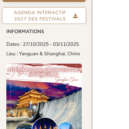
AGENDA INTERACTIF
2027 DES FESTIVALS
INFORMATIONS
Dates : 27/10/2025 - 03/11/2025
Lieu : Yanguan & Shanghai, Chine