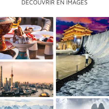
DÉCOUVRIR EN IMAGES