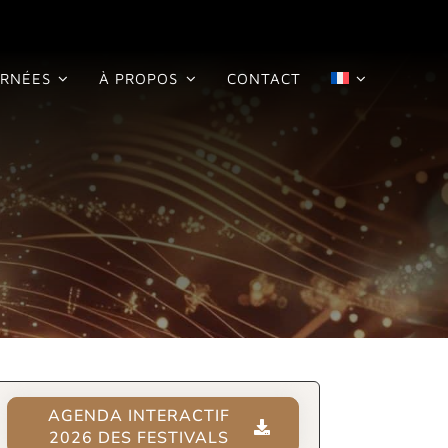
RNÉES
À PROPOS
CONTACT
AGENDA INTERACTIF
2026 DES FESTIVALS