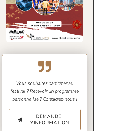
Vous souhaitez participer au
festival ? Recevoir un programme
personnalisé ? Contactez-nous !
DEMANDE
D'INFORMATION