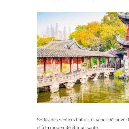
Sortez des sentiers battus, et venez découvrir
et à la modernité éblouissante.