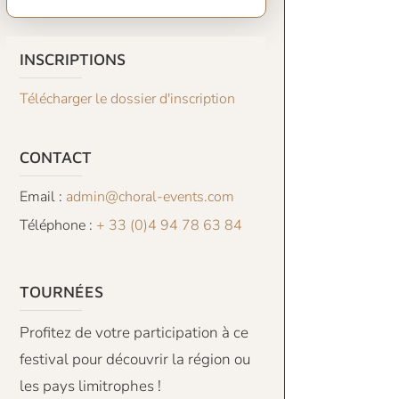
INSCRIPTIONS
Télécharger le dossier d'inscription
CONTACT
Email :
admin@choral-events.com
Téléphone :
+ 33 (0)4 94 78 63 84
TOURNÉES
Profitez de votre participation à ce
festival pour découvrir la région ou
les pays limitrophes !