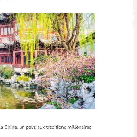
 la Chine, un pays aux traditions millénaires