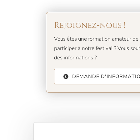
Rejoignez-nous !
Vous êtes une formation amateur de 
participer à notre festival ? Vous s
des informations ?
DEMANDE D'INFORMATI