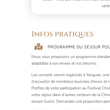
sérén
Infos pratiques
PROGRAMME DU SÉJOUR POU
Nous vous proposons un programme standar
adaptable à vos envies et vos besoins.
Les concerts seront organisés à Yanguan, une 
d’accueillir de nombreux touristes chinois et 
Profitez de votre participation au Festival Ch
votre séjour dans d’autres secteurs de la Chin
encore Guilin. Demandez une proposition per