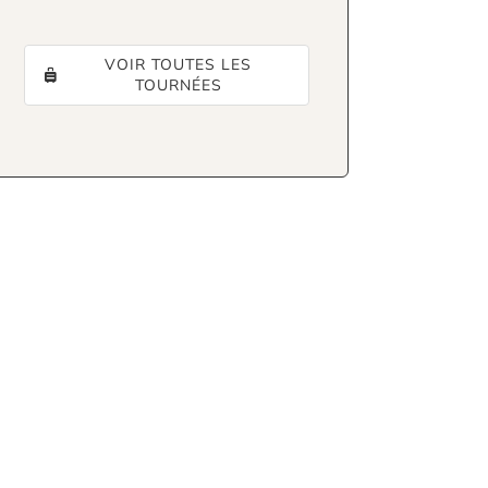
VOIR TOUTES LES
TOURNÉES