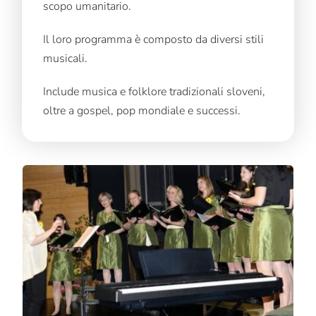
scopo umanitario.
Il loro programma è composto da diversi stili
musicali.
Include musica e folklore tradizionali sloveni,
oltre a gospel, pop mondiale e successi.