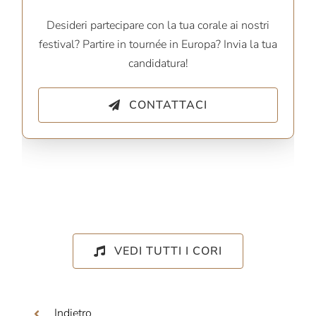
Desideri partecipare con la tua corale ai nostri
festival? Partire in tournée in Europa? Invia la tua
candidatura!
CONTATTACI
VEDI TUTTI I CORI
Indietro