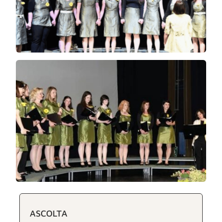
ASCOLTA