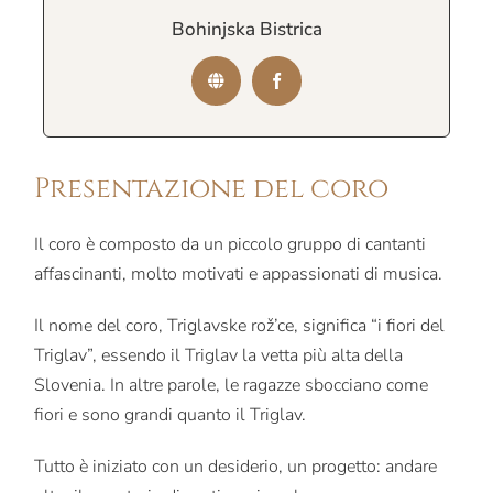
Bohinjska Bistrica
Presentazione del coro
Il coro è composto da un piccolo gruppo di cantanti
affascinanti, molto motivati e appassionati di musica.
Il nome del coro, Triglavske rož’ce, significa “i fiori del
Triglav”, essendo il Triglav la vetta più alta della
Slovenia.
In altre parole, le ragazze sbocciano come
fiori e sono grandi quanto il Triglav.
Tutto è iniziato con un desiderio, un progetto: andare