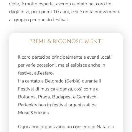
Odar, è molto esperta, avendo cantato nel coro fin
dagli inizi, per i primi 10 anni, e si è unita nuovamente
al gruppo per questo festival.
PREMI & RICONOSCIMENTI
Il coro partecipa principalmente a eventi locali
per varie occasioni, ma si esibisce anche in
festival all’estero.
Ha cantato a Belgrado (Serbia) durante il
Festival di musica e danza, così come a
Bologna, Praga, Budapest e Garmisch-
Partenkirchen in festival organizzati da
Music&Friends.
Ogni anno organizzano un concerto di Natale a