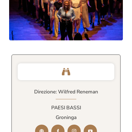
Direzione: Wilfred Reneman
PAESI BASSI
Groninga