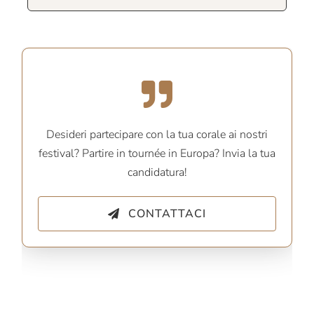
Desideri partecipare con la tua corale ai nostri
festival? Partire in tournée in Europa? Invia la tua
candidatura!
CONTATTACI