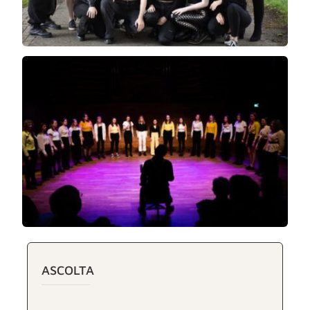
ASCOLTA