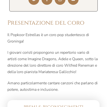
Presentazione del coro
Il Popkoor Estrellas è un coro pop studentesco di
Groninga!
I giovani coristi propongono un repertorio vario di
artisti come Imagine Dragons, Adele e Queen, sotto la
direzione del loro direttore di coro Wilfred Reneman e
della loro pianista Mariateresa Gallicchio!
Amano particolarmente cantare canzoni che parlano di
potere, autostima e inclusione.