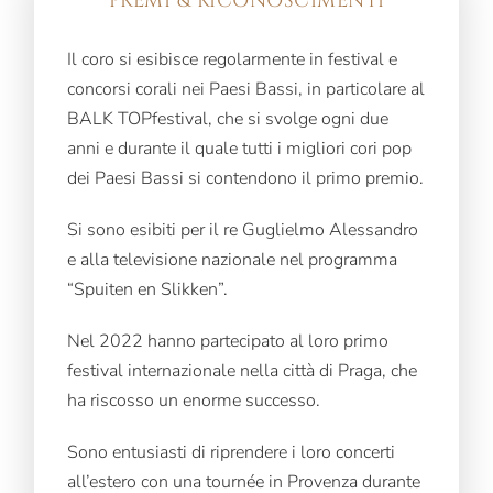
PREMI & RICONOSCIMENTI
Il coro si esibisce regolarmente in festival e
concorsi corali nei Paesi Bassi, in particolare al
BALK TOPfestival, che si svolge ogni due
anni e durante il quale tutti i migliori cori pop
dei Paesi Bassi si contendono il primo premio.
Si sono esibiti per il re Guglielmo Alessandro
e alla televisione nazionale nel programma
“Spuiten en Slikken”.
Nel 2022 hanno partecipato al loro primo
festival internazionale nella città di Praga, che
ha riscosso un enorme successo.
Sono entusiasti di riprendere i loro concerti
all’estero con una tournée in Provenza durante