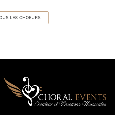
TOUS LES CHOEURS