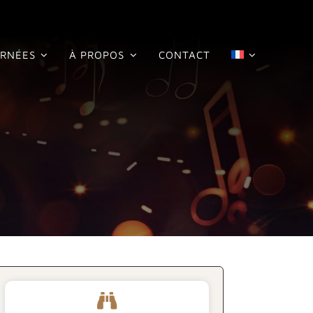
RNÉES
À PROPOS
CONTACT