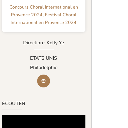
Concours Choral International en
Provence 2024
,
Festival Choral
International en Provence 2024
Direction : Kelly Ye
ETATS UNIS
Philadelphie
ÉCOUTER