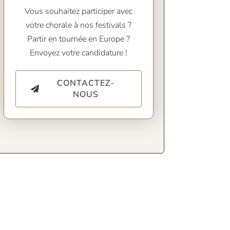
Vous souhaitez participer avec
votre chorale à nos festivals ?
Partir en tournée en Europe ?
Envoyez votre candidature !
CONTACTEZ-
NOUS