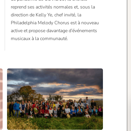
musicaux à la communauté.