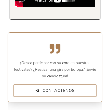
¿Desea participar con su coro en nuestros
festivales? ¿Realizar una gira por Europa? ¡Envíe
su candidatura!
CONTÁCTENOS