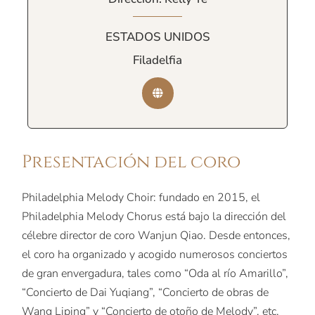
ESTADOS UNIDOS
Filadelfia
Presentación del coro
Philadelphia Melody Choir: fundado en 2015, el
Philadelphia Melody Chorus está bajo la dirección del
célebre director de coro Wanjun Qiao. Desde entonces,
el coro ha organizado y acogido numerosos conciertos
de gran envergadura, tales como “Oda al río Amarillo”,
“Concierto de Dai Yuqiang”, “Concierto de obras de
Wang Liping” y “Concierto de otoño de Melody”, etc.