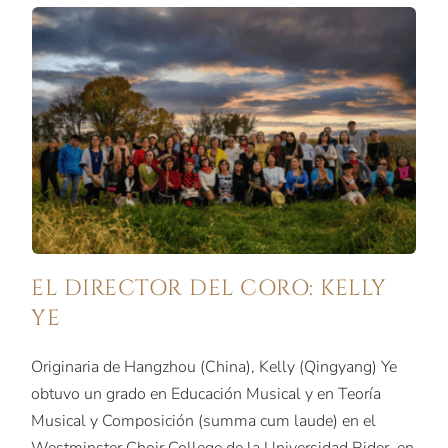
EL DIRECTOR DEL CORO: KELLY
YE
Originaria de Hangzhou (China), Kelly (Qingyang) Ye
obtuvo un grado en Educación Musical y en Teoría
Musical y Composición (summa cum laude) en el