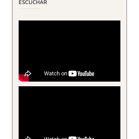
ESCUCHAR