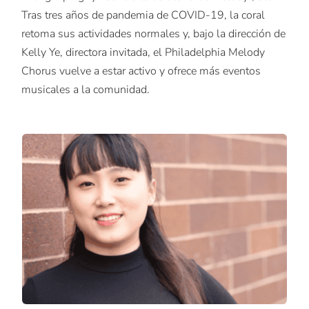
Tras tres años de pandemia de COVID-19, la coral
retoma sus actividades normales y, bajo la dirección de
Kelly Ye, directora invitada, el Philadelphia Melody
Chorus vuelve a estar activo y ofrece más eventos
musicales a la comunidad.