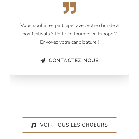
Vous souhaitez participer avec votre chorale à
nos festivals ? Partir en tournée en Europe ?
Envoyez votre candidature !
CONTACTEZ-NOUS
VOIR TOUS LES CHOEURS