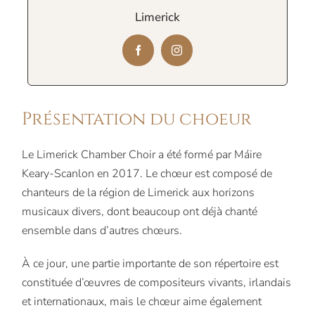
Limerick
Présentation du choeur
Le Limerick Chamber Choir a été formé par Máire
Keary-Scanlon en 2017. Le chœur est composé de
chanteurs de la région de Limerick aux horizons
musicaux divers, dont beaucoup ont déjà chanté
ensemble dans d’autres chœurs.
À ce jour, une partie importante de son répertoire est
constituée d’œuvres de compositeurs vivants, irlandais
et internationaux, mais le chœur aime également