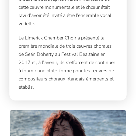
cette œuvre monumentale et le chœur était
ravi d’avoir été invité à être l’ensemble vocal
vedette.
Le Limerick Chamber Choir a présenté la
première mondiale de trois œuvres chorales
de Seán Doherty au Festival Bealtaine en
2017 et, à l’avenir, ils s’efforcent de continuer
à fournir une plate-forme pour les œuvres de
compositeurs choraux irlandais émergents et
établis.