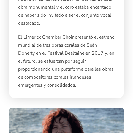
obra monumental y el coro estaba encantado
de haber sido invitado a ser el conjunto vocal
destacado.
El Limerick Chamber Choir presentó el estreno
mundial de tres obras corales de Seán
Doherty en el Festival Bealtaine en 2017 y, en
el futuro, se esfuerzan por seguir
proporcionando una plataforma para las obras
de compositores corales irlandeses
emergentes y consolidados.