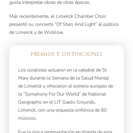
gusta interpretar obras de otras épocas.
Más recientemente, el Limerick Chamber Choir
presentó su concierto “Of Stars And Light” al público
de Limerick y de Wicklow,
PREMIOS Y DISTINCIONES
Los coralistas actuaron en la catedral de St
Mary durante la Semana de la Salud Mental
de Limerick y ofrecieron el estreno europeo de
la “Symphony For Our World” de National
Geographic en el LIT Gaelic Grounds,
Limerick, con una orquesta sinfónica de 80
músicos.
Fue la única representación en Irlanda de esta