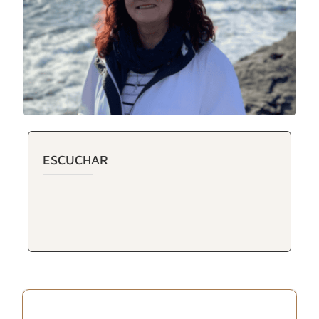
ESCUCHAR