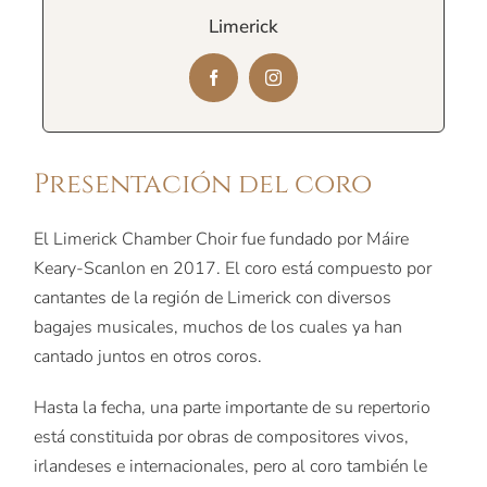
Limerick
Presentación del coro
El Limerick Chamber Choir fue fundado por Máire
Keary-Scanlon en 2017. El coro está compuesto por
cantantes de la región de Limerick con diversos
bagajes musicales, muchos de los cuales ya han
cantado juntos en otros coros.
Hasta la fecha, una parte importante de su repertorio
está constituida por obras de compositores vivos,
irlandeses e internacionales, pero al coro también le