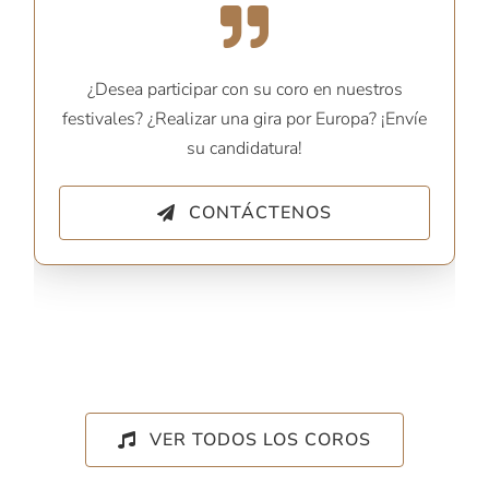
¿Desea participar con su coro en nuestros
festivales? ¿Realizar una gira por Europa? ¡Envíe
su candidatura!
CONTÁCTENOS
VER TODOS LOS COROS